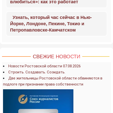
влюбиться»: как это работает
Узнать, который час сейчас в Нью-
Йорке, Лондоне, Пекине, Токио и
Петропавловске-Камчатском
СВЕЖИЕ НОВОСТИ
Новости Ростовской области 07.08.2026
Строить. Создавать. Созидать.
Две жительницы Ростовской области обвиняются в
подлоге при признании права собственности