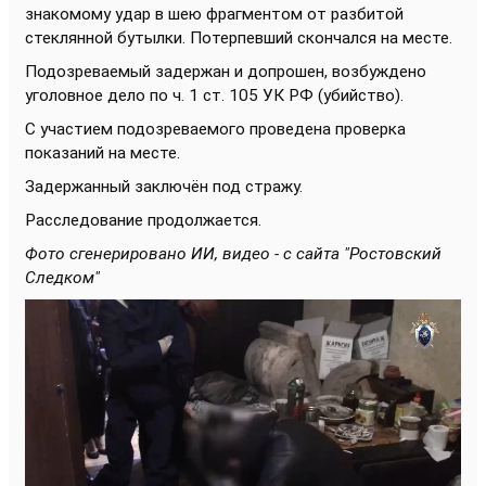
знакомому удар в шею фрагментом от разбитой
стеклянной бутылки. Потерпевший скончался на месте.
Подозреваемый задержан и допрошен, возбуждено
уголовное дело по ч. 1 ст. 105 УК РФ (убийство).
С участием подозреваемого проведена проверка
показаний на месте.
Задержанный заключён под стражу.
Расследование продолжается.
Фото сгенерировано ИИ, видео - с сайта "Ростовский
Следком"
Видеоплеер