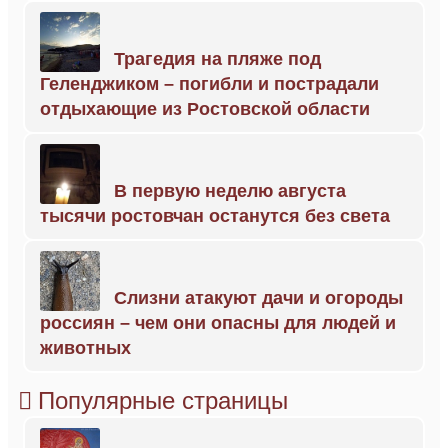
Трагедия на пляже под
Геленджиком – погибли и пострадали
отдыхающие из Ростовской области
В первую неделю августа
тысячи ростовчан останутся без света
Слизни атакуют дачи и огороды
россиян – чем они опасны для людей и
животных
Популярные страницы