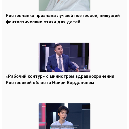
Ростовчанка признана лучшей поэтессой, пишущей
фантастические стихи для детей
«Рабочий контур» с министром здравоохранения
Ростовской области Наири Варданяном