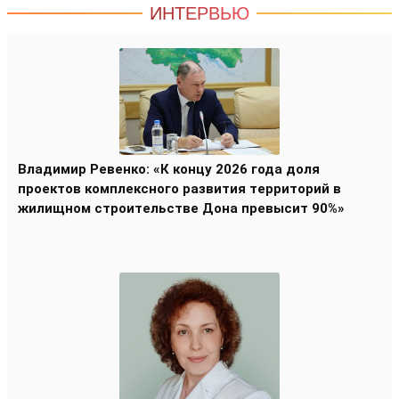
ИНТЕРВЬЮ
Владимир Ревенко: «К концу 2026 года доля
проектов комплексного развития территорий в
жилищном строительстве Дона превысит 90%»