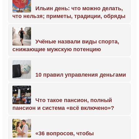
Ильин день: что можно делать,
что нельзя; приметы, традиции, обряды
Учёные назвали виды спорта,
снижающие мужскую потенцию
10 правил управления деньгами
Что такое пансион, полный
пансион и система «всё включено»?
«36 вопросов, чтобы