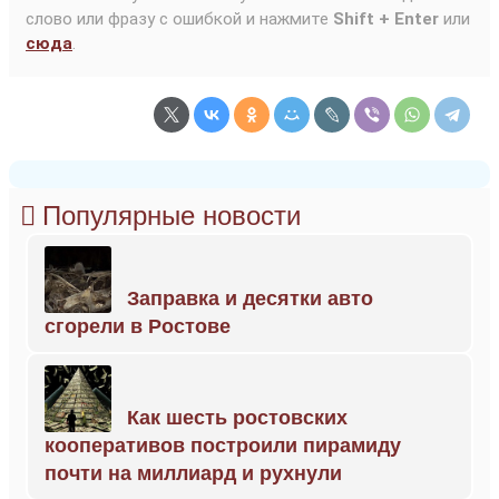
слово или фразу с ошибкой и нажмите
Shift + Enter
или
сюда
.
Популярные новости
Заправка и десятки авто
сгорели в Ростове
Как шесть ростовских
кооперативов построили пирамиду
почти на миллиард и рухнули