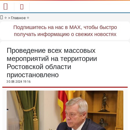
✧
> Главное
✧
Подпишитесь на нас в MAX, чтобы быстро
получать информацию о свежих новостях
Проведение всех массовых
мероприятий на территории
Ростовской области
приостановлено
30.08.2024 19:16