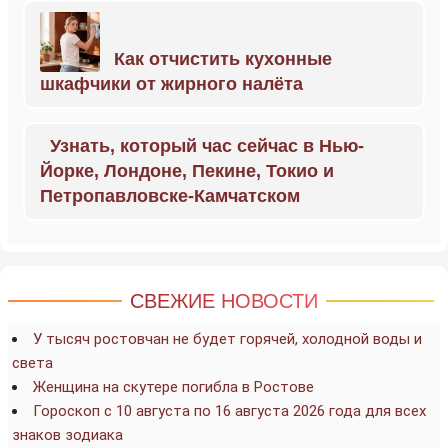
Как отчистить кухонные
шкафчики от жирного налёта
Узнать, который час сейчас в Нью-
Йорке, Лондоне, Пекине, Токио и
Петропавловске-Камчатском
СВЕЖИЕ НОВОСТИ
У тысяч ростовчан не будет горячей, холодной воды и
света
Женщина на скутере погибла в Ростове
Гороскоп с 10 августа по 16 августа 2026 года для всех
знаков зодиака