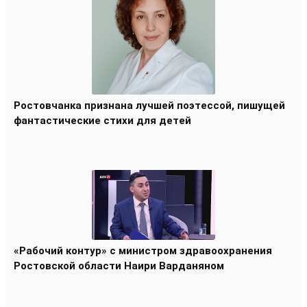
Ростовчанка признана лучшей поэтессой, пишущей
фантастические стихи для детей
«Рабочий контур» с министром здравоохранения
Ростовской области Наири Варданяном