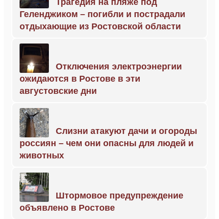
Трагедия на пляже под
Геленджиком – погибли и пострадали
отдыхающие из Ростовской области
Отключения электроэнергии
ожидаются в Ростове в эти
августовские дни
Слизни атакуют дачи и огороды
россиян – чем они опасны для людей и
животных
Штормовое предупреждение
объявлено в Ростове