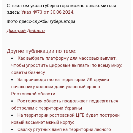
С текстом указа губернатора можно ознакомиться
здесь:
Указ №73 от 30.08.2024
.
Фото пресс-службы губернатора
Дмитрий Дейнего
Другие публикации по теме:
Как выбрать платформу для массовых выплат,
чтобы упростить цифровые выплаты по всему миру:
советы бизнесу
За производство на территории ИК оружия
начальнику колонии дали условный срок в
Ростовской области
Ростовская область продолжает подвергаться
обстрелам с территории Украины
На территории ростовской ЦГБ будет построен
новый восьмиэтажный корпус
Cвалку ртутных ламп на территории лесного