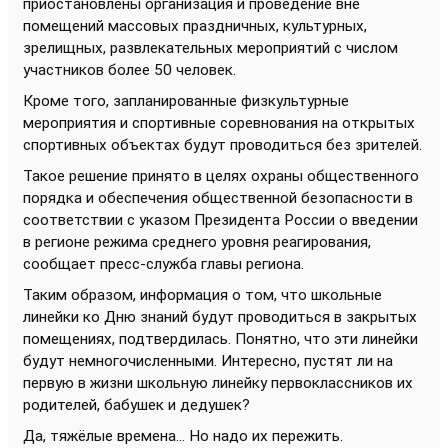
приостановлены организация и проведение вне
помещений массовых праздничных, культурных,
зрелищных, развлекательных мероприятий с числом
участников более 50 человек.
Кроме того, запланированные физкультурные
мероприятия и спортивные соревнования на открытых
спортивных объектах будут проводиться без зрителей.
Такое решение принято в целях охраны общественного
порядка и обеспечения общественной безопасности в
соответствии с указом Президента России о введении
в регионе режима среднего уровня реагирования,
сообщает пресс-служба главы региона.
Таким образом, информация о том, что школьные
линейки ко Дню знаний будут проводиться в закрытых
помещениях, подтвердилась. Понятно, что эти линейки
будут немногочисленными. Интересно, пустят ли на
первую в жизни школьную линейку первоклассников их
родителей, бабушек и дедушек?
Да, тяжёлые времена... Но надо их пережить.