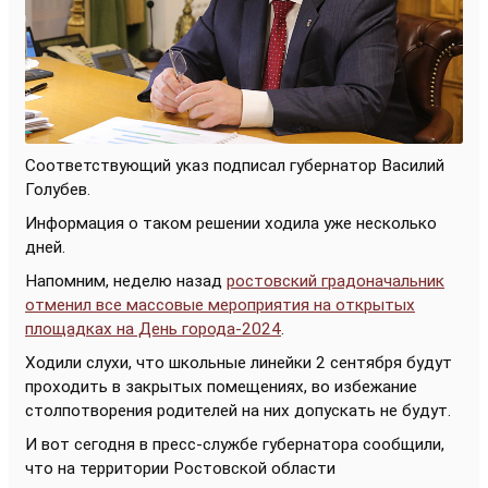
Соответствующий указ подписал губернатор Василий
Голубев.
Информация о таком решении ходила уже несколько
дней.
Напомним, неделю назад
ростовский градоначальник
отменил все массовые мероприятия на открытых
площадках на День города-2024
.
Ходили слухи, что школьные линейки 2 сентября будут
проходить в закрытых помещениях, во избежание
столпотворения родителей на них допускать не будут.
И вот сегодня в пресс-службе губернатора сообщили,
что на территории Ростовской области