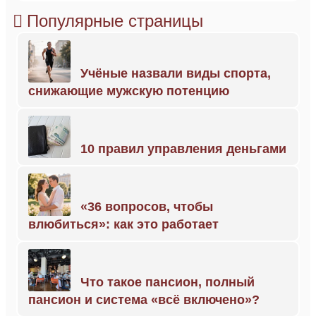
Популярные страницы
Учёные назвали виды спорта,
снижающие мужскую потенцию
10 правил управления деньгами
«36 вопросов, чтобы
влюбиться»: как это работает
Что такое пансион, полный
пансион и система «всё включено»?