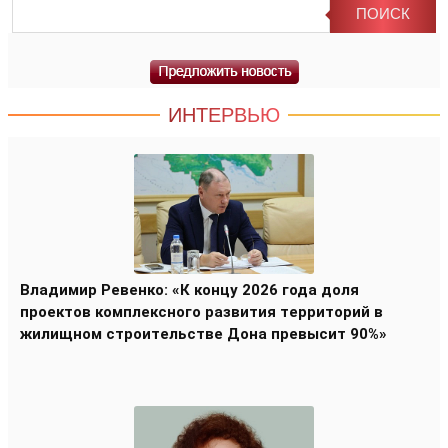
ИНТЕРВЬЮ
Владимир Ревенко: «К концу 2026 года доля
проектов комплексного развития территорий в
жилищном строительстве Дона превысит 90%»