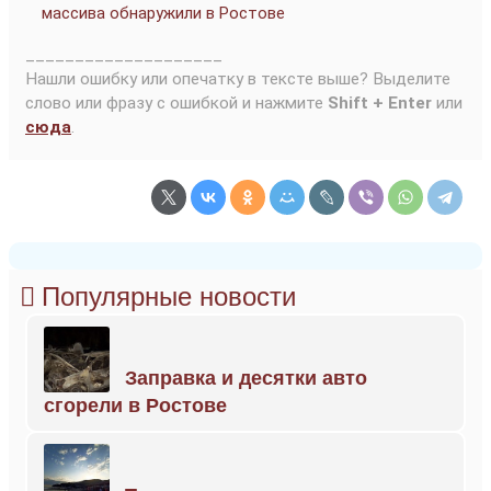
массива обнаружили в Ростове
____________________
Нашли ошибку или опечатку в тексте выше? Выделите
слово или фразу с ошибкой и нажмите
Shift + Enter
или
сюда
.
Популярные новости
Заправка и десятки авто
сгорели в Ростове