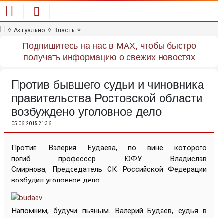
✧
Актуально
✧
Власть
✧
Подпишитесь на нас в MAX, чтобы быстро
получать информацию о свежих новостях
Против бывшего судьи и чиновника
правительства Ростовской области
возбуждено уголовное дело
05.06.2015 21:36
Против Валерия Будаева, по вине которого
погиб профессор ЮФУ Владислав
Смирнова, Председатель СК Российской Федерации
возбудил уголовное дело.
Напомним, будучи пьяным, Валерий Будаев, судья в