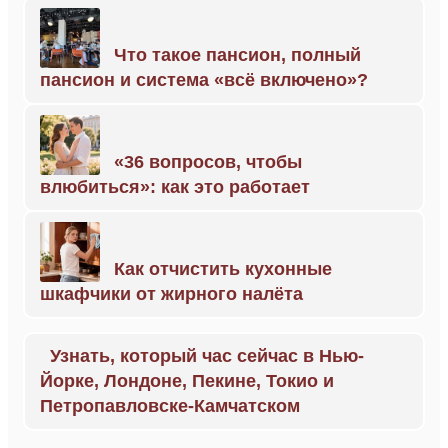
Что такое пансион, полный
пансион и система «всё включено»?
«36 вопросов, чтобы
влюбиться»: как это работает
Как отчистить кухонные
шкафчики от жирного налёта
Узнать, который час сейчас в Нью-
Йорке, Лондоне, Пекине, Токио и
Петропавловске-Камчатском