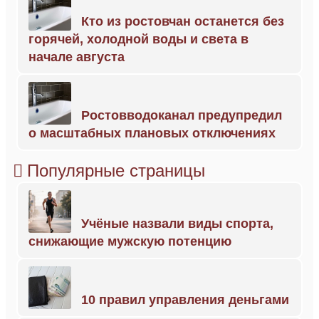
Кто из ростовчан останется без
горячей, холодной воды и света в
начале августа
Ростовводоканал предупредил
о масштабных плановых отключениях
Популярные страницы
Учёные назвали виды спорта,
снижающие мужскую потенцию
10 правил управления деньгами