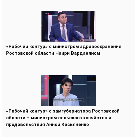
«Рабочий контур» с министром здравоохранения
Ростовской области Наири Варданяном
«Рабочий контур» с замгубернатора Ростовской
области – министром сельского хозяйства и
продовольствия Анной Касьяненко