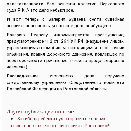
ответственности без решения коллегии Верховного
суда РФ. А это дело небыстрое.
И вот теперь с Валерия Будаева снята судебная
неприкосновенность, уголовное дело возбуждено.
Валерию Будаеву инкриминируется преступление,
предусмотренное ч. 2 ст. 264 УК РФ (нарушение лицом,
управляющим автомобилем, находящимся в состоянии
опьянения, правил дорожного движения, повлекшее по
неосторожности причинение тяжкого вреда здоровью
человека).
Расследование уголовного дела поручено
следственному управлению Следственного комитета
Российской Федерации по Ростовской области.
Другие публикации по теме:
За гибель ребёнка суд отправил в колонию
высокопоставленного чиновника в Ростовской