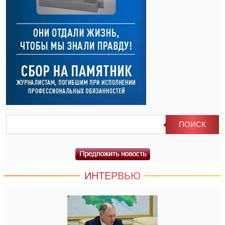
ИНТЕРВЬЮ