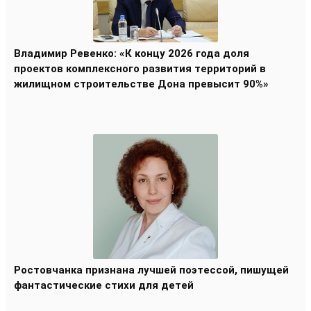
Владимир Ревенко: «К концу 2026 года доля
проектов комплексного развития территорий в
жилищном строительстве Дона превысит 90%»
Ростовчанка признана лучшей поэтессой, пишущей
фантастические стихи для детей