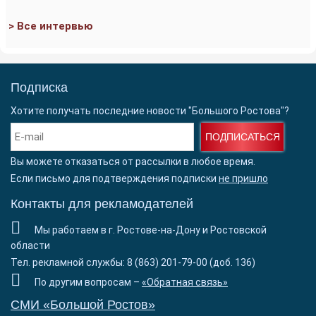
> Все интервью
Подписка
Хотите получать последние новости "Большого Ростова"?
ПОДПИСАТЬСЯ
Вы можете отказаться от рассылки в любое время.
Если письмо для подтверждения подписки
не пришло
Контакты для рекламодателей
Мы работаем в г. Ростове-на-Дону и Ростовской
области
Тел. рекламной службы: 8 (863) 201-79-00 (доб. 136)
По другим вопросам –
«Обратная связь»
СМИ «Большой Ростов»