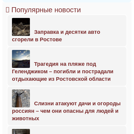
Популярные новости
Заправка и десятки авто
сгорели в Ростове
Трагедия на пляже под
Геленджиком – погибли и пострадали
отдыхающие из Ростовской области
Слизни атакуют дачи и огороды
россиян – чем они опасны для людей и
животных