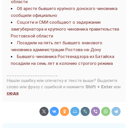
области
Об аресте бывшего крупного донского чиновника
сообщили официально
Соцсети и СМИ сообщают о задержании
замгубернатора и крупного чиновника правительства
Ростовской области
Посадили на пять лет бывшего знакового
чиновника администрации Ростова-на-Дону
Бывшего чиновника Ростехнадзора из Батайска
посадили на семь лет в колонию строгого режима
____________________
Нашли ошибку или опечатку в тексте выше? Выделите
слово или фразу с ошибкой и нажмите
Shift + Enter
или
сюда
.