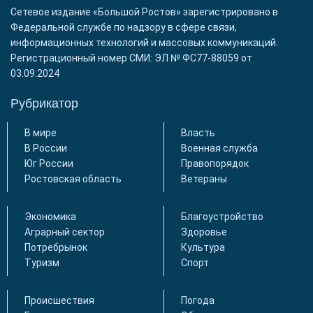
Сетевое издание «Большой Ростов» зарегистрировано в
Федеральной службе по надзору в сфере связи,
информационных технологий и массовых коммуникаций.
Регистрационный номер СМИ: ЭЛ № ФС77-88059 от
03.09.2024
Рубрикатор
В мире
Власть
В России
Военная служба
Юг России
Правопорядок
Ростовская область
Ветераны
Экономика
Благоустройство
Аграрный сектор
Здоровье
Потребрынок
Культура
Туризм
Спорт
Происшествия
Погода