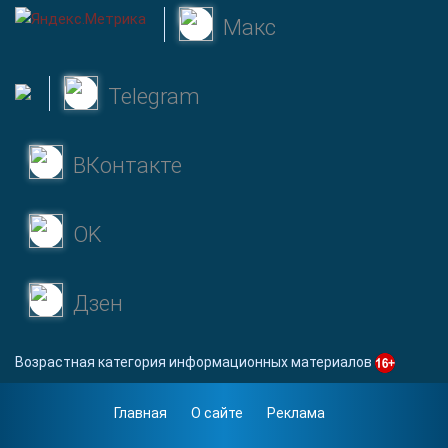
Макс
Telegram
ВКонтакте
OK
Дзен
Возрастная категория информационных материалов
Главная
О сайте
Реклама