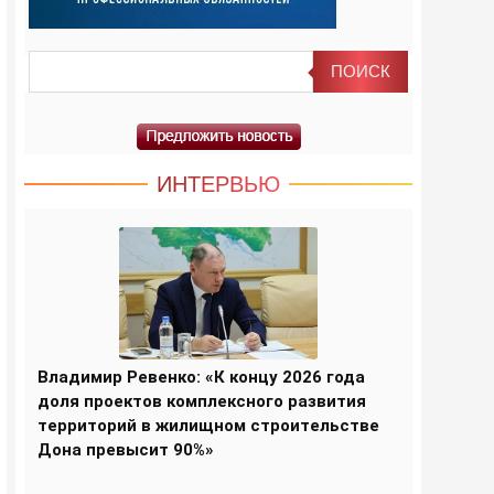
ИНТЕРВЬЮ
Владимир Ревенко: «К концу 2026 года
доля проектов комплексного развития
территорий в жилищном строительстве
Дона превысит 90%»