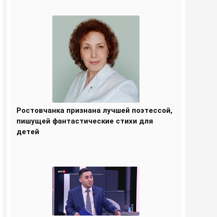
Ростовчанка признана лучшей поэтессой,
пишущей фантастические стихи для
детей