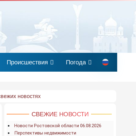
Происшествия
Погода
свежих новостях
СВЕЖИЕ НОВОСТИ
Новости Ростовской области 06.08.2026
Перспективы недвижимости