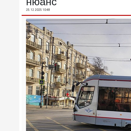
нюанс
25.12.2025 10:48