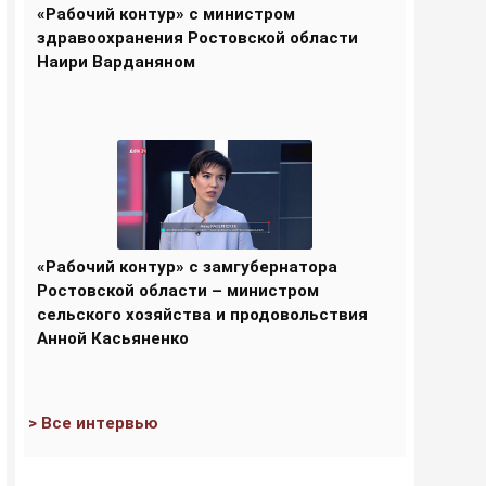
«Рабочий контур» с министром
здравоохранения Ростовской области
Наири Варданяном
«Рабочий контур» с замгубернатора
Ростовской области – министром
сельского хозяйства и продовольствия
Анной Касьяненко
> Все интервью