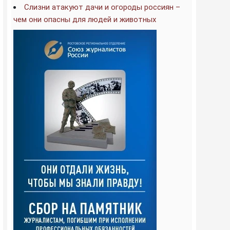
Слизни атакуют дачи и огороды россиян –
чем они опасны для людей и животных