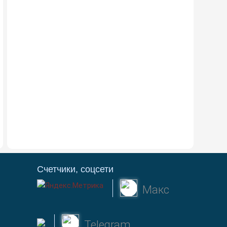
Счетчики, соцсети
Макс
Telegram