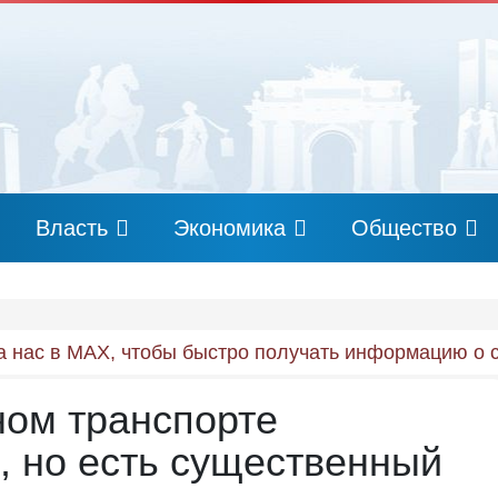
Власть
Экономика
Общество
 нас в MAX, чтобы быстро получать информацию о 
ном транспорте
, но есть существенный