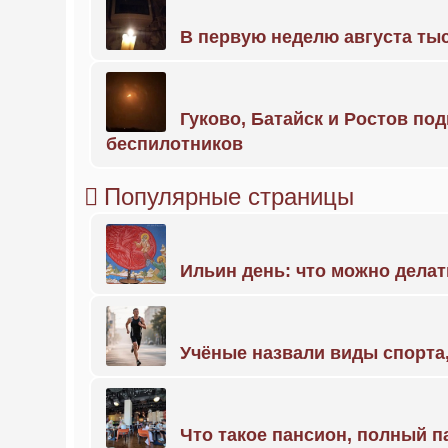
В первую неделю августа тыс
Гуково, Батайск и Ростов по
беспилотников
Популярные страницы
Ильин день: что можно делат
Учёные назвали виды спорт
Что такое пансион, полный п