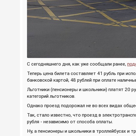
С сегодняшнего дня, как уже сообщали ранее,
под
Теперь цена билета составляет 41 рубль при испо
банковской картой, 48 рублей при оплате наличны
Льготники (пенсионеры и школьники) платят 20 р
категорий льготников.
Однако проезд подорожал не во всех видах обще
Так, стало известно, что проезд в электротрансп
рубля - независимо от способа оплаты.
Ну, а пенсионеры и школьники в троллейбусах и т