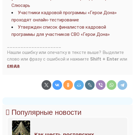
Слюсарь
Участники кадровой программы «Герои Дона»
проходят онлайн-тестирование
Утвержден список финалистов кадровой
программы для участников СВО «Герои Дона»
____________________
Нашли ошибку или опечатку в тексте выше? Выделите
слово или фразу с ошибкой и нажмите
Shift + Enter
или
сюда
.
Популярные новости
Как шесть ростовских