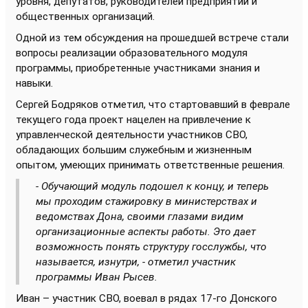
уровня, депутатов, руководителей предприятий и
общественных организаций.
Одной из тем обсуждения на прошедшей встрече стали
вопросы реализации образовательного модуля
программы, приобретенные участниками знания и
навыки.
Сергей Бодряков отметил, что стартовавший в феврале
текущего года проект нацелен на привлечение к
управленческой деятельности участников СВО,
обладающих большим служебным и жизненным
опытом, умеющих принимать ответственные решения.
- Обучающий модуль подошел к концу, и теперь
мы проходим стажировку в министерствах и
ведомствах Дона, своими глазами видим
организационные аспекты работы. Это дает
возможность понять структуру госслужбы, что
называется, изнутри, - отметил участник
программы Иван Рысев.
Иван – участник СВО, воевал в рядах 17-го Донского