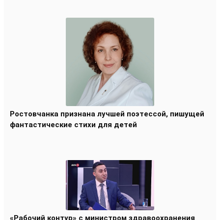
Ростовчанка признана лучшей поэтессой, пишущей
фантастические стихи для детей
«Рабочий контур» с министром здравоохранения