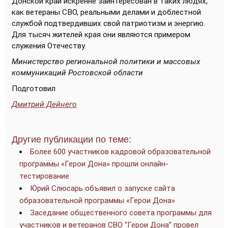
Донской край искренне заинтересован в таких людях,
как ветераны СВО, реальными делами и доблестной
службой подтвердивших свой патриотизм и энергию.
Для тысяч жителей края они являются примером
служения Отечеству.
Министерство региональной политики и массовых
коммуникаций Ростовской области
Подготовил
Дмитрий Дейнего
Другие публикации по теме:
Более 600 участников кадровой образовательной
программы «Герои Дона» прошли онлайн-
тестирование
Юрий Слюсарь объявил о запуске сайта
образовательной программы «Герои Дона»
Заседание общественного совета программы для
участников и ветеранов СВО “Герои Дона” провел