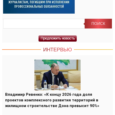
ИНТЕРВЬЮ
Владимир Ревенко: «К концу 2026 года доля
проектов комплексного развития территорий в
жилищном строительстве Дона превысит 90%»