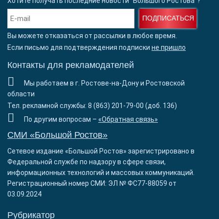
Хотите получать последние новости "Большого Ростова"?
ПОДПИСАТЬСЯ
Вы можете отказаться от рассылки в любое время.
Если письмо для подтверждения подписки
не пришло
Контакты для рекламодателей
Мы работаем в г. Ростове-на-Дону и Ростовской
области
Тел. рекламной службы: 8 (863) 201-79-00 (доб. 136)
По другим вопросам –
«Обратная связь»
СМИ «Большой Ростов»
Сетевое издание «Большой Ростов» зарегистрировано в
Федеральной службе по надзору в сфере связи,
информационных технологий и массовых коммуникаций.
Регистрационный номер СМИ: ЭЛ № ФС77-88059 от
03.09.2024
Рубрикатор