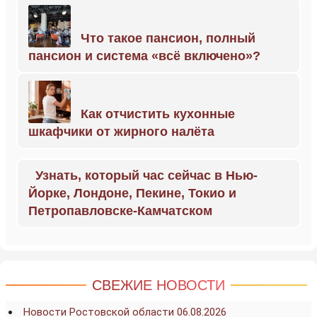
Что такое пансион, полный
пансион и система «всё включено»?
Как отчистить кухонные
шкафчики от жирного налёта
Узнать, который час сейчас в Нью-
Йорке, Лондоне, Пекине, Токио и
Петропавловске-Камчатском
СВЕЖИЕ НОВОСТИ
Новости Ростовской области 06.08.2026