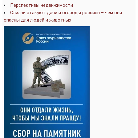
Перспективы недвижимости
Слизни атакуют дачи и огороды россиян – чем они
опасны для людей и животных