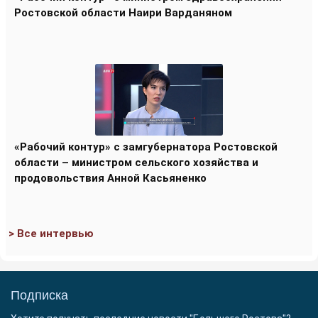
Ростовской области Наири Варданяном
«Рабочий контур» с замгубернатора Ростовской
области – министром сельского хозяйства и
продовольствия Анной Касьяненко
> Все интервью
Подписка