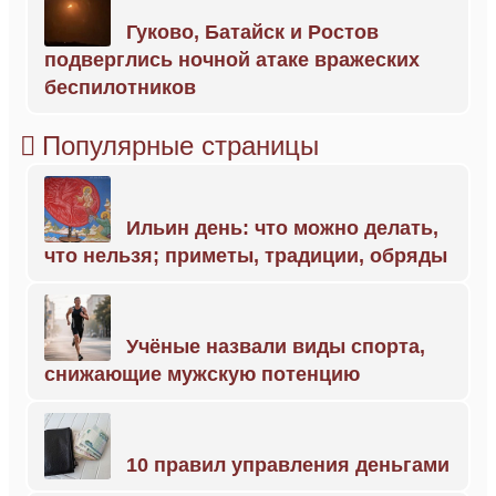
Гуково, Батайск и Ростов
подверглись ночной атаке вражеских
беспилотников
Популярные страницы
Ильин день: что можно делать,
что нельзя; приметы, традиции, обряды
Учёные назвали виды спорта,
снижающие мужскую потенцию
10 правил управления деньгами