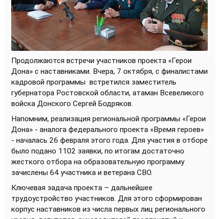
Продолжаются встречи участников проекта «Герои
Дона» с наставниками. Вчера, 7 октября, с финалистами
кадровой программы
встретился заместитель
губернатора Ростовской области, атаман Всевеликого
войска Донского Сергей Бодряков.
Напомним, реализация региональной программы «Герои
Дона» - аналога федерального проекта «Время героев»
- началась 26 февраля этого года. Для участия в отборе
было подано 1102 заявки, по итогам достаточно
жесткого отбора на образовательную программу
зачислены 64 участника и ветерана СВО.
Ключевая задача проекта – дальнейшее
трудоустройство участников. Для этого сформирован
корпус наставников из числа первых лиц регионального