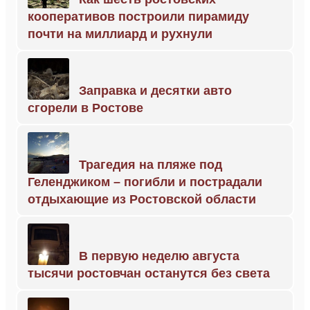
кооперативов построили пирамиду
почти на миллиард и рухнули
Заправка и десятки авто
сгорели в Ростове
Трагедия на пляже под
Геленджиком – погибли и пострадали
отдыхающие из Ростовской области
В первую неделю августа
тысячи ростовчан останутся без света