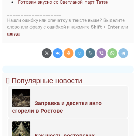
Готовим вкусно со Светланой: тарт Татен
____________________
Нашли ошибку или опечатку в тексте выше? Выделите
слово или фразу с ошибкой и нажмите
Shift + Enter
или
сюда
.
Популярные новости
Заправка и десятки авто
сгорели в Ростове
Как шесть ростовских