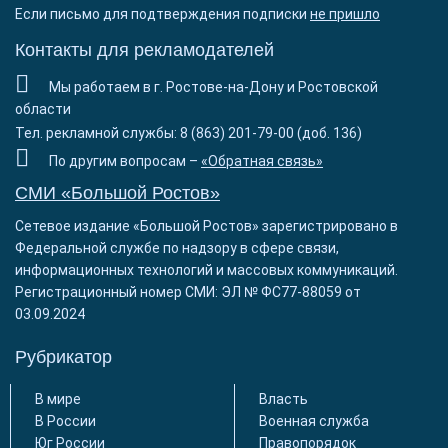
Если письмо для подтверждения подписки
не пришло
Контакты для рекламодателей
Мы работаем в г. Ростове-на-Дону и Ростовской
области
Тел. рекламной службы: 8 (863) 201-79-00 (доб. 136)
По другим вопросам –
«Обратная связь»
СМИ «Большой Ростов»
Сетевое издание «Большой Ростов» зарегистрировано в
Федеральной службе по надзору в сфере связи,
информационных технологий и массовых коммуникаций.
Регистрационный номер СМИ: ЭЛ № ФС77-88059 от
03.09.2024
Рубрикатор
В мире
Власть
В России
Военная служба
Юг России
Правопорядок