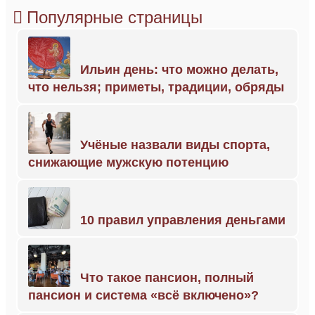
Популярные страницы
Ильин день: что можно делать,
что нельзя; приметы, традиции, обряды
Учёные назвали виды спорта,
снижающие мужскую потенцию
10 правил управления деньгами
Что такое пансион, полный
пансион и система «всё включено»?