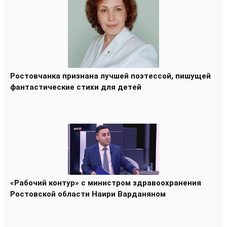
Ростовчанка признана лучшей поэтессой, пишущей
фантастические стихи для детей
«Рабочий контур» с министром здравоохранения
Ростовской области Наири Варданяном