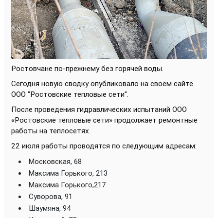
Ростовчане по-прежнему без горячей воды.
Сегодня новую сводку опубликовало на своём сайте
ООО "Ростовские тепловые сети".
После проведения гидравлических испытаний ООО
«Ростовские тепловые сети» продолжает ремонтные
работы на теплосетях.
22 июля работы проводятся по следующим адресам:
Московская, 68
Максима Горького, 213
Максима Горького,217
Суворова, 91
Шаумяна, 94