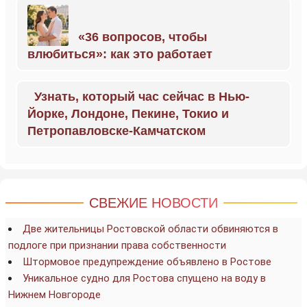
«36 вопросов, чтобы
влюбиться»: как это работает
Узнать, который час сейчас в Нью-
Йорке, Лондоне, Пекине, Токио и
Петропавловске-Камчатском
СВЕЖИЕ НОВОСТИ
Две жительницы Ростовской области обвиняются в
подлоге при признании права собственности
Штормовое предупреждение объявлено в Ростове
Уникальное судно для Ростова спущено на воду в
Нижнем Новгороде