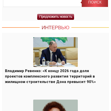
ИНТЕРВЬЮ
Владимир Ревенко: «К концу 2026 года доля
проектов комплексного развития территорий в
жилищном строительстве Дона превысит 90%»