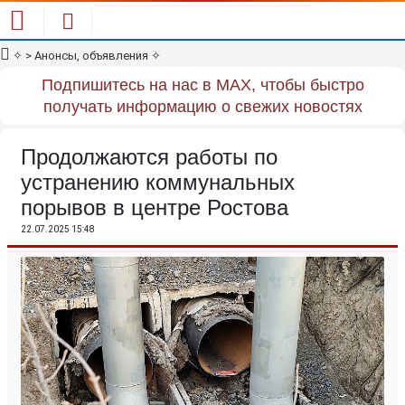
✧
> Анонсы, объявления
✧
Подпишитесь на нас в MAX, чтобы быстро
получать информацию о свежих новостях
Продолжаются работы по
устранению коммунальных
порывов в центре Ростова
22.07.2025 15:48