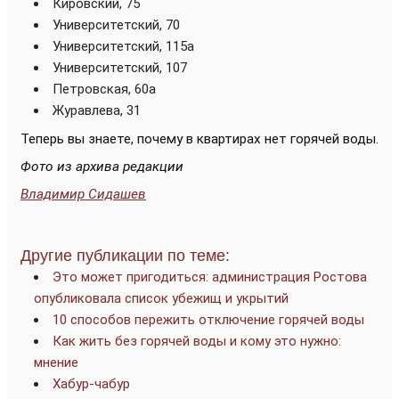
Кировский, 75
Университетский, 70
Университетский, 115а
Университетский, 107
Петровская, 60а
Журавлева, 31
Теперь вы знаете, почему в квартирах нет горячей воды.
Фото из архива редакции
Владимир Сидашев
Другие публикации по теме:
Это может пригодиться: администрация Ростова
опубликовала список убежищ и укрытий
10 способов пережить отключение горячей воды
Как жить без горячей воды и кому это нужно:
мнение
Хабур-чабур