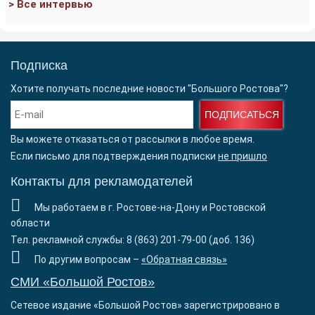
> Все интервью
Подписка
Хотите получать последние новости "Большого Ростова"?
ПОДПИСАТЬСЯ
Вы можете отказаться от рассылки в любое время.
Если письмо для подтверждения подписки
не пришло
Контакты для рекламодателей
Мы работаем в г. Ростове-на-Дону и Ростовской
области
Тел. рекламной службы: 8 (863) 201-79-00 (доб. 136)
По другим вопросам –
«Обратная связь»
СМИ «Большой Ростов»
Сетевое издание «Большой Ростов» зарегистрировано в