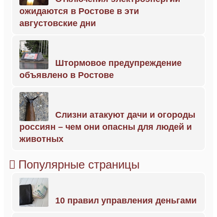
ожидаются в Ростове в эти
августовские дни
Штормовое предупреждение
объявлено в Ростове
Слизни атакуют дачи и огороды
россиян – чем они опасны для людей и
животных
Популярные страницы
10 правил управления деньгами