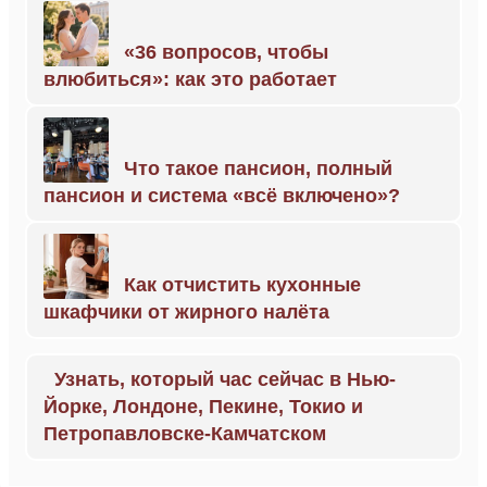
«36 вопросов, чтобы
влюбиться»: как это работает
Что такое пансион, полный
пансион и система «всё включено»?
Как отчистить кухонные
шкафчики от жирного налёта
Узнать, который час сейчас в Нью-
Йорке, Лондоне, Пекине, Токио и
Петропавловске-Камчатском