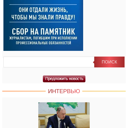
ИНТЕРВЬЮ