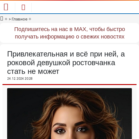
✧
> Главное
✧
Подпишитесь на нас в MAX, чтобы быстро
получать информацию о свежих новостях
Привлекательная и всё при ней, а
роковой девушкой ростовчанка
стать не может
24.12.2024 20:28