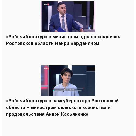
«Рабочий контур» с министром здравоохранения
Ростовской области Наири Варданяном
«Рабочий контур» с замгубернатора Ростовской
области – министром сельского хозяйства и
продовольствия Анной Касьяненко