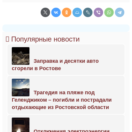
Популярные новости
Заправка и десятки авто
сгорели в Ростове
Трагедия на пляже под
Геленджиком – погибли и пострадали
отдыхающие из Ростовской области
Отключения электроэнергии