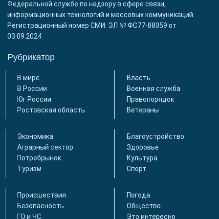
Федеральной службе по надзору в сфере связи,
информационных технологий и массовых коммуникаций.
Регистрационный номер СМИ: ЭЛ № ФС77-88059 от
03.09.2024
Рубрикатор
В мире
Власть
В России
Военная служба
Юг России
Правопорядок
Ростовская область
Ветераны
Экономика
Благоустройство
Аграрный сектор
Здоровье
Потребрынок
Культура
Туризм
Спорт
Происшествия
Погода
Безопасность
Общество
ГО и ЧС
Это интересно