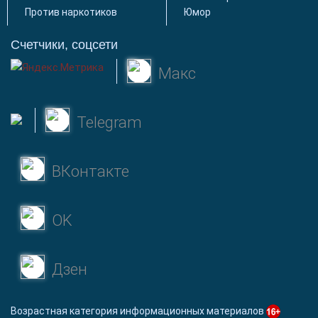
Против наркотиков
Юмор
Счетчики, соцсети
Макс
Telegram
ВКонтакте
OK
Дзен
Возрастная категория информационных материалов