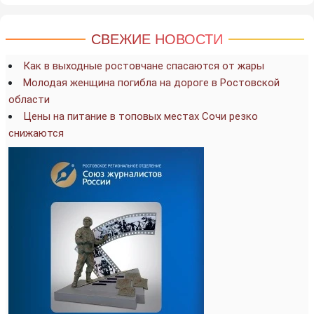
СВЕЖИЕ НОВОСТИ
Как в выходные ростовчане спасаются от жары
Молодая женщина погибла на дороге в Ростовской
области
Цены на питание в топовых местах Сочи резко
снижаются