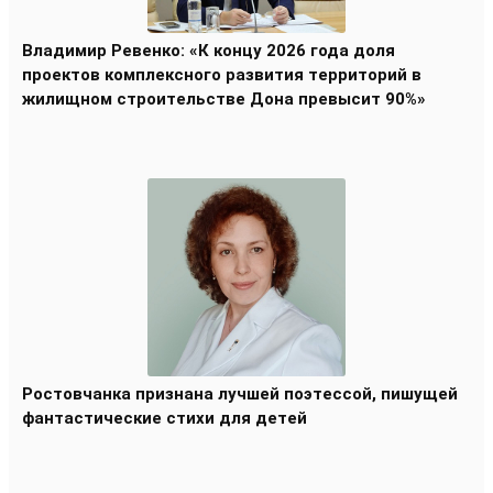
Владимир Ревенко: «К концу 2026 года доля
проектов комплексного развития территорий в
жилищном строительстве Дона превысит 90%»
Ростовчанка признана лучшей поэтессой, пишущей
фантастические стихи для детей