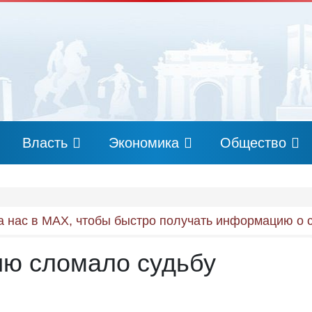
Власть
Экономика
Общество
 нас в MAX, чтобы быстро получать информацию о 
ию сломало судьбу