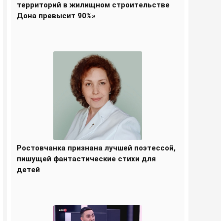
территорий в жилищном строительстве
Дона превысит 90%»
Ростовчанка признана лучшей поэтессой,
пишущей фантастические стихи для
детей