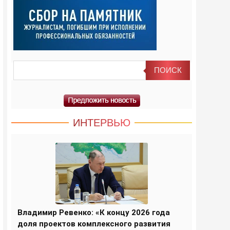
ИНТЕРВЬЮ
Владимир Ревенко: «К концу 2026 года
доля проектов комплексного развития