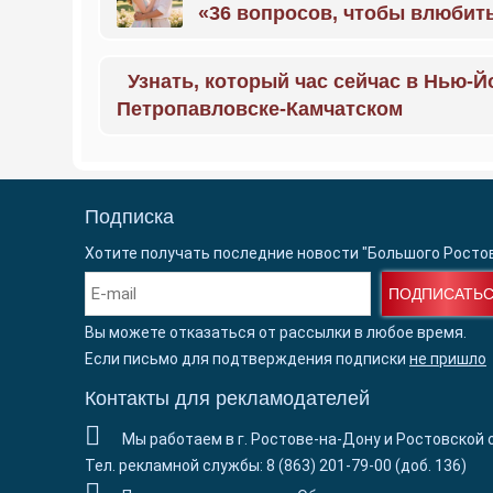
«36 вопросов, чтобы влюбить
Узнать, который час сейчас в Нью-Й
Петропавловске-Камчатском
Подписка
Хотите получать последние новости "Большого Росто
ПОДПИСАТЬ
Вы можете отказаться от рассылки в любое время.
Если письмо для подтверждения подписки
не пришло
Контакты для рекламодателей
Мы работаем в г. Ростове-на-Дону и Ростовской 
Тел. рекламной службы: 8 (863) 201-79-00 (доб. 136)