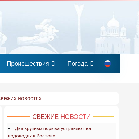
Происшествия
Погода
свежих новостях
СВЕЖИЕ НОВОСТИ
Два крупных порыва устраняют на
водоводах в Ростове