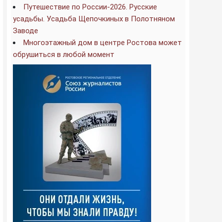
Путешествие по России-2026. Русские
усадьбы. Усадьба Щепочкиных в Полотняном
Заводе
Многоэтажный дом в центре Ростова может
обрушиться в любой момент