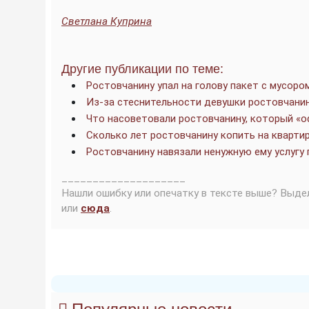
Светлана Куприна
Другие публикации по теме:
Ростовчанину упал на голову пакет с мусоро
Из-за стеснительности девушки ростовчанин
Что насоветовали ростовчанину, который «о
Сколько лет ростовчанину копить на квартир
Ростовчанину навязали ненужную ему услугу
____________________
Нашли ошибку или опечатку в тексте выше? Выде
или
сюда
.