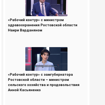
«Рабочий контур» с министром
здравоохранения Ростовской области
Наири Варданяном
«Рабочий контур» с замгубернатора
Ростовской области – министром
сельского хозяйства и продовольствия
Анной Касьяненко