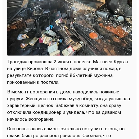
Трагедия произошла 2 июля в посёлке Матвеев Курган
на улице Кирова. В частном доме случился пожар, в
результате которого
погиб 86-летний мужчина,
прикованный к постели.
В момент возгорания в доме находились пожилые
супруги. Женщина готовила мужу обед, когда услышала
характерный щелчок. Забежав в комнату, она сразу
отключила кондиционер и увидела, что за диваном
началось возгорание.
Она попыталась самостоятельно потушить огонь, но
пламя быстро распространялось. Осознав, что