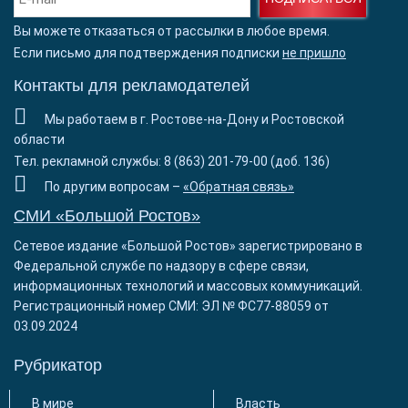
Вы можете отказаться от рассылки в любое время.
Если письмо для подтверждения подписки
не пришло
Контакты для рекламодателей
Мы работаем в г. Ростове-на-Дону и Ростовской
области
Тел. рекламной службы: 8 (863) 201-79-00 (доб. 136)
По другим вопросам –
«Обратная связь»
СМИ «Большой Ростов»
Сетевое издание «Большой Ростов» зарегистрировано в
Федеральной службе по надзору в сфере связи,
информационных технологий и массовых коммуникаций.
Регистрационный номер СМИ: ЭЛ № ФС77-88059 от
03.09.2024
Рубрикатор
В мире
Власть