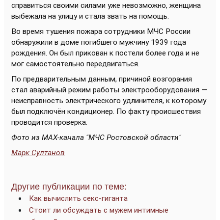
справиться своими силами уже невозможно, женщина
выбежала на улицу и стала звать на помощь.
Во время тушения пожара сотрудники МЧС России
обнаружили в доме погибшего мужчину 1939 года
рождения. Он был прикован к постели более года и не
мог самостоятельно передвигаться.
По предварительным данным, причиной возгорания
стал аварийный режим работы электрооборудования —
неисправность электрического удлинителя, к которому
был подключён кондиционер. По факту происшествия
проводится проверка.
Фото из МАХ-канала "МЧС Ростовской области"
Марк Султанов
Другие публикации по теме:
Как вычислить секс-гиганта
Стоит ли обсуждать с мужем интимные