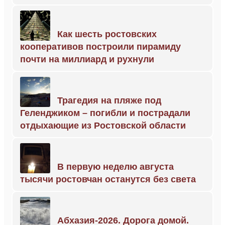
Как шесть ростовских
кооперативов построили пирамиду
почти на миллиард и рухнули
Трагедия на пляже под
Геленджиком – погибли и пострадали
отдыхающие из Ростовской области
В первую неделю августа
тысячи ростовчан останутся без света
Абхазия-2026. Дорога домой.