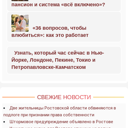
пансион и система «всё включено»?
«36 вопросов, чтобы
влюбиться»: как это работает
Узнать, который час сейчас в Нью-
Йорке, Лондоне, Пекине, Токио и
Петропавловске-Камчатском
СВЕЖИЕ НОВОСТИ
Две жительницы Ростовской области обвиняются в
подлоге при признании права собственности
Штормовое предупреждение объявлено в Ростове