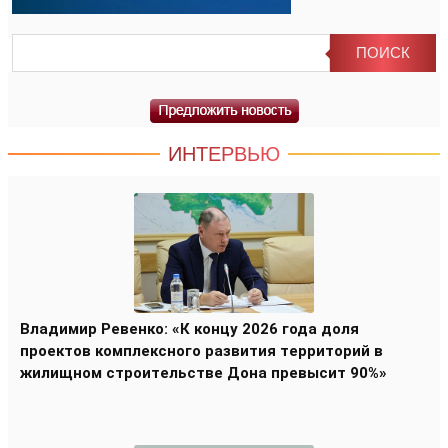
ИНТЕРВЬЮ
Владимир Ревенко: «К концу 2026 года доля
проектов комплексного развития территорий в
жилищном строительстве Дона превысит 90%»