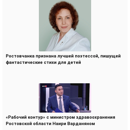
Ростовчанка признана лучшей поэтессой, пишущей
фантастические стихи для детей
«Рабочий контур» с министром здравоохранения
Ростовской области Наири Варданяном