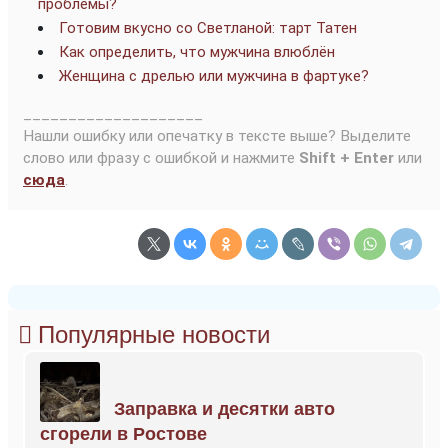
проблемы?
Готовим вкусно со Светланой: тарт Татен
Как определить, что мужчина влюблён
Женщина с дрелью или мужчина в фартуке?
____________________
Нашли ошибку или опечатку в тексте выше? Выделите
слово или фразу с ошибкой и нажмите
Shift + Enter
или
сюда
.
Популярные новости
Заправка и десятки авто
сгорели в Ростове