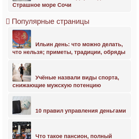
Страшное море Сочи
Популярные страницы
Ильин день: что можно делать,
что нельзя; приметы, традиции, обряды
Учёные назвали виды спорта,
снижающие мужскую потенцию
10 правил управления деньгами
Что такое пансион, полный