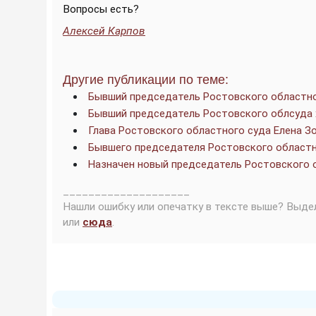
Вопросы есть?
Алексей Карпов
Другие публикации по теме:
Бывший председатель Ростовского областно
Бывший председатель Ростовского облсуда 
Глава Ростовского областного суда Елена З
Бывшего председателя Ростовского областн
Назначен новый председатель Ростовского 
____________________
Нашли ошибку или опечатку в тексте выше? Выде
или
сюда
.