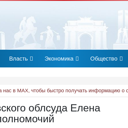
Власть
Экономика
Общество
 нас в MAX, чтобы быстро получать информацию о 
ского облсуда Елена
полномочий