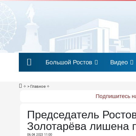
Большой Ростов
Видео
✧
> Главное
✧
Подпишитесь на
Председатель Ростов
Золотарёва лишена 
06.04.2023 11:00