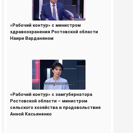
«Рабочий контур» с министром
здравоохранения Ростовской области
Наири Варданяном
«Рабочий контур» с замгубернатора
Ростовской области – министром
сельского хозяйства и продовольствия
Анной Касьяненко