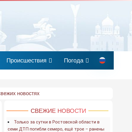
Происшествия
Погода
свежих новостях
СВЕЖИЕ НОВОСТИ
Только за сутки в Ростовской области в
семи ДТП погибли семеро, ещё трое – ранены