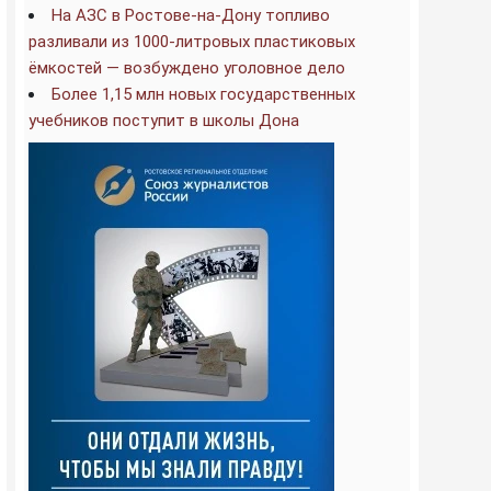
На АЗС в Ростове-на-Дону топливо
разливали из 1000-литровых пластиковых
ёмкостей — возбуждено уголовное дело
Более 1,15 млн новых государственных
учебников поступит в школы Дона