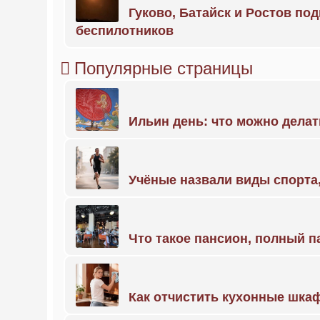
Гуково, Батайск и Ростов по
беспилотников
Популярные страницы
Ильин день: что можно делат
Учёные назвали виды спорт
Что такое пансион, полный п
Как отчистить кухонные шкаф