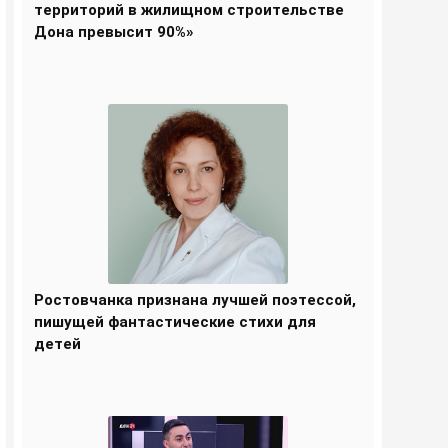
территорий в жилищном строительстве
Дона превысит 90%»
Ростовчанка признана лучшей поэтессой,
пишущей фантастические стихи для
детей