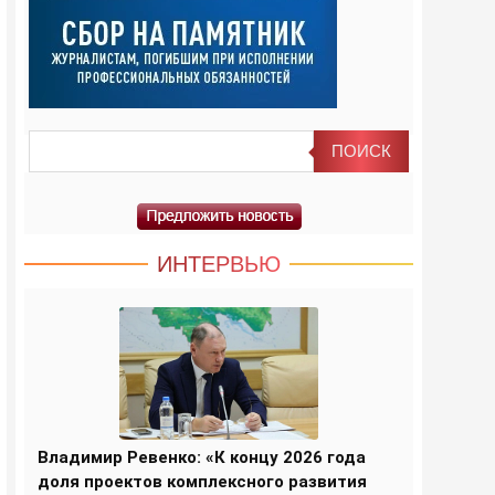
ИНТЕРВЬЮ
Владимир Ревенко: «К концу 2026 года
доля проектов комплексного развития