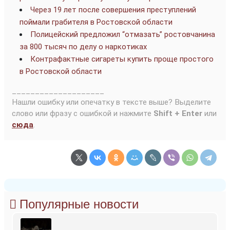
Через 19 лет после совершения преступлений
поймали грабителя в Ростовской области
Полицейский предложил “отмазать” ростовчанина
за 800 тысяч по делу о наркотиках
Контрафактные сигареты купить проще простого
в Ростовской области
____________________
Нашли ошибку или опечатку в тексте выше? Выделите
слово или фразу с ошибкой и нажмите
Shift + Enter
или
сюда
.
Популярные новости