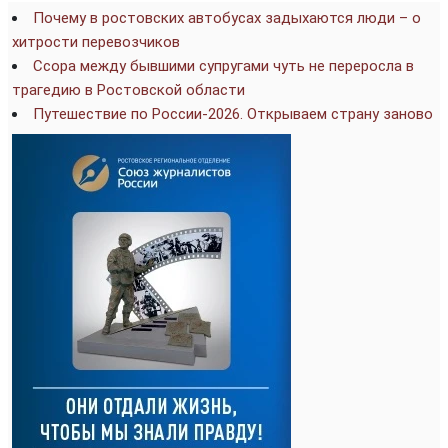
Почему в ростовских автобусах задыхаются люди – о
хитрости перевозчиков
Ссора между бывшими супругами чуть не переросла в
трагедию в Ростовской области
Путешествие по России-2026. Открываем страну заново