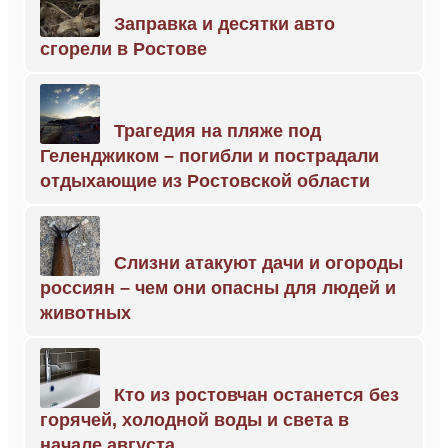
Заправка и десятки авто
сгорели в Ростове
Трагедия на пляже под
Геленджиком – погибли и пострадали
отдыхающие из Ростовской области
Слизни атакуют дачи и огороды
россиян – чем они опасны для людей и
животных
Кто из ростовчан останется без
горячей, холодной воды и света в
начале августа