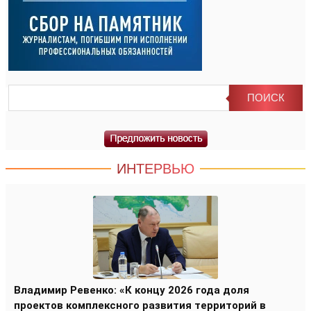
ИНТЕРВЬЮ
Владимир Ревенко: «К концу 2026 года доля
проектов комплексного развития территорий в