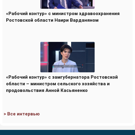
«Рабочий контур» с министром здравоохранения
Ростовской области Наири Варданяном
«Рабочий контур» с замгубернатора Ростовской
области – министром сельского хозяйства и
продовольствия Анной Касьяненко
> Все интервью