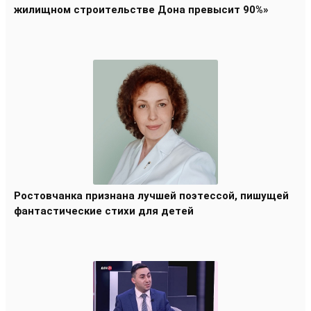
жилищном строительстве Дона превысит 90%»
Ростовчанка признана лучшей поэтессой, пишущей
фантастические стихи для детей