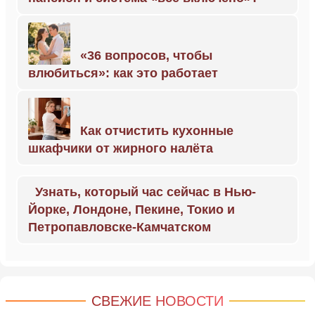
«36 вопросов, чтобы
влюбиться»: как это работает
Как отчистить кухонные
шкафчики от жирного налёта
Узнать, который час сейчас в Нью-
Йорке, Лондоне, Пекине, Токио и
Петропавловске-Камчатском
СВЕЖИЕ НОВОСТИ