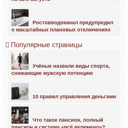
Ростовводоканал предупредил
о масштабных плановых отключениях
Популярные страницы
Учёные назвали виды спорта,
снижающие мужскую потенцию
10 правил управления деньгами
Что такое пансион, полный
пансион и система «всё включено»?