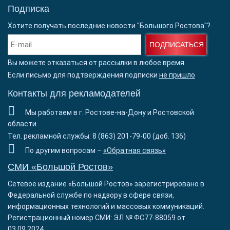
Подписка
Хотите получать последние новости "Большого Ростова"?
ПОДПИСАТЬСЯ
Вы можете отказаться от рассылки в любое время.
Если письмо для подтверждения подписки
не пришло
Контакты для рекламодателей
Мы работаем в г. Ростове-на-Дону и Ростовской
области
Тел. рекламной службы: 8 (863) 201-79-00 (доб. 136)
По другим вопросам –
«Обратная связь»
СМИ «Большой Ростов»
Сетевое издание «Большой Ростов» зарегистрировано в
Федеральной службе по надзору в сфере связи,
информационных технологий и массовых коммуникаций.
Регистрационный номер СМИ: ЭЛ № ФС77-88059 от
03.09.2024