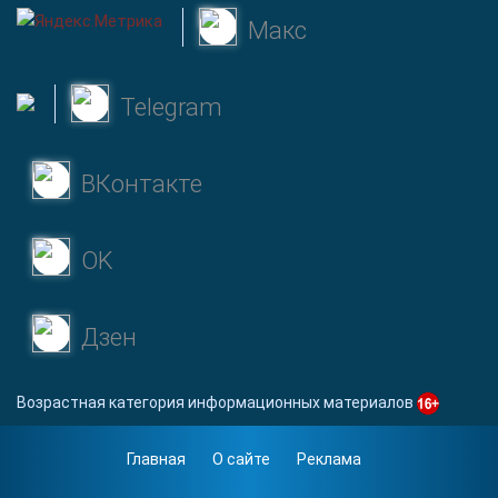
Макс
Telegram
ВКонтакте
OK
Дзен
Возрастная категория информационных материалов
Главная
О сайте
Реклама