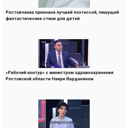
Ростовчанка признана лучшей поэтессой, пишущей
фантастические стихи для детей
«Рабочий контур» с министром здравоохранения
Ростовской области Наири Варданяном