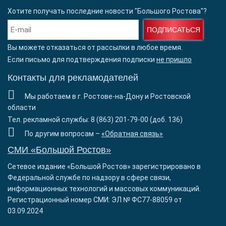
Хотите получать последние новости "Большого Ростова"?
ПОДПИСАТЬСЯ
Вы можете отказаться от рассылки в любое время.
Если письмо для подтверждения подписки
не пришло
Контакты для рекламодателей
Мы работаем в г. Ростове-на-Дону и Ростовской
области
Тел. рекламной службы: 8 (863) 201-79-00 (доб. 136)
По другим вопросам –
«Обратная связь»
СМИ «Большой Ростов»
Сетевое издание «Большой Ростов» зарегистрировано в
Федеральной службе по надзору в сфере связи,
информационных технологий и массовых коммуникаций.
Регистрационный номер СМИ: ЭЛ № ФС77-88059 от
03.09.2024