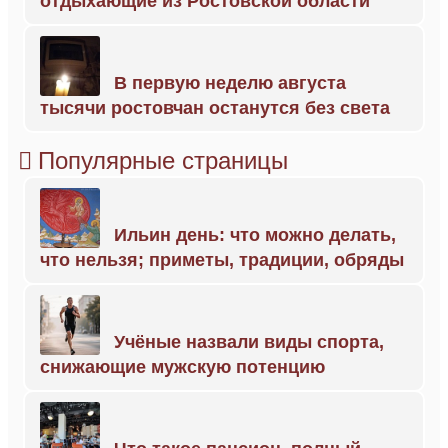
отдыхающие из Ростовской области
В первую неделю августа
тысячи ростовчан останутся без света
Популярные страницы
Ильин день: что можно делать,
что нельзя; приметы, традиции, обряды
Учёные назвали виды спорта,
снижающие мужскую потенцию