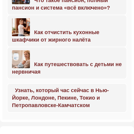
Что такое пансион, полный
пансион и система «всё включено»?
Как отчистить кухонные
шкафчики от жирного налёта
Как путешествовать с детьми не
нервничая
Узнать, который час сейчас в Нью-
Йорке, Лондоне, Пекине, Токио и
Петропавловске-Камчатском