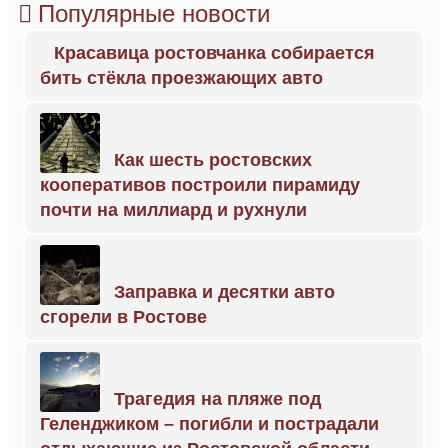
Популярные новости
Красавица ростовчанка собирается
бить стёкла проезжающих авто
Как шесть ростовских
кооперативов построили пирамиду
почти на миллиард и рухнули
Заправка и десятки авто
сгорели в Ростове
Трагедия на пляже под
Геленджиком – погибли и пострадали