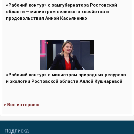
«Рабочий контур» с замгубернатора Ростовской
области – министром сельского хозяйства и
продовольствия Анной Касьяненко
«Рабочий контур» с министром природных ресурсов
и экологии Ростовской области Аллой Кушнаревой
> Все интервью
Подписка