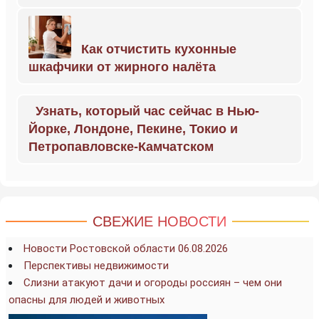
Как отчистить кухонные
шкафчики от жирного налёта
Узнать, который час сейчас в Нью-
Йорке, Лондоне, Пекине, Токио и
Петропавловске-Камчатском
СВЕЖИЕ НОВОСТИ
Новости Ростовской области 06.08.2026
Перспективы недвижимости
Слизни атакуют дачи и огороды россиян – чем они
опасны для людей и животных