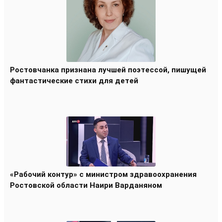
Ростовчанка признана лучшей поэтессой, пишущей
фантастические стихи для детей
«Рабочий контур» с министром здравоохранения
Ростовской области Наири Варданяном