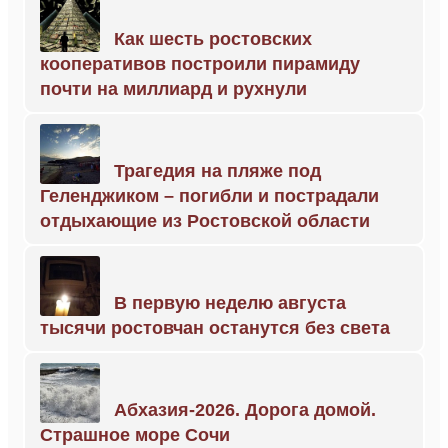
Как шесть ростовских
кооперативов построили пирамиду
почти на миллиард и рухнули
Трагедия на пляже под
Геленджиком – погибли и пострадали
отдыхающие из Ростовской области
В первую неделю августа
тысячи ростовчан останутся без света
Абхазия-2026. Дорога домой.
Страшное море Сочи