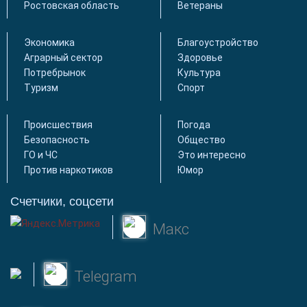
Ростовская область
Ветераны
Экономика
Благоустройство
Аграрный сектор
Здоровье
Потребрынок
Культура
Туризм
Спорт
Происшествия
Погода
Безопасность
Общество
ГО и ЧС
Это интересно
Против наркотиков
Юмор
Счетчики, соцсети
Макс
Telegram