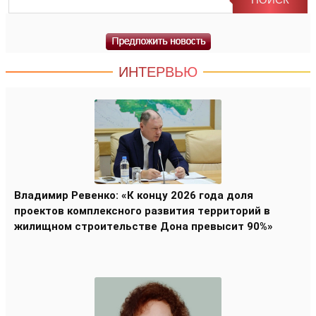
ИНТЕРВЬЮ
Владимир Ревенко: «К концу 2026 года доля
проектов комплексного развития территорий в
жилищном строительстве Дона превысит 90%»