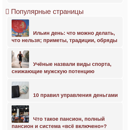
Популярные страницы
Ильин день: что можно делать,
что нельзя; приметы, традиции, обряды
Учёные назвали виды спорта,
снижающие мужскую потенцию
10 правил управления деньгами
Что такое пансион, полный
пансион и система «всё включено»?