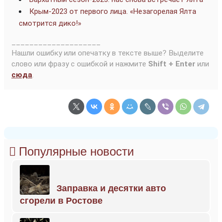
Крым-2023 от первого лица. «Незагорелая Ялта
смотрится дико!»
____________________
Нашли ошибку или опечатку в тексте выше? Выделите
слово или фразу с ошибкой и нажмите
Shift + Enter
или
сюда
.
Популярные новости
Заправка и десятки авто
сгорели в Ростове