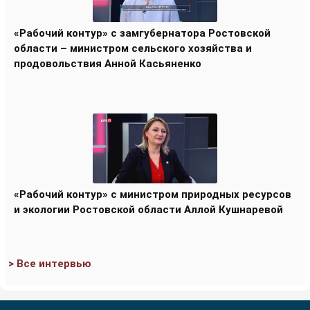
«Рабочий контур» с замгубернатора Ростовской
области – министром сельского хозяйства и
продовольствия Анной Касьяненко
«Рабочий контур» с министром природных ресурсов
и экологии Ростовской области Аллой Кушнаревой
> Все интервью