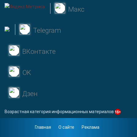
Макс
Telegram
ВКонтакте
OK
Дзен
Возрастная категория информационных материалов
Главная
О сайте
Реклама