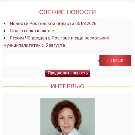
СВЕЖИЕ НОВОСТИ
Новости Ростовской области 05.08.2026
Подготовка к школе
Режим ЧС введён в Ростове и ещё нескольких
муниципалитетах с 5 августа
ИНТЕРВЬЮ