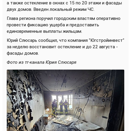
а также остекление в окнах с 15 по 20 этажи и фасады
двух домов. Введен локальный режим ЧС.
Глава региона поручил городским властям оперативно
провести фиксацию ущерба и предоставить
единовременные выплаты жильцам.
Юрий Слюсарь сообщил, что компания "Югстройинвест"
за неделю восстановит остекление и до 22 августа -
фасады домов.
Фото из тг-канала Юрия Слюсаря