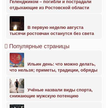
Геленджиком – погибли и пострадали
отдыхающие из Ростовской области
В первую неделю августа
тысячи ростовчан останутся без света
Популярные страницы
Ильин день: что можно делать,
что нельзя; приметы, традиции, обряды
Учёные назвали виды спорта,
снижающие мужскую потенцию