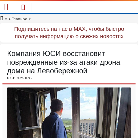
✧
> Главное
✧
Подпишитесь на нас в MAX, чтобы быстро
получать информацию о свежих новостях
Компания ЮСИ восстановит
поврежденные из-за атаки дрона
дома на Левобережной
09.08.2025 10:42