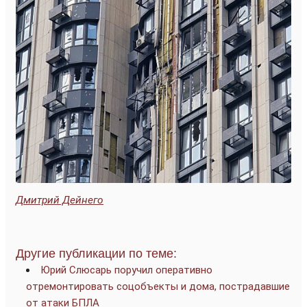
Дмитрий Дейнего
Другие публикации по теме:
Юрий Слюсарь поручил оперативно
отремонтировать соцобъекты и дома, пострадавшие
от атаки БПЛА