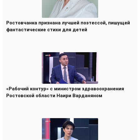
Ростовчанка признана лучшей поэтессой, пишущей
фантастические стихи для детей
«Рабочий контур» с министром здравоохранения
Ростовской области Наири Варданяном