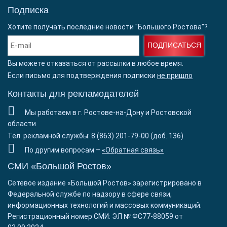
Подписка
Хотите получать последние новости "Большого Ростова"?
ПОДПИСАТЬСЯ
Вы можете отказаться от рассылки в любое время.
Если письмо для подтверждения подписки
не пришло
Контакты для рекламодателей
Мы работаем в г. Ростове-на-Дону и Ростовской
области
Тел. рекламной службы: 8 (863) 201-79-00 (доб. 136)
По другим вопросам –
«Обратная связь»
СМИ «Большой Ростов»
Сетевое издание «Большой Ростов» зарегистрировано в
Федеральной службе по надзору в сфере связи,
информационных технологий и массовых коммуникаций.
Регистрационный номер СМИ: ЭЛ № ФС77-88059 от