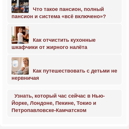
Что такое пансион, полный
пансион и система «всё включено»?
Как отчистить кухонные
шкафчики от жирного налёта
Как путешествовать с детьми не
нервничая
Узнать, который час сейчас в Нью-
Йорке, Лондоне, Пекине, Токио и
Петропавловске-Камчатском