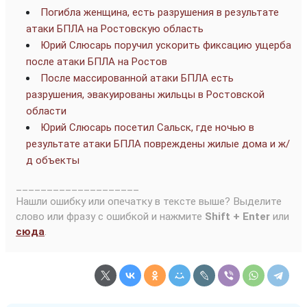
Погибла женщина, есть разрушения в результате
атаки БПЛА на Ростовскую область
Юрий Слюсарь поручил ускорить фиксацию ущерба
после атаки БПЛА на Ростов
После массированной атаки БПЛА есть
разрушения, эвакуированы жильцы в Ростовской
области
Юрий Слюсарь посетил Сальск, где ночью в
результате атаки БПЛА повреждены жилые дома и ж/
д объекты
____________________
Нашли ошибку или опечатку в тексте выше? Выделите
слово или фразу с ошибкой и нажмите
Shift + Enter
или
сюда
.