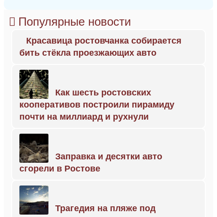
Популярные новости
Красавица ростовчанка собирается
бить стёкла проезжающих авто
Как шесть ростовских
кооперативов построили пирамиду
почти на миллиард и рухнули
Заправка и десятки авто
сгорели в Ростове
Трагедия на пляже под