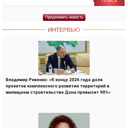
ИНТЕРВЬЮ
Владимир Ревенко: «К концу 2026 года доля
проектов комплексного развития территорий в
жилищном строительстве Дона превысит 90%»