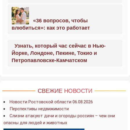
«36 вопросов, чтобы
влюбиться»: как это работает
Узнать, который час сейчас в Нью-
Йорке, Лондоне, Пекине, Токио и
Петропавловске-Камчатском
СВЕЖИЕ НОВОСТИ
Новости Ростовской области 06.08.2026
Перспективы недвижимости
Слизни атакуют дачи и огороды россиян – чем они
опасны для людей и животных