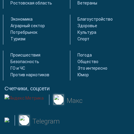
Ростовская область
Ветераны
Экономика
Благоустройство
Аграрный сектор
Здоровье
Потребрынок
Культура
Туризм
Спорт
Происшествия
Погода
Безопасность
Общество
ГО и ЧС
Это интересно
Против наркотиков
Юмор
Счетчики, соцсети
Макс
Telegram