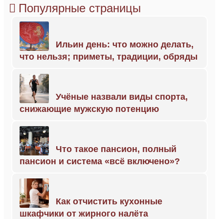
Популярные страницы
Ильин день: что можно делать,
что нельзя; приметы, традиции, обряды
Учёные назвали виды спорта,
снижающие мужскую потенцию
Что такое пансион, полный
пансион и система «всё включено»?
Как отчистить кухонные
шкафчики от жирного налёта