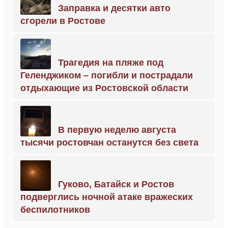
Заправка и десятки авто
сгорели в Ростове
Трагедия на пляже под
Геленджиком – погибли и пострадали
отдыхающие из Ростовской области
В первую неделю августа
тысячи ростовчан останутся без света
Гуково, Батайск и Ростов
подверглись ночной атаке вражеских
беспилотников