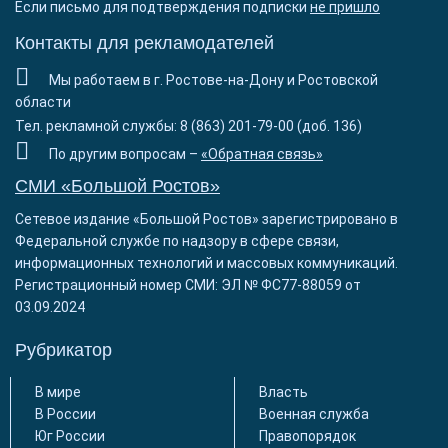
Если письмо для подтверждения подписки
не пришло
Контакты для рекламодателей
Мы работаем в г. Ростове-на-Дону и Ростовской
области
Тел. рекламной службы: 8 (863) 201-79-00 (доб. 136)
По другим вопросам –
«Обратная связь»
СМИ «Большой Ростов»
Сетевое издание «Большой Ростов» зарегистрировано в
Федеральной службе по надзору в сфере связи,
информационных технологий и массовых коммуникаций.
Регистрационный номер СМИ: ЭЛ № ФС77-88059 от
03.09.2024
Рубрикатор
В мире
Власть
В России
Военная служба
Юг России
Правопорядок