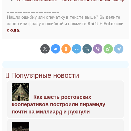
____________________
Нашли ошибку или опечатку в тексте выше? Выделите
слово или фразу с ошибкой и нажмите
Shift + Enter
или
сюда
.
Популярные новости
Как шесть ростовских
кооперативов построили пирамиду
почти на миллиард и рухнули