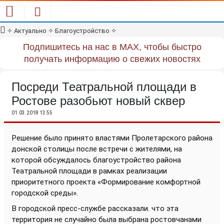
✧
Актуально
✧
Благоустройство
✧
Подпишитесь на нас в MAX, чтобы быстро
получать информацию о свежих новостях
Посреди Театральной площади в
Ростове разобьют новый сквер
01.03.2018 13:55
Решение было принято властями Пролетарского района
донской столицы после встречи с жителями, на
которой обсуждалось
благоустройство района
Театральной площади в рамках реализации
приоритетного проекта «Формирование комфортной
городской среды».
В городской пресс-службе рассказали. что эта
территория не случайно была выбрана ростовчанами