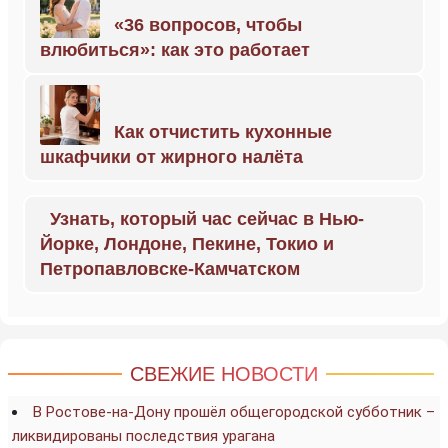
«36 вопросов, чтобы
влюбиться»: как это работает
Как отчистить кухонные
шкафчики от жирного налёта
Узнать, который час сейчас в Нью-
Йорке, Лондоне, Пекине, Токио и
Петропавловске-Камчатском
СВЕЖИЕ НОВОСТИ
В Ростове-на-Дону прошёл общегородской субботник –
ликвидированы последствия урагана