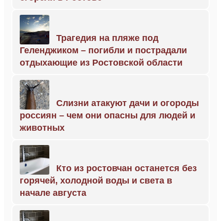
Трагедия на пляже под
Геленджиком – погибли и пострадали
отдыхающие из Ростовской области
Слизни атакуют дачи и огороды
россиян – чем они опасны для людей и
животных
Кто из ростовчан останется без
горячей, холодной воды и света в
начале августа