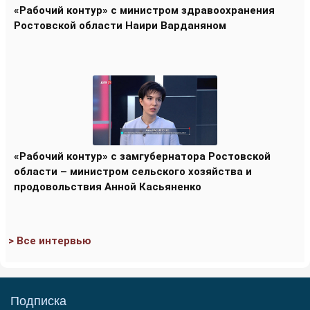
«Рабочий контур» с министром здравоохранения
Ростовской области Наири Варданяном
«Рабочий контур» с замгубернатора Ростовской
области – министром сельского хозяйства и
продовольствия Анной Касьяненко
> Все интервью
Подписка