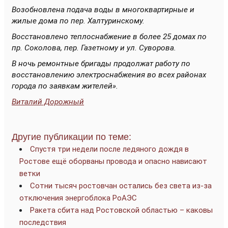
Возобновлена подача воды в многоквартирные и
жилые дома по пер. Халтуринскому.
Восстановлено теплоснабжение в более 25 домах по
пр. Соколова, пер. Газетному и ул. Суворова.
В ночь ремонтные бригады продолжат работу по
восстановлению электроснабжения во всех районах
города по заявкам жителей».
Виталий Дорожный
Другие публикации по теме:
Спустя три недели после ледяного дождя в
Ростове ещё оборваны провода и опасно нависают
ветки
Сотни тысяч ростовчан остались без света из-за
отключения энергоблока РоАЭС
Ракета сбита над Ростовской областью – каковы
последствия