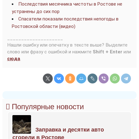
Последствия месячника чистоты в Ростове не
устранены до сих пор
Спасатели показали последствия непогоды в
Ростовской области (видео)
____________________
Нашли ошибку или опечатку в тексте выше? Выделите
слово или фразу с ошибкой и нажмите
Shift + Enter
или
сюда
.
Популярные новости
Заправка и десятки авто
сгорели в Ростове