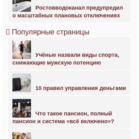
Ростовводоканал предупредил
о масштабных плановых отключениях
Популярные страницы
Учёные назвали виды спорта,
снижающие мужскую потенцию
10 правил управления деньгами
Что такое пансион, полный
пансион и система «всё включено»?