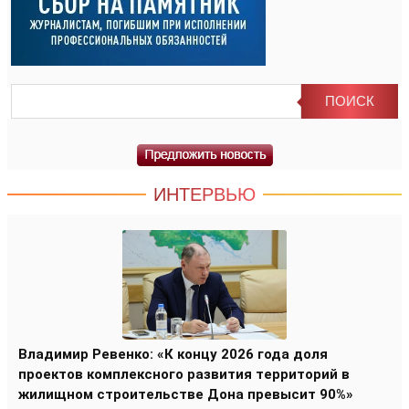
ИНТЕРВЬЮ
Владимир Ревенко: «К концу 2026 года доля
проектов комплексного развития территорий в
жилищном строительстве Дона превысит 90%»