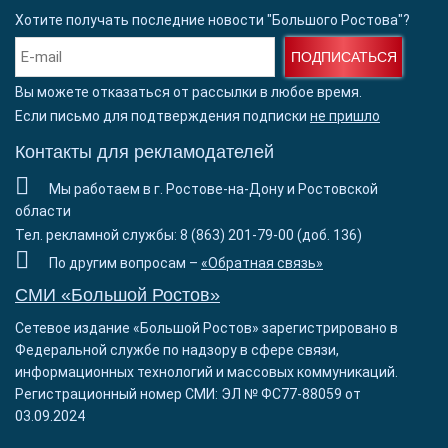
Хотите получать последние новости "Большого Ростова"?
ПОДПИСАТЬСЯ
Вы можете отказаться от рассылки в любое время.
Если письмо для подтверждения подписки
не пришло
Контакты для рекламодателей
Мы работаем в г. Ростове-на-Дону и Ростовской
области
Тел. рекламной службы: 8 (863) 201-79-00 (доб. 136)
По другим вопросам –
«Обратная связь»
СМИ «Большой Ростов»
Сетевое издание «Большой Ростов» зарегистрировано в
Федеральной службе по надзору в сфере связи,
информационных технологий и массовых коммуникаций.
Регистрационный номер СМИ: ЭЛ № ФС77-88059 от
03.09.2024