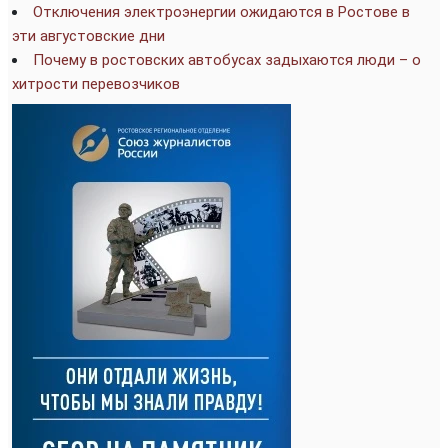
Отключения электроэнергии ожидаются в Ростове в
эти августовские дни
Почему в ростовских автобусах задыхаются люди – о
хитрости перевозчиков