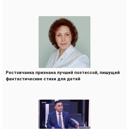
Ростовчанка признана лучшей поэтессой, пишущей
фантастические стихи для детей