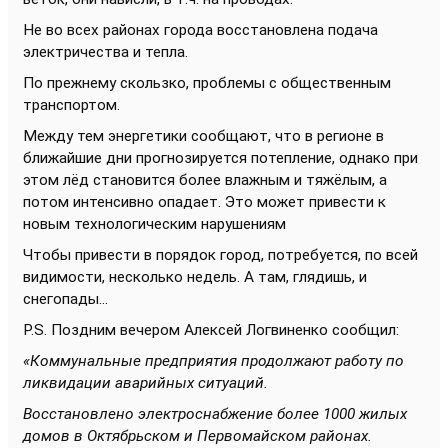
Не во всех районах города восстановлена подача
электричества и тепла.
По прежнему скользко, проблемы с общественным
транспортом.
Между тем энергетики сообщают, что в регионе в
ближайшие дни прогнозируется потепление, однако при
этом лёд становится более влажным и тяжёлым, а
потом интенсивно опадает. Это может привести к
новым технологическим нарушениям
Чтобы привести в порядок город, потребуется, по всей
видимости, несколько недель. А там, глядишь, и
снегопады...
P.S. Поздним вечером Алексей Логвиненко сообщил:
«Коммунальные предприятия продолжают работу по
ликвидации аварийных ситуаций.
Восстановлено электроснабжение более 1000 жилых
домов в Октябрьском и Первомайском районах.