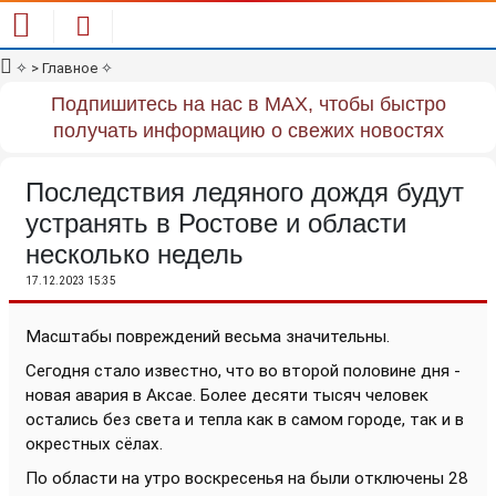
✧
> Главное
✧
Подпишитесь на нас в MAX, чтобы быстро
получать информацию о свежих новостях
Последствия ледяного дождя будут
устранять в Ростове и области
несколько недель
17.12.2023 15:35
Масштабы повреждений весьма значительны.
Сегодня стало известно, что во второй половине дня -
новая авария в Аксае. Более десяти тысяч человек
остались без света и тепла как в самом городе, так и в
окрестных сёлах.
По области на утро воскресенья на были отключены 28