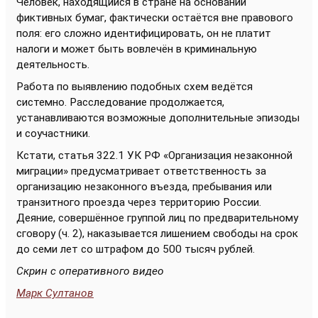
Человек, находящийся в стране на основании
фиктивных бумаг, фактически остаётся вне правового
поля: его сложно идентифицировать, он не платит
налоги и может быть вовлечён в криминальную
деятельность.
Работа по выявлению подобных схем ведётся
системно. Расследование продолжается,
устанавливаются возможные дополнительные эпизоды
и соучастники.
Кстати, статья 322.1 УК РФ «Организация незаконной
миграции» предусматривает ответственность за
организацию незаконного въезда, пребывания или
транзитного проезда через территорию России.
Деяние, совершённое группой лиц по предварительному
сговору (ч. 2), наказывается лишением свободы на срок
до семи лет со штрафом до 500 тысяч рублей.
Скрин с оперативного видео
Марк Султанов