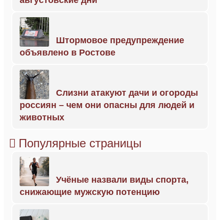
августовские дни
Штормовое предупреждение
объявлено в Ростове
Слизни атакуют дачи и огороды
россиян – чем они опасны для людей и
животных
Популярные страницы
Учёные назвали виды спорта,
снижающие мужскую потенцию