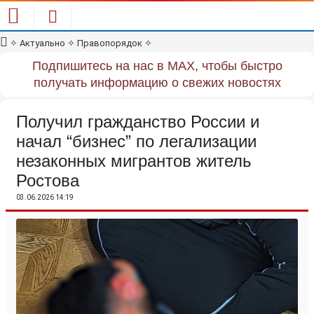
✧
Актуально
✧
Правопорядок
✧
Подпишитесь на нас в MAX, чтобы быстро
получать информацию о свежих новостях
Получил гражданство России и
начал “бизнес” по легализации
незаконных мигрантов житель
Ростова
03.06.2026 14:19