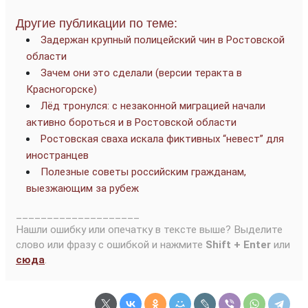
Другие публикации по теме:
Задержан крупный полицейский чин в Ростовской
области
Зачем они это сделали (версии теракта в
Красногорске)
Лёд тронулся: с незаконной миграцией начали
активно бороться и в Ростовской области
Ростовская сваха искала фиктивных “невест” для
иностранцев
Полезные советы российским гражданам,
выезжающим за рубеж
____________________
Нашли ошибку или опечатку в тексте выше? Выделите
слово или фразу с ошибкой и нажмите
Shift + Enter
или
сюда
.