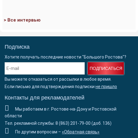
> Все интервью
Подписка
Хотите получать последние новости "Большого Ростова"?
ПОДПИСАТЬСЯ
Вы можете отказаться от рассылки в любое время.
Если письмо для подтверждения подписки
не пришло
Контакты для рекламодателей
Мы работаем в г. Ростове-на-Дону и Ростовской
области
Тел. рекламной службы: 8 (863) 201-79-00 (доб. 136)
По другим вопросам –
«Обратная связь»