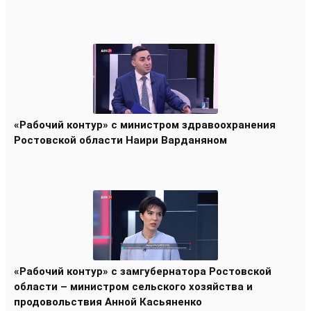
«Рабочий контур» с министром здравоохранения
Ростовской области Наири Варданяном
«Рабочий контур» с замгубернатора Ростовской
области – министром сельского хозяйства и
продовольствия Анной Касьяненко