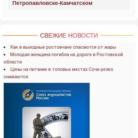
Петропавловске-Камчатском
СВЕЖИЕ НОВОСТИ
Как в выходные ростовчане спасаются от жары
Молодая женщина погибла на дороге в Ростовской
области
Цены на питание в топовых местах Сочи резко
снижаются