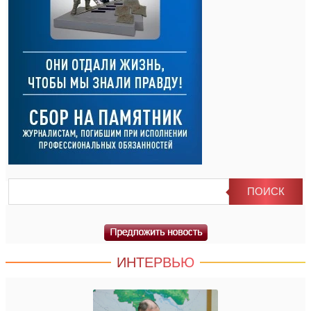
ИНТЕРВЬЮ