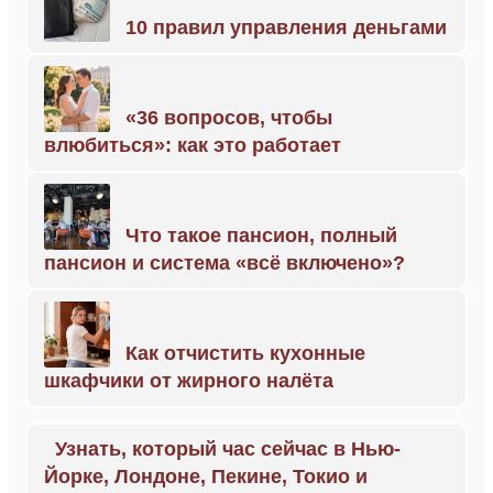
10 правил управления деньгами
«36 вопросов, чтобы
влюбиться»: как это работает
Что такое пансион, полный
пансион и система «всё включено»?
Как отчистить кухонные
шкафчики от жирного налёта
Узнать, который час сейчас в Нью-
Йорке, Лондоне, Пекине, Токио и