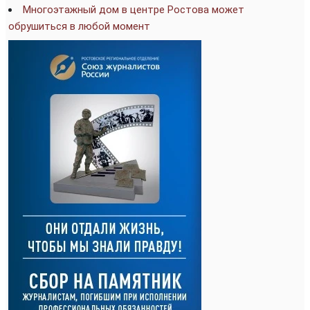
Многоэтажный дом в центре Ростова может
обрушиться в любой момент