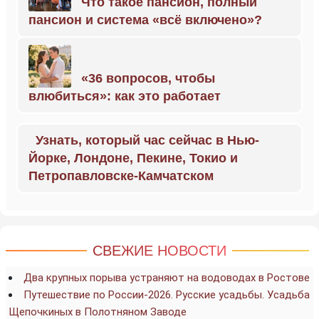
Что такое пансион, полный
пансион и система «всё включено»?
«36 вопросов, чтобы
влюбиться»: как это работает
Узнать, который час сейчас в Нью-
Йорке, Лондоне, Пекине, Токио и
Петропавловске-Камчатском
СВЕЖИЕ НОВОСТИ
Два крупных порыва устраняют на водоводах в Ростове
Путешествие по России-2026. Русские усадьбы. Усадьба
Щепочкиных в Полотняном Заводе