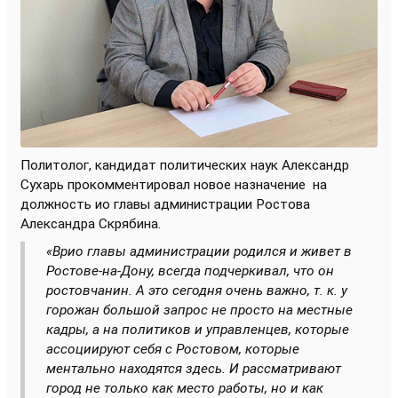
Политолог, кандидат политических наук Александр
Сухарь прокомментировал новое назначение
на
должность ио главы администрации Ростова
Александра Скрябина.
«Врио главы администрации родился и живет в
Ростове-на-Дону, всегда подчеркивал, что он
ростовчанин. А это сегодня очень важно, т. к. у
горожан большой запрос не просто на местные
кадры, а на политиков и управленцев, которые
ассоциируют себя с Ростовом, которые
ментально находятся здесь. И рассматривают
город не только как место работы, но и как