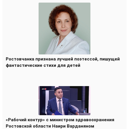
Ростовчанка признана лучшей поэтессой, пишущей
фантастические стихи для детей
«Рабочий контур» с министром здравоохранения
Ростовской области Наири Варданяном