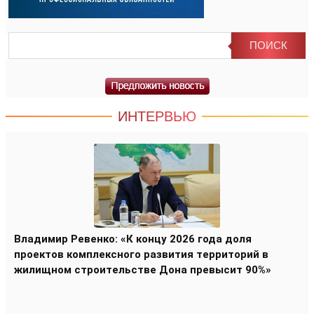
ИНТЕРВЬЮ
Владимир Ревенко: «К концу 2026 года доля
проектов комплексного развития территорий в
жилищном строительстве Дона превысит 90%»