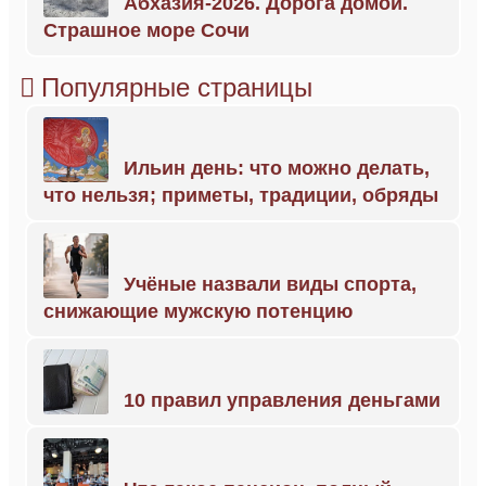
Абхазия-2026. Дорога домой.
Страшное море Сочи
Популярные страницы
Ильин день: что можно делать,
что нельзя; приметы, традиции, обряды
Учёные назвали виды спорта,
снижающие мужскую потенцию
10 правил управления деньгами