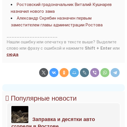
Ростовский градоначальник Виталий Кушнарев
назначил нового зама
Александр Скрябин назначен первым
заместителем главы администрации Ростова
____________________
Нашли ошибку или опечатку в тексте выше? Выделите
слово или фразу с ошибкой и нажмите
Shift + Enter
или
сюда
.
Популярные новости
Заправка и десятки авто
сгорели в Ростове