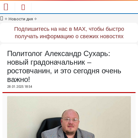
✧
Новости дня
✧
Подпишитесь на нас в MAX, чтобы быстро
получать информацию о свежих новостях
Политолог Александр Сухарь:
новый градоначальник –
ростовчанин, и это сегодня очень
важно!
28.01.2025 18:54