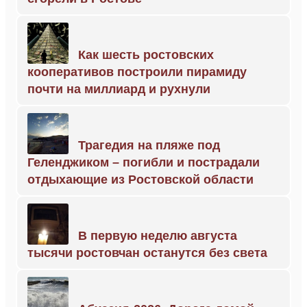
Как шесть ростовских
кооперативов построили пирамиду
почти на миллиард и рухнули
Трагедия на пляже под
Геленджиком – погибли и пострадали
отдыхающие из Ростовской области
В первую неделю августа
тысячи ростовчан останутся без света