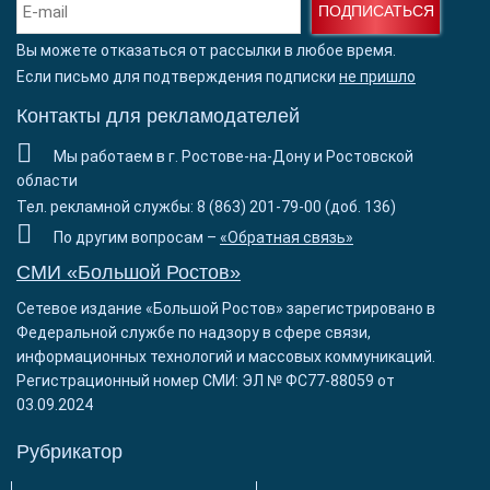
ПОДПИСАТЬСЯ
Вы можете отказаться от рассылки в любое время.
Если письмо для подтверждения подписки
не пришло
Контакты для рекламодателей
Мы работаем в г. Ростове-на-Дону и Ростовской
области
Тел. рекламной службы: 8 (863) 201-79-00 (доб. 136)
По другим вопросам –
«Обратная связь»
СМИ «Большой Ростов»
Сетевое издание «Большой Ростов» зарегистрировано в
Федеральной службе по надзору в сфере связи,
информационных технологий и массовых коммуникаций.
Регистрационный номер СМИ: ЭЛ № ФС77-88059 от
03.09.2024
Рубрикатор