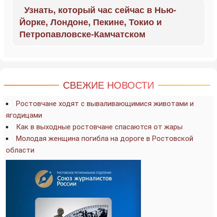
Узнать, который час сейчас в Нью-
Йорке, Лондоне, Пекине, Токио и
Петропавловске-Камчатском
СВЕЖИЕ НОВОСТИ
Ростовчане ходят с вываливающимися животами и
ягодицами
Как в выходные ростовчане спасаются от жары
Молодая женщина погибла на дороге в Ростовской
области