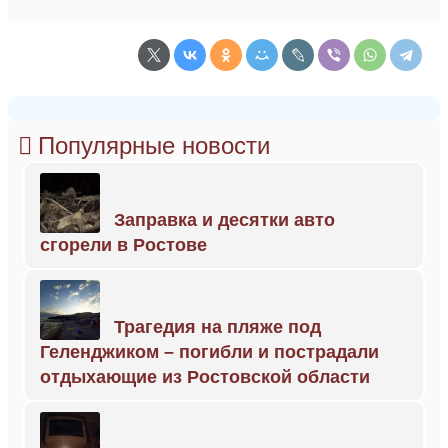
Популярные новости
Заправка и десятки авто
сгорели в Ростове
Трагедия на пляже под
Геленджиком – погибли и пострадали
отдыхающие из Ростовской области