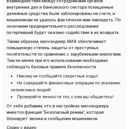
взаимодействия между сотрудниками органов
внутренних дел и банковского сектора похищенные
денежные средства были заблокированы на счете, и
мошенникам не удалось фактически ими завладеть. По
окончании предварительного расследования
потерпевшей будет оказано содействие в их возврате.
Таким образом, мессенджер МАХ обеспечивает
повышенную степень защиты от преступных
посягательств по сравнению с зарубежными аналогами.
Тем не менее при его использовании необходимо
соблюдать базовые правила безопасности:
Никому не сообщайте секретные коды!
Не совершайте финансовые операции по указанию
незнакомых людей!
Проверяйте личности тех, с кем вы общаетесь!
От себя добавим, что в настройках мессенджера
имеется функция "Безопасный режим", которая
блокирует звонки и сообщения мошенников.
Скрин с видео