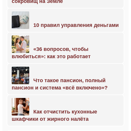
сокровищ на Земле
10 правил управления деньгами
«36 вопросов, чтобы
влюбиться»: как это работает
Что такое пансион, полный
пансион и система «всё включено»?
Как отчистить кухонные
шкафчики от жирного налёта