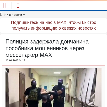
✧
> в России
✧
Подпишитесь на нас в MAX, чтобы быстро
получать информацию о свежих новостях
Полиция задержала дончанина-
пособника мошенников через
мессенджер МАХ
20.08.2025 14:27