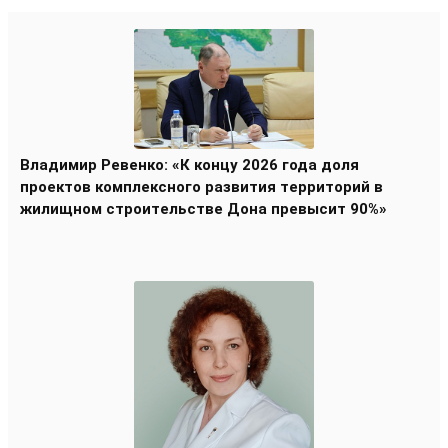
Владимир Ревенко: «К концу 2026 года доля
проектов комплексного развития территорий в
жилищном строительстве Дона превысит 90%»