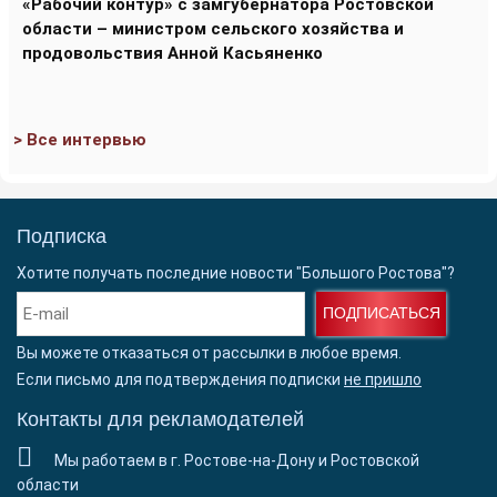
«Рабочий контур» с замгубернатора Ростовской
области – министром сельского хозяйства и
продовольствия Анной Касьяненко
> Все интервью
Подписка
Хотите получать последние новости "Большого Ростова"?
ПОДПИСАТЬСЯ
Вы можете отказаться от рассылки в любое время.
Если письмо для подтверждения подписки
не пришло
Контакты для рекламодателей
Мы работаем в г. Ростове-на-Дону и Ростовской
области