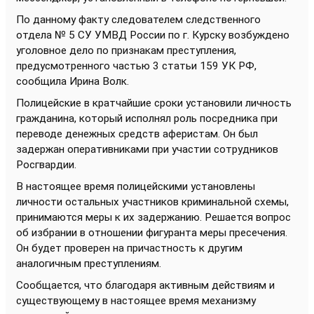
По данному факту следователем следственного
отдела № 5 СУ УМВД России по г. Курску возбуждено
уголовное дело по признакам преступления,
предусмотренного частью 3 статьи 159 УК РФ,
сообщила Ирина Волк.
Полицейские в кратчайшие сроки установили личность
гражданина, который исполнял роль посредника при
переводе денежных средств аферистам. Он был
задержан оперативниками при участии сотрудников
Росгвардии.
В настоящее время полицейскими установлены
личности остальных участников криминальной схемы,
принимаются меры к их задержанию. Решается вопрос
об избрании в отношении фигуранта меры пресечения.
Он будет проверен на причастность к другим
аналогичным преступлениям.
Сообщается, что благодаря активным действиям и
существующему в настоящее время механизму