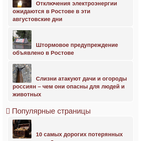
Отключения электроэнергии
ожидаются в Ростове в эти
августовские дни
Штормовое предупреждение
объявлено в Ростове
Слизни атакуют дачи и огороды
россиян – чем они опасны для людей и
животных
Популярные страницы
10 самых дорогих потерянных