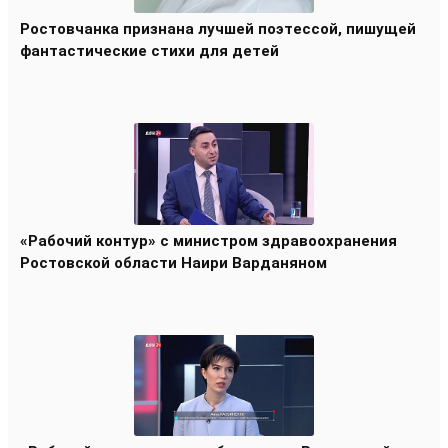
Ростовчанка признана лучшей поэтессой, пишущей
фантастические стихи для детей
«Рабочий контур» с министром здравоохранения
Ростовской области Наири Варданяном