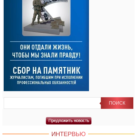
ИНТЕРВЬЮ