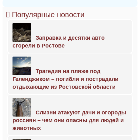
Популярные новости
Заправка и десятки авто
сгорели в Ростове
Трагедия на пляже под
Геленджиком – погибли и пострадали
отдыхающие из Ростовской области
Слизни атакуют дачи и огороды
россиян – чем они опасны для людей и
животных