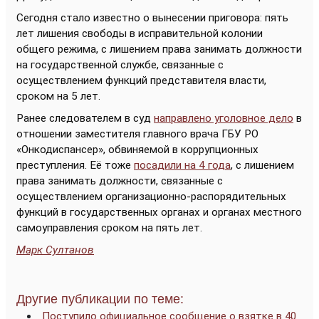
Сегодня стало известно о вынесении приговора: пять
лет лишения свободы в исправительной колонии
общего режима, с лишением права занимать должности
на государственной службе, связанные с
осуществлением функций представителя власти,
сроком на 5 лет.
Ранее следователем в суд
направлено уголовное дело
в
отношении заместителя главного врача ГБУ РО
«Онкодиспансер», обвиняемой в коррупционных
преступления. Её тоже
посадили на 4 года
, с лишением
права занимать должности, связанные с
осуществлением организационно-распорядительных
функций в государственных органах и органах местного
самоуправления сроком на пять лет.
Марк Султанов
Другие публикации по теме:
Поступило официальное сообщение о взятке в 40