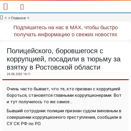
✧
> Главное
✧
Подпишитесь на нас в MAX, чтобы быстро
получать информацию о свежих новостях
Полицейского, боровшегося с
коррупцией, посадили в тюрьму за
взятку в Ростовской области
26.06.2023 16:11
Очень часто бывает, что те, кто призван с коррупцией
бороться, становятся главными коррупционерами. Вот
и тут получилось то же самое...
Бывший сотрудник полиции признан судом виновным в
совершении коррупционного преступления, сообщили в
СУ СК РФ по РО.