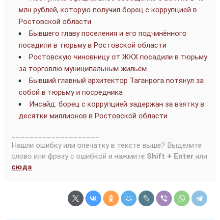
млн рублей, которую получил борец с коррупцией в
Ростовской области
Бывшего главу поселения и его подчинённого
посадили в тюрьму в Ростовской области
Ростовскую чиновницу от ЖКХ посадили в тюрьму
за торговлю муниципальным жильём
Бывший главный архитектор Таганрога потянул за
собой в тюрьму и посредника
Инсайд: борец с коррупцией задержан за взятку в
десятки миллионов в Ростовской области
____________________
Нашли ошибку или опечатку в тексте выше? Выделите
слово или фразу с ошибкой и нажмите
Shift + Enter
или
сюда
.