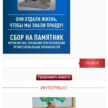
ИНТЕРВЬЮ