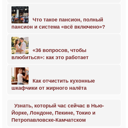
Что такое пансион, полный
пансион и система «всё включено»?
«36 вопросов, чтобы
влюбиться»: как это работает
Как отчистить кухонные
шкафчики от жирного налёта
Узнать, который час сейчас в Нью-
Йорке, Лондоне, Пекине, Токио и
Петропавловске-Камчатском