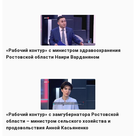
«Рабочий контур» с министром здравоохранения
Ростовской области Наири Варданяном
«Рабочий контур» с замгубернатора Ростовской
области – министром сельского хозяйства и
продовольствия Анной Касьяненко