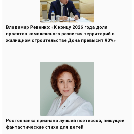
Владимир Ревенко: «К концу 2026 года доля
проектов комплексного развития территорий в
жилищном строительстве Дона превысит 90%»
Ростовчанка признана лучшей поэтессой, пишущей
фантастические стихи для детей