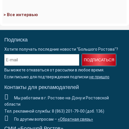
> Все интервью
Подписка
Хотите получать последние новости "Большого Ростова"?
ПОДПИСАТЬСЯ
Вы можете отказаться от рассылки в любое время.
Если письмо для подтверждения подписки
не пришло
Контакты для рекламодателей
Мы работаем в г. Ростове-на-Дону и Ростовской
области
Тел. рекламной службы: 8 (863) 201-79-00 (доб. 136)
По другим вопросам –
«Обратная связь»
СМИ «Большой Ростов»