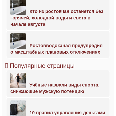
Кто из ростовчан останется без
горячей, холодной воды и света в
начале августа
Ростовводоканал предупредил
о масштабных плановых отключениях
Популярные страницы
Учёные назвали виды спорта,
снижающие мужскую потенцию
10 правил управления деньгами