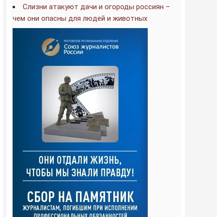
Слизни атакуют дачи и огороды россиян –
чем они опасны для людей и животных