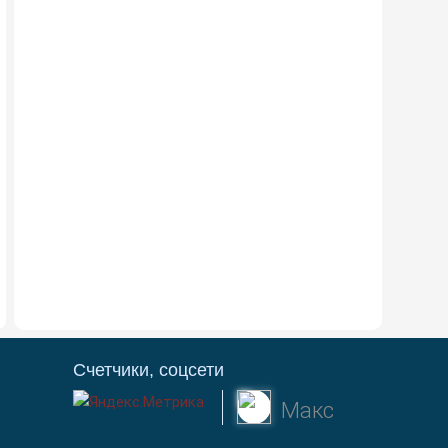
Счетчики, соцсети
Макс