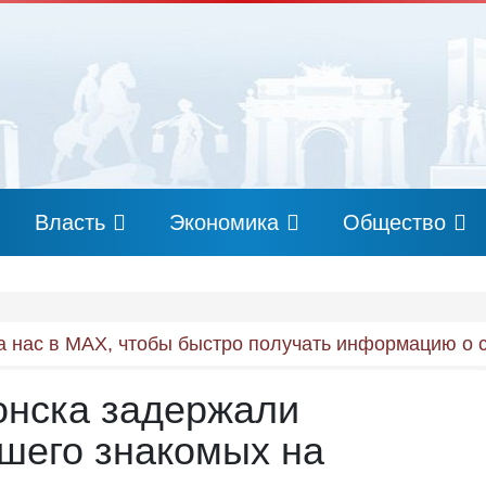
Власть
Экономика
Общество
 нас в MAX, чтобы быстро получать информацию о 
онска задержали
шего знакомых на