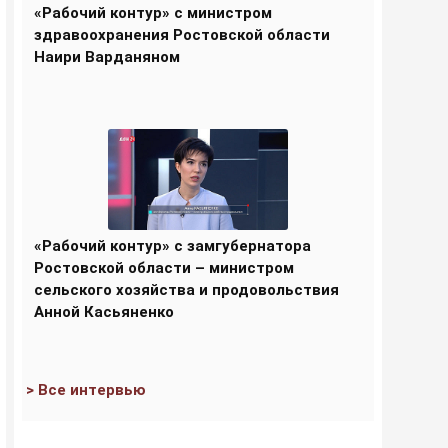
«Рабочий контур» с министром
здравоохранения Ростовской области
Наири Варданяном
«Рабочий контур» с замгубернатора
Ростовской области – министром
сельского хозяйства и продовольствия
Анной Касьяненко
> Все интервью