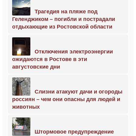
Трагедия на пляже под
Геленджиком – погибли и пострадали
отдыхающие из Ростовской области
Отключения электроэнергии
ожидаются в Ростове в эти
августовские дни
Слизни атакуют дачи и огороды
россиян – чем они опасны для людей и
животных
Штормовое предупреждение