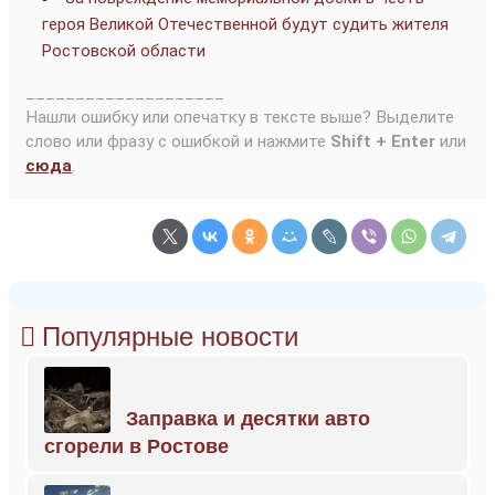
героя Великой Отечественной будут судить жителя
Ростовской области
____________________
Нашли ошибку или опечатку в тексте выше? Выделите
слово или фразу с ошибкой и нажмите
Shift + Enter
или
сюда
.
Популярные новости
Заправка и десятки авто
сгорели в Ростове