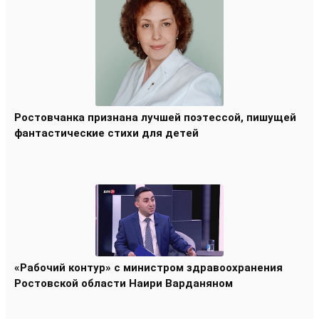
Ростовчанка признана лучшей поэтессой, пишущей
фантастические стихи для детей
«Рабочий контур» с министром здравоохранения
Ростовской области Наири Варданяном