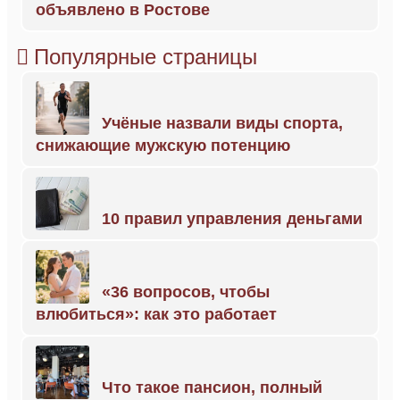
объявлено в Ростове
Популярные страницы
Учёные назвали виды спорта,
снижающие мужскую потенцию
10 правил управления деньгами
«36 вопросов, чтобы
влюбиться»: как это работает
Что такое пансион, полный