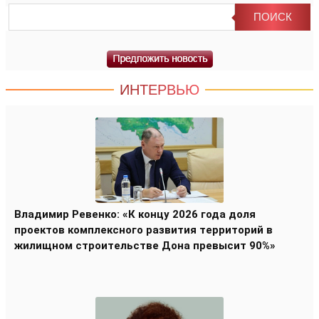
ИНТЕРВЬЮ
Владимир Ревенко: «К концу 2026 года доля
проектов комплексного развития территорий в
жилищном строительстве Дона превысит 90%»