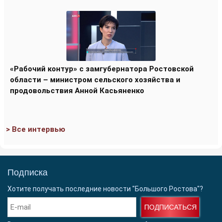
«Рабочий контур» с замгубернатора Ростовской
области – министром сельского хозяйства и
продовольствия Анной Касьяненко
> Все интервью
Подписка
Хотите получать последние новости "Большого Ростова"?
ПОДПИСАТЬСЯ