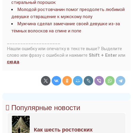
стиральный порошок
Молодой ростовчанин помог преодолеть любимой
девушке отвращение к мужскому полу
Мужчина сделал замечание своей девушке из-за
тёмных волосков на спине и попе
____________________
Нашли ошибку или опечатку в тексте выше? Выделите
слово или фразу с ошибкой и нажмите
Shift + Enter
или
сюда
.
Популярные новости
Как шесть ростовских