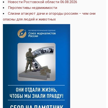
Новости Ростовской области 06.08.2026
Перспективы недвижимости
Слизни атакуют дачи и огороды россиян – чем они
опасны для людей и животных