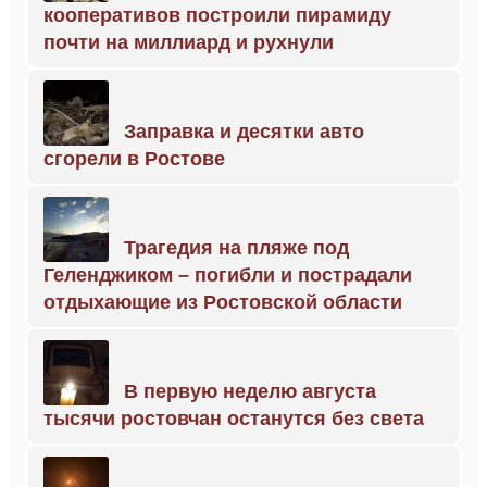
кооперативов построили пирамиду
почти на миллиард и рухнули
Заправка и десятки авто
сгорели в Ростове
Трагедия на пляже под
Геленджиком – погибли и пострадали
отдыхающие из Ростовской области
В первую неделю августа
тысячи ростовчан останутся без света