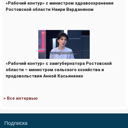
«Рабочий контур» с министром здравоохранения
Ростовской области Наири Варданяном
«Рабочий контур» с замгубернатора Ростовской
области – министром сельского хозяйства и
продовольствия Анной Касьяненко
> Все интервью
Подписка