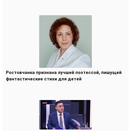
Ростовчанка признана лучшей поэтессой, пишущей
фантастические стихи для детей