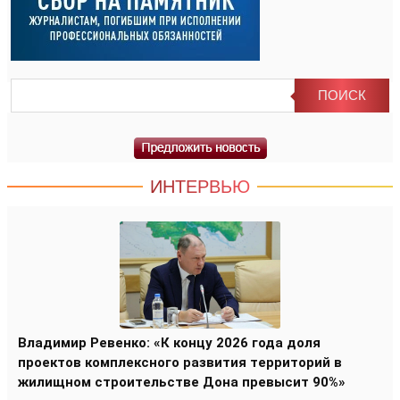
ИНТЕРВЬЮ
Владимир Ревенко: «К концу 2026 года доля
проектов комплексного развития территорий в
жилищном строительстве Дона превысит 90%»