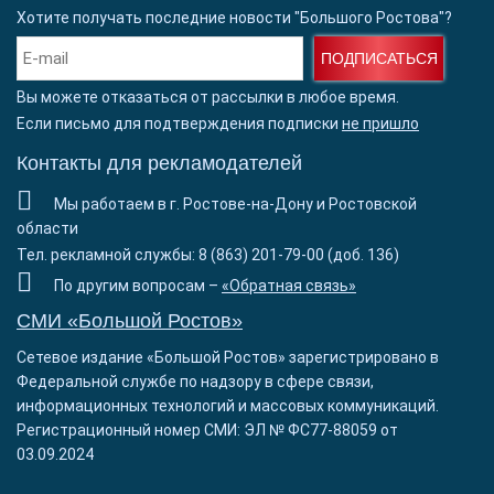
Хотите получать последние новости "Большого Ростова"?
ПОДПИСАТЬСЯ
Вы можете отказаться от рассылки в любое время.
Если письмо для подтверждения подписки
не пришло
Контакты для рекламодателей
Мы работаем в г. Ростове-на-Дону и Ростовской
области
Тел. рекламной службы: 8 (863) 201-79-00 (доб. 136)
По другим вопросам –
«Обратная связь»
СМИ «Большой Ростов»
Сетевое издание «Большой Ростов» зарегистрировано в
Федеральной службе по надзору в сфере связи,
информационных технологий и массовых коммуникаций.
Регистрационный номер СМИ: ЭЛ № ФС77-88059 от
03.09.2024