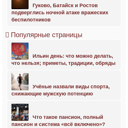
Гуково, Батайск и Ростов
подверглись ночной атаке вражеских
беспилотников
Популярные страницы
Ильин день: что можно делать,
что нельзя; приметы, традиции, обряды
Учёные назвали виды спорта,
снижающие мужскую потенцию
Что такое пансион, полный
пансион и система «всё включено»?