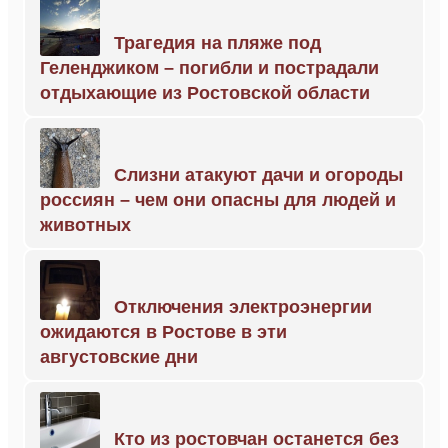
Трагедия на пляже под
Геленджиком – погибли и пострадали
отдыхающие из Ростовской области
Слизни атакуют дачи и огороды
россиян – чем они опасны для людей и
животных
Отключения электроэнергии
ожидаются в Ростове в эти
августовские дни
Кто из ростовчан останется без