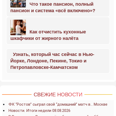
Что такое пансион, полный
пансион и система «всё включено»?
Как отчистить кухонные
шкафчики от жирного налёта
Узнать, который час сейчас в Нью-
Йорке, Лондоне, Пекине, Токио и
Петропавловске-Камчатском
СВЕЖИЕ НОВОСТИ
ФК “Ростов” сыграл свой “домашний” матч в… Москве
Новости. Итоги недели 08.08.2026