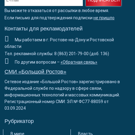
Вы можете отказаться от рассылки в любое время.
Если письмо для подтверждения подписки
не пришло
Контакты для рекламодателей
Мы работаем в г. Ростове-на-Дону и Ростовской
области
Тел. рекламной службы: 8 (863) 201-79-00 (доб. 136)
По другим вопросам –
«Обратная связь»
СМИ «Большой Ростов»
Сетевое издание «Большой Ростов» зарегистрировано в
Федеральной службе по надзору в сфере связи,
информационных технологий и массовых коммуникаций.
Регистрационный номер СМИ: ЭЛ № ФС77-88059 от
03.09.2024
Рубрикатор
В мире
Власть