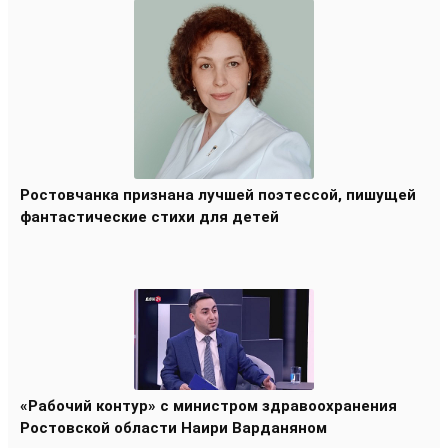
Ростовчанка признана лучшей поэтессой, пишущей
фантастические стихи для детей
«Рабочий контур» с министром здравоохранения
Ростовской области Наири Варданяном