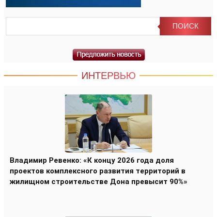
ИНТЕРВЬЮ
Владимир Ревенко: «К концу 2026 года доля
проектов комплексного развития территорий в
жилищном строительстве Дона превысит 90%»