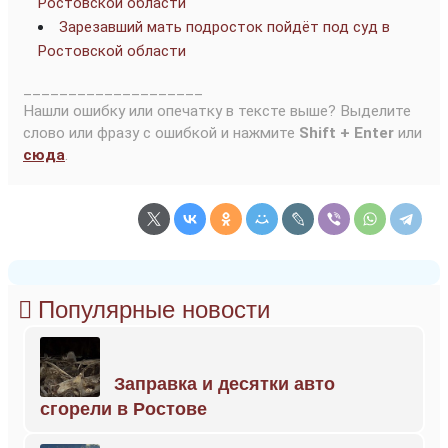
Ростовской области
Зарезавший мать подросток пойдёт под суд в
Ростовской области
____________________
Нашли ошибку или опечатку в тексте выше? Выделите
слово или фразу с ошибкой и нажмите
Shift + Enter
или
сюда
.
Популярные новости
Заправка и десятки авто
сгорели в Ростове