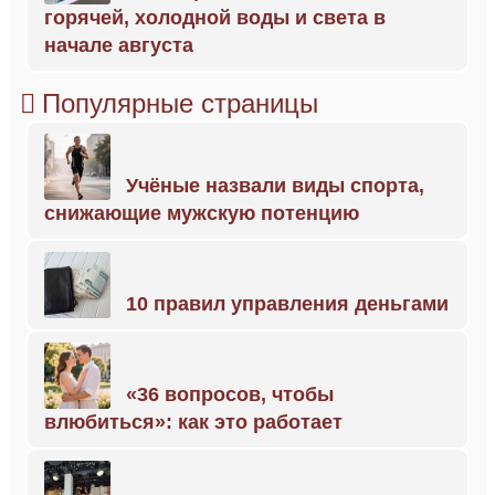
горячей, холодной воды и света в
начале августа
Популярные страницы
Учёные назвали виды спорта,
снижающие мужскую потенцию
10 правил управления деньгами
«36 вопросов, чтобы
влюбиться»: как это работает