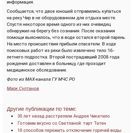
информация.
Сообщается, что двое юношей отправились купаться
на реку Чир в не оборудованном для отдыха месте.
Спустя некоторое время одного из них очевидец
обнаружил на берегу без сознания. После оказания
помощи выяснилось, что в воде остался второй парень.
На место происшествия прибыли спасатели. В ходе
поисковых работ из реки было извлечено тело 16-
летнего подростка. Второй пострадавший 2008 года
рождения доставлен в больницу, где проходит
медицинское обследование.
Фото из МАХ-канала ГУ МЧС РО
Марк Султанов
Другие публикации по теме:
30 лет назад расстреляли Андрея Чикатило
Готовим вкусно со Светланой: тарт Татен
10 способов пережить отключение горячей воды