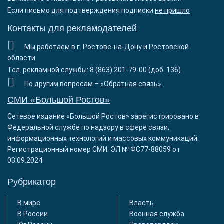
Если письмо для подтверждения подписки
не пришло
Контакты для рекламодателей
Мы работаем в г. Ростове-на-Дону и Ростовской
области
Тел. рекламной службы: 8 (863) 201-79-00 (доб. 136)
По другим вопросам –
«Обратная связь»
СМИ «Большой Ростов»
Сетевое издание «Большой Ростов» зарегистрировано в
Федеральной службе по надзору в сфере связи,
информационных технологий и массовых коммуникаций.
Регистрационный номер СМИ: ЭЛ № ФС77-88059 от
03.09.2024
Рубрикатор
В мире
Власть
В России
Военная служба