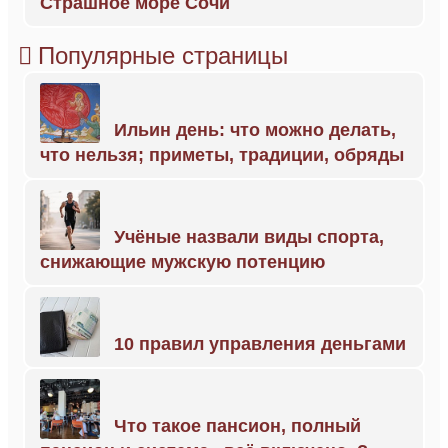
Страшное море Сочи
Популярные страницы
Ильин день: что можно делать,
что нельзя; приметы, традиции, обряды
Учёные назвали виды спорта,
снижающие мужскую потенцию
10 правил управления деньгами
Что такое пансион, полный