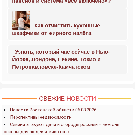
пансион и система «всё включено»?
Как отчистить кухонные
шкафчики от жирного налёта
Узнать, который час сейчас в Нью-
Йорке, Лондоне, Пекине, Токио и
Петропавловске-Камчатском
СВЕЖИЕ НОВОСТИ
Новости Ростовской области 06.08.2026
Перспективы недвижимости
Слизни атакуют дачи и огороды россиян – чем они
опасны для людей и животных