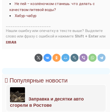
Не пей – козлёночком станешь: что делать с
качеством питевой воды?
Хабур-чабур
____________________
Нашли ошибку или опечатку в тексте выше? Выделите
слово или фразу с ошибкой и нажмите
Shift + Enter
или
сюда
.
Популярные новости
Заправка и десятки авто
сгорели в Ростове