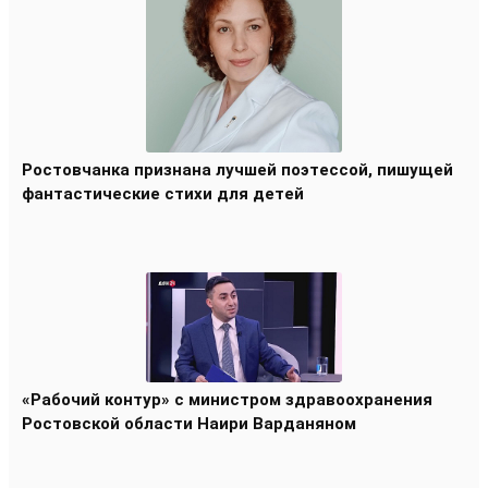
Ростовчанка признана лучшей поэтессой, пишущей
фантастические стихи для детей
«Рабочий контур» с министром здравоохранения
Ростовской области Наири Варданяном