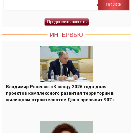
ИНТЕРВЬЮ
Владимир Ревенко: «К концу 2026 года доля
проектов комплексного развития территорий в
жилищном строительстве Дона превысит 90%»