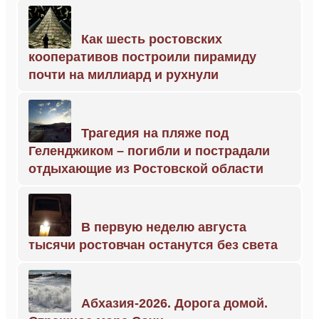
Как шесть ростовских
кооперативов построили пирамиду
почти на миллиард и рухнули
Трагедия на пляже под
Геленджиком – погибли и пострадали
отдыхающие из Ростовской области
В первую неделю августа
тысячи ростовчан останутся без света
Абхазия-2026. Дорога домой.