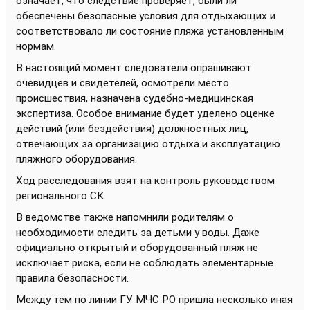
означает, что следствие проверяет, были ли
обеспечены безопасные условия для отдыхающих и
соответствовало ли состояние пляжа установленным
нормам.
В настоящий момент следователи опрашивают
очевидцев и свидетелей, осмотрели место
происшествия, назначена судебно-медицинская
экспертиза. Особое внимание будет уделено оценке
действий (или бездействия) должностных лиц,
отвечающих за организацию отдыха и эксплуатацию
пляжного оборудования.
Ход расследования взят на контроль руководством
регионального СК.
В ведомстве также напомнили родителям о
необходимости следить за детьми у воды. Даже
официально открытый и оборудованный пляж не
исключает риска, если не соблюдать элементарные
правила безопасности.
Между тем по линии ГУ МЧС РО пришла несколько иная