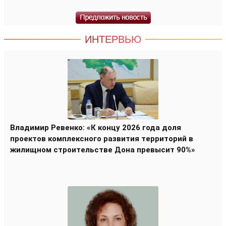
ИНТЕРВЬЮ
Владимир Ревенко: «К концу 2026 года доля
проектов комплексного развития территорий в
жилищном строительстве Дона превысит 90%»