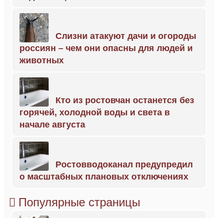
Слизни атакуют дачи и огороды
россиян – чем они опасны для людей и
животных
Кто из ростовчан останется без
горячей, холодной воды и света в
начале августа
Ростовводоканал предупредил
о масштабных плановых отключениях
Популярные страницы