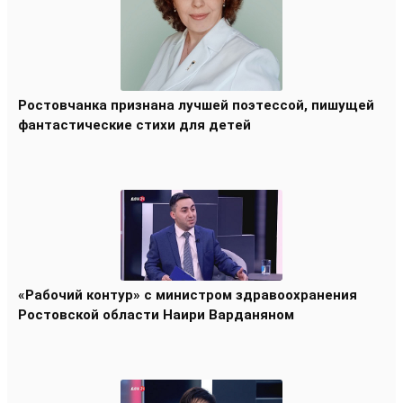
Ростовчанка признана лучшей поэтессой, пишущей
фантастические стихи для детей
«Рабочий контур» с министром здравоохранения
Ростовской области Наири Варданяном