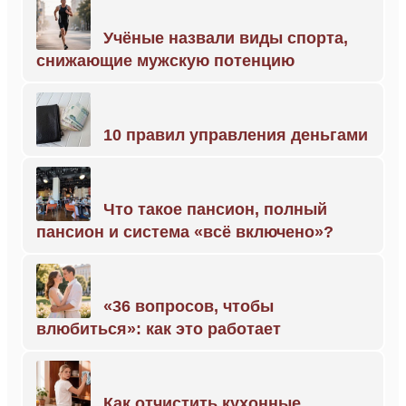
Учёные назвали виды спорта,
снижающие мужскую потенцию
10 правил управления деньгами
Что такое пансион, полный
пансион и система «всё включено»?
«36 вопросов, чтобы
влюбиться»: как это работает
Как отчистить кухонные