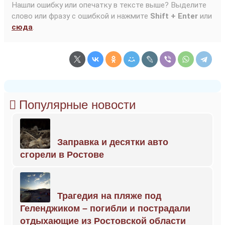
Нашли ошибку или опечатку в тексте выше? Выделите
слово или фразу с ошибкой и нажмите
Shift + Enter
или
сюда
.
Популярные новости
Заправка и десятки авто
сгорели в Ростове
Трагедия на пляже под
Геленджиком – погибли и пострадали
отдыхающие из Ростовской области