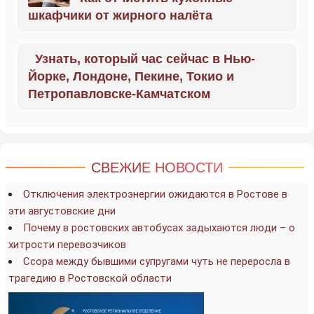
шкафчики от жирного налёта
Узнать, который час сейчас в Нью-
Йорке, Лондоне, Пекине, Токио и
Петропавловске-Камчатском
СВЕЖИЕ НОВОСТИ
Отключения электроэнергии ожидаются в Ростове в
эти августовские дни
Почему в ростовских автобусах задыхаются люди – о
хитрости перевозчиков
Ссора между бывшими супругами чуть не переросла в
трагедию в Ростовской области