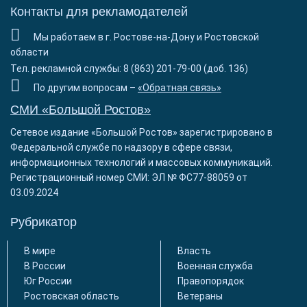
Контакты для рекламодателей
Мы работаем в г. Ростове-на-Дону и Ростовской
области
Тел. рекламной службы: 8 (863) 201-79-00 (доб. 136)
По другим вопросам –
«Обратная связь»
СМИ «Большой Ростов»
Сетевое издание «Большой Ростов» зарегистрировано в
Федеральной службе по надзору в сфере связи,
информационных технологий и массовых коммуникаций.
Регистрационный номер СМИ: ЭЛ № ФС77-88059 от
03.09.2024
Рубрикатор
В мире
Власть
В России
Военная служба
Юг России
Правопорядок
Ростовская область
Ветераны