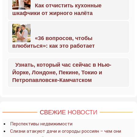
Как отчистить кухонные
шкафчики от жирного налёта
«36 вопросов, чтобы
влюбиться»: как это работает
Узнать, который час сейчас в Нью-
Йорке, Лондоне, Пекине, Токио и
Петропавловске-Камчатском
СВЕЖИЕ НОВОСТИ
Перспективы недвижимости
Слизни атакуют дачи и огороды россиян – чем они