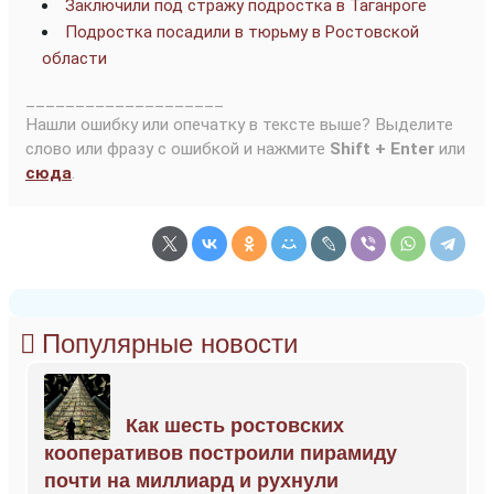
Заключили под стражу подростка в Таганроге
Подростка посадили в тюрьму в Ростовской
области
____________________
Нашли ошибку или опечатку в тексте выше? Выделите
слово или фразу с ошибкой и нажмите
Shift + Enter
или
сюда
.
Популярные новости
Как шесть ростовских
кооперативов построили пирамиду
почти на миллиард и рухнули