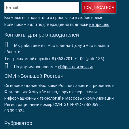
ПОДПИСАТЬСЯ
Вы можете отказаться от рассылки в любое время.
Если письмо для подтверждения подписки
не пришло
Контакты для рекламодателей
Мы работаем в г. Ростове-на-Дону и Ростовской
области
Тел. рекламной службы: 8 (863) 201-79-00 (доб. 136)
По другим вопросам –
«Обратная связь»
СМИ «Большой Ростов»
Сетевое издание «Большой Ростов» зарегистрировано в
Федеральной службе по надзору в сфере связи,
информационных технологий и массовых коммуникаций.
Регистрационный номер СМИ: ЭЛ № ФС77-88059 от
03.09.2024
Рубрикатор