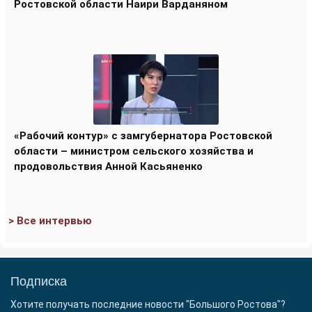
Ростовской области Наири Варданяном
«Рабочий контур» с замгубернатора Ростовской
области – министром сельского хозяйства и
продовольствия Анной Касьяненко
> Все интервью
Подписка
Хотите получать последние новости "Большого Ростова"?