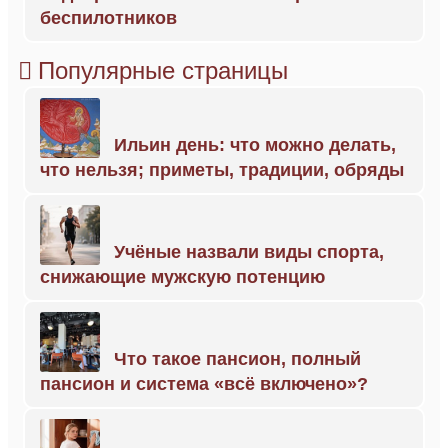
беспилотников
Популярные страницы
Ильин день: что можно делать,
что нельзя; приметы, традиции, обряды
Учёные назвали виды спорта,
снижающие мужскую потенцию
Что такое пансион, полный
пансион и система «всё включено»?