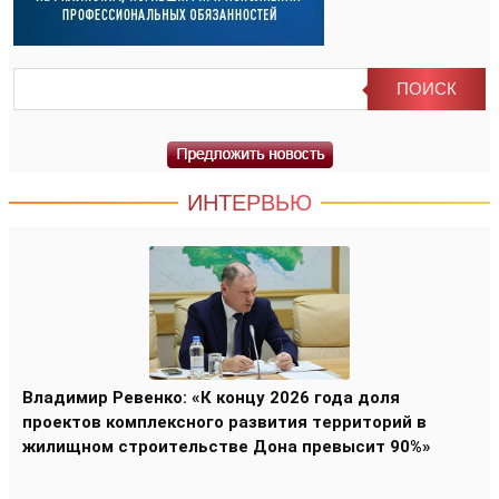
ИНТЕРВЬЮ
Владимир Ревенко: «К концу 2026 года доля
проектов комплексного развития территорий в
жилищном строительстве Дона превысит 90%»