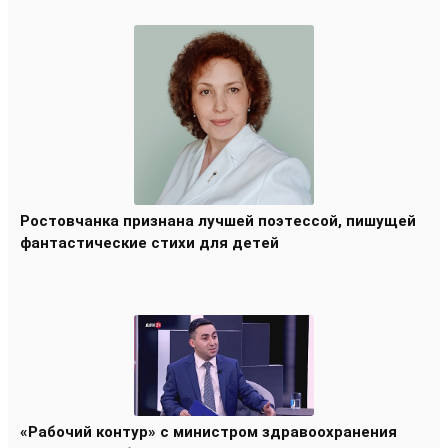
Ростовчанка признана лучшей поэтессой, пишущей
фантастические стихи для детей
«Рабочий контур» с министром здравоохранения