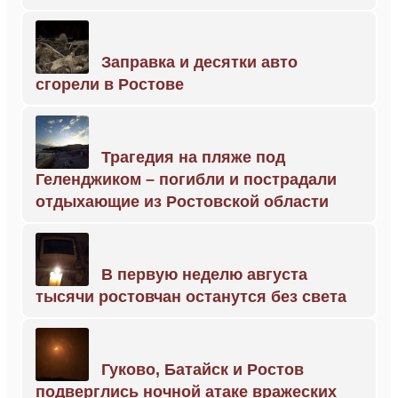
Заправка и десятки авто
сгорели в Ростове
Трагедия на пляже под
Геленджиком – погибли и пострадали
отдыхающие из Ростовской области
В первую неделю августа
тысячи ростовчан останутся без света
Гуково, Батайск и Ростов
подверглись ночной атаке вражеских