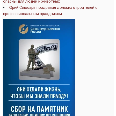
опасны для людей и животных
Юрий Слюсарь поздравил донских строителей с
профессиональным праздником