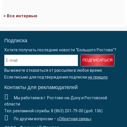
> Все интервью
Подписка
Хотите получать последние новости "Большого Ростова"?
ПОДПИСАТЬСЯ
Вы можете отказаться от рассылки в любое время.
Если письмо для подтверждения подписки
не пришло
Контакты для рекламодателей
Мы работаем в г. Ростове-на-Дону и Ростовской
области
Тел. рекламной службы: 8 (863) 201-79-00 (доб. 136)
По другим вопросам –
«Обратная связь»