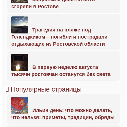
сгорели в Ростове
Трагедия на пляже под
Геленджиком – погибли и пострадали
отдыхающие из Ростовской области
В первую неделю августа
тысячи ростовчан останутся без света
Популярные страницы
Ильин день: что можно делать,
что нельзя; приметы, традиции, обряды