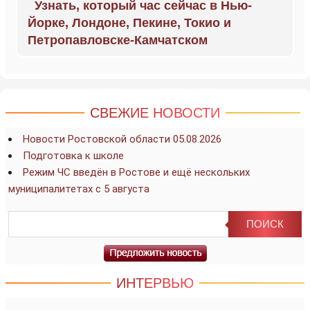
Узнать, который час сейчас в Нью-
Йорке, Лондоне, Пекине, Токио и
Петропавловске-Камчатском
СВЕЖИЕ НОВОСТИ
Новости Ростовской области 05.08.2026
Подготовка к школе
Режим ЧС введён в Ростове и ещё нескольких
муниципалитетах с 5 августа
ИНТЕРВЬЮ