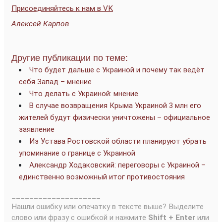
Присоединяйтесь к нам в VK
Алексей Карпов
Другие публикации по теме:
Что будет дальше с Украиной и почему так ведёт
себя Запад – мнение
Что делать с Украиной: мнение
В случае возвращения Крыма Украиной 3 млн его
жителей будут физически уничтожены – официальное
заявление
Из Устава Ростовской области планируют убрать
упоминание о границе с Украиной
Александр Ходаковский: переговоры с Украиной –
единственно возможный итог противостояния
____________________
Нашли ошибку или опечатку в тексте выше? Выделите
слово или фразу с ошибкой и нажмите
Shift + Enter
или