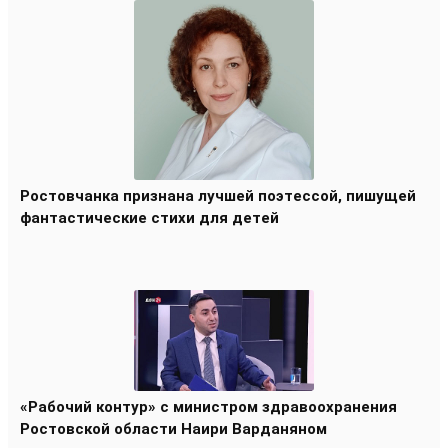
Ростовчанка признана лучшей поэтессой, пишущей
фантастические стихи для детей
«Рабочий контур» с министром здравоохранения
Ростовской области Наири Варданяном