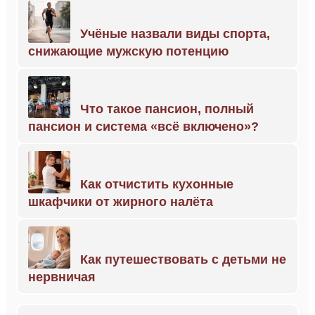
Учёные назвали виды спорта,
снижающие мужскую потенцию
Что такое пансион, полный
пансион и система «всё включено»?
Как отчистить кухонные
шкафчики от жирного налёта
Как путешествовать с детьми не
нервничая