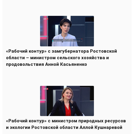
«Рабочий контур» с замгубернатора Ростовской
области – министром сельского хозяйства и
продовольствия Анной Касьяненко
«Рабочий контур» с министром природных ресурсов
и экологии Ростовской области Аллой Кушнаревой