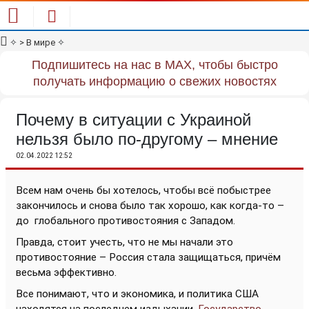
✧
> В мире
✧
Подпишитесь на нас в MAX, чтобы быстро
получать информацию о свежих новостях
Почему в ситуации с Украиной
нельзя было по-другому – мнение
02.04.2022 12:52
Всем нам очень бы хотелось, чтобы всё побыстрее
закончилось и снова было так хорошо, как когда-то –
до
глобального противостояния с Западом.
Правда, стоит учесть, что не мы начали это
противостояние – Россия стала защищаться, причём
весьма эффективно.
Все понимают, что и экономика, и политика США