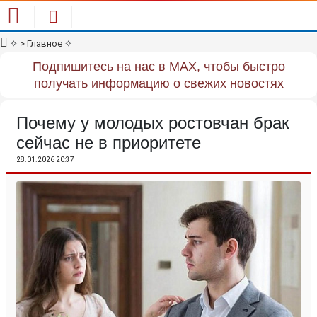
✧
> Главное
✧
Подпишитесь на нас в MAX, чтобы быстро
получать информацию о свежих новостях
Почему у молодых ростовчан брак
сейчас не в приоритете
28.01.2026 20:37