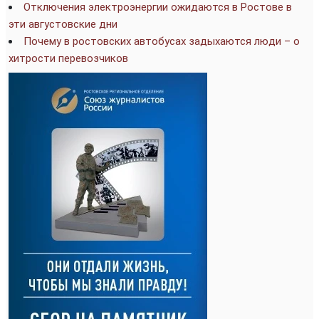
Отключения электроэнергии ожидаются в Ростове в
эти августовские дни
Почему в ростовских автобусах задыхаются люди – о
хитрости перевозчиков