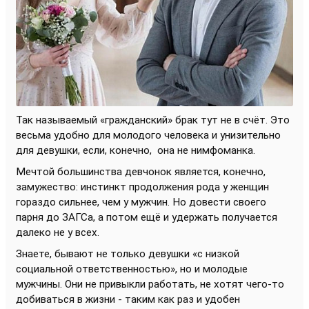
Так называемый «гражданский» брак тут не в счёт. Это
весьма удобно для молодого человека и унизительно
для девушки, если, конечно,
она не нимфоманка.
Мечтой большинства девчонок является, конечно,
замужество: инстинкт продолжения рода у женщин
гораздо сильнее, чем у мужчин. Но довести своего
парня до ЗАГСа, а потом ещё и удержать получается
далеко не у всех.
Знаете, бывают не только девушки «с низкой
социальной ответственностью», но и молодые
мужчины. Они не привыкли работать, не хотят чего-то
добиваться в жизни - таким как раз и удобен