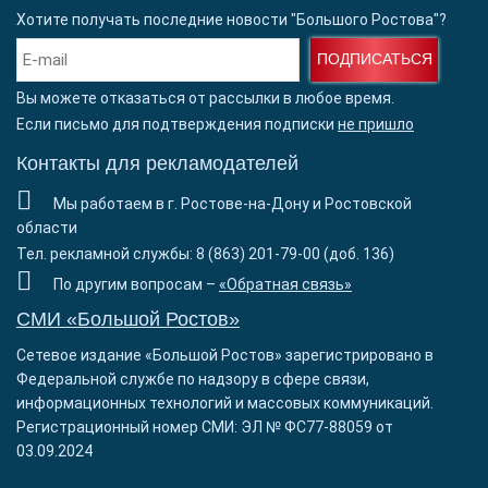
Хотите получать последние новости "Большого Ростова"?
ПОДПИСАТЬСЯ
Вы можете отказаться от рассылки в любое время.
Если письмо для подтверждения подписки
не пришло
Контакты для рекламодателей
Мы работаем в г. Ростове-на-Дону и Ростовской
области
Тел. рекламной службы: 8 (863) 201-79-00 (доб. 136)
По другим вопросам –
«Обратная связь»
СМИ «Большой Ростов»
Сетевое издание «Большой Ростов» зарегистрировано в
Федеральной службе по надзору в сфере связи,
информационных технологий и массовых коммуникаций.
Регистрационный номер СМИ: ЭЛ № ФС77-88059 от
03.09.2024