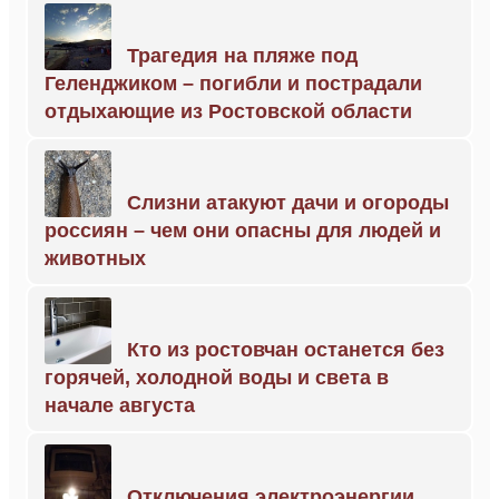
Трагедия на пляже под
Геленджиком – погибли и пострадали
отдыхающие из Ростовской области
Слизни атакуют дачи и огороды
россиян – чем они опасны для людей и
животных
Кто из ростовчан останется без
горячей, холодной воды и света в
начале августа
Отключения электроэнергии