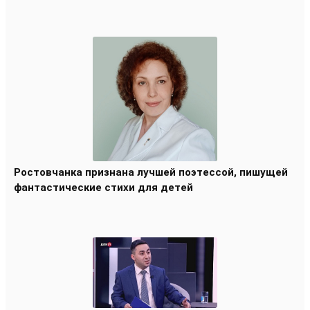
Ростовчанка признана лучшей поэтессой, пишущей
фантастические стихи для детей