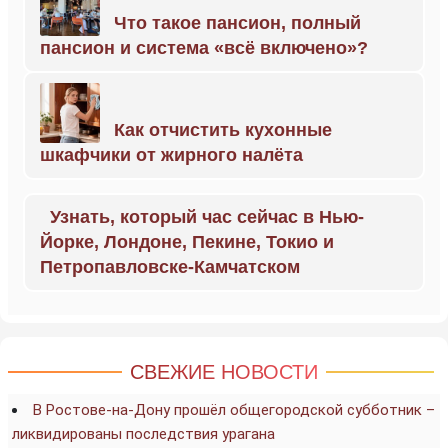
Что такое пансион, полный
пансион и система «всё включено»?
Как отчистить кухонные
шкафчики от жирного налёта
Узнать, который час сейчас в Нью-
Йорке, Лондоне, Пекине, Токио и
Петропавловске-Камчатском
СВЕЖИЕ НОВОСТИ
В Ростове-на-Дону прошёл общегородской субботник –
ликвидированы последствия урагана