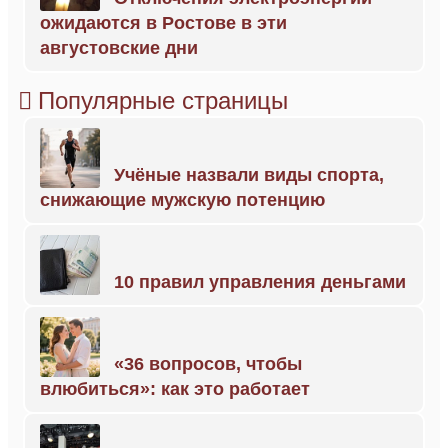
ожидаются в Ростове в эти
августовские дни
Популярные страницы
Учёные назвали виды спорта,
снижающие мужскую потенцию
10 правил управления деньгами
«36 вопросов, чтобы
влюбиться»: как это работает