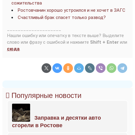
сожительства
Ростовчанин хорошо устроился и не хочет в ЗАГС
Счастливый брак спасет только развод?
____________________
Нашли ошибку или опечатку в тексте выше? Выделите
слово или фразу с ошибкой и нажмите
Shift + Enter
или
сюда
.
Популярные новости
Заправка и десятки авто
сгорели в Ростове