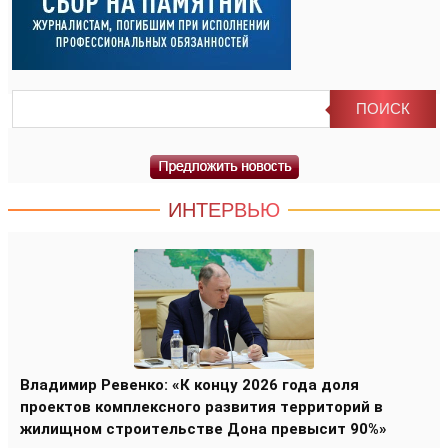
ИНТЕРВЬЮ
Владимир Ревенко: «К концу 2026 года доля
проектов комплексного развития территорий в
жилищном строительстве Дона превысит 90%»