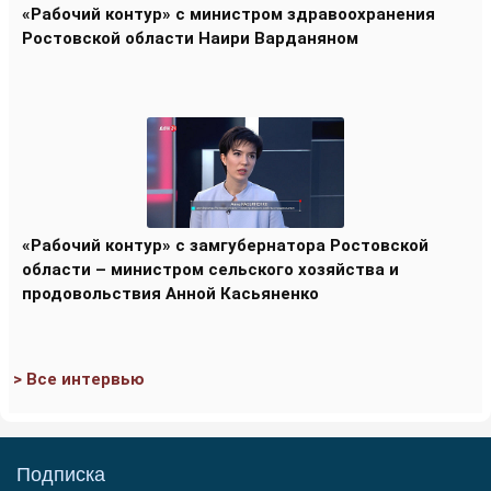
«Рабочий контур» с министром здравоохранения
Ростовской области Наири Варданяном
«Рабочий контур» с замгубернатора Ростовской
области – министром сельского хозяйства и
продовольствия Анной Касьяненко
> Все интервью
Подписка