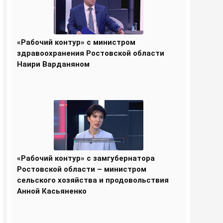
«Рабочий контур» с министром
здравоохранения Ростовской области
Наири Варданяном
«Рабочий контур» с замгубернатора
Ростовской области – министром
сельского хозяйства и продовольствия
Анной Касьяненко