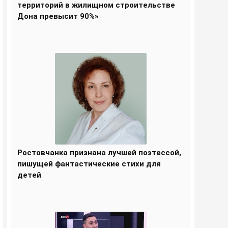
территорий в жилищном строительстве
Дона превысит 90%»
Ростовчанка признана лучшей поэтессой,
пишущей фантастические стихи для
детей