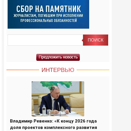
ИНТЕРВЬЮ
Владимир Ревенко: «К концу 2026 года
доля проектов комплексного развития