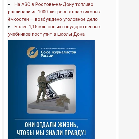
На АЗС в Ростове-на-Дону топливо
разливали из 1000-литровых пластиковых
ёмкостей — возбуждено уголовное дело
Более 1,15 млн новых государственных
учебников поступит в школы Дона