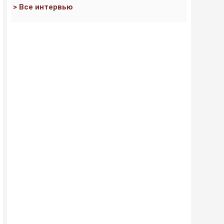
> Все интервью