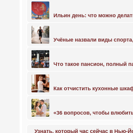
Ильин день: что можно делат
Учёные назвали виды спорт
Что такое пансион, полный п
Как отчистить кухонные шкаф
«36 вопросов, чтобы влюбить
Узнать, который час сейчас в Нью-Й