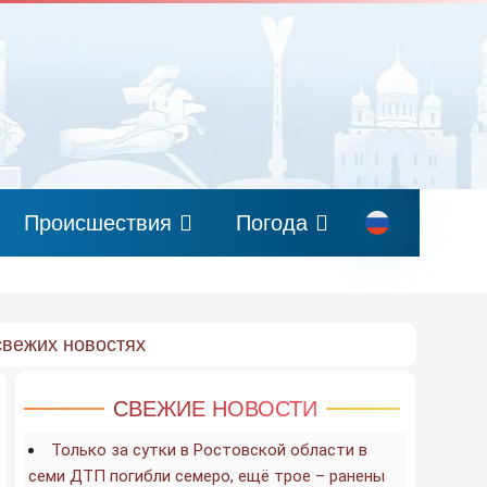
Происшествия
Погода
свежих новостях
СВЕЖИЕ НОВОСТИ
Только за сутки в Ростовской области в
семи ДТП погибли семеро, ещё трое – ранены