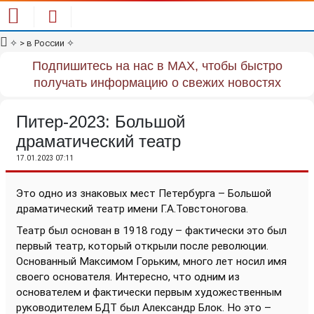
✧
> в России
✧
Подпишитесь на нас в MAX, чтобы быстро
получать информацию о свежих новостях
Питер-2023: Большой
драматический театр
17.01.2023 07:11
Это одно из знаковых мест Петербурга – Большой
драматический театр имени Г.А.Товстоногова.
Театр был основан в 1918 году – фактически это был
первый театр, который открыли после революции.
Основанный Максимом Горьким, много лет носил имя
своего основателя. Интересно, что одним из
основателем и фактически первым художественным
руководителем БДТ был Александр Блок. Но это –