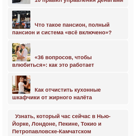
10 правил управления деньгами
Что такое пансион, полный
пансион и система «всё включено»?
«36 вопросов, чтобы
влюбиться»: как это работает
Как отчистить кухонные
шкафчики от жирного налёта
Узнать, который час сейчас в Нью-
Йорке, Лондоне, Пекине, Токио и
Петропавловске-Камчатском