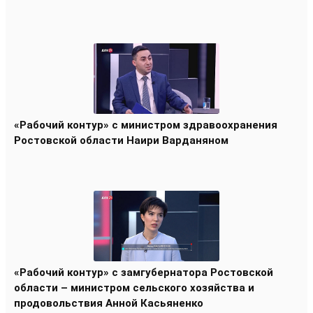
«Рабочий контур» с министром здравоохранения
Ростовской области Наири Варданяном
«Рабочий контур» с замгубернатора Ростовской
области – министром сельского хозяйства и
продовольствия Анной Касьяненко