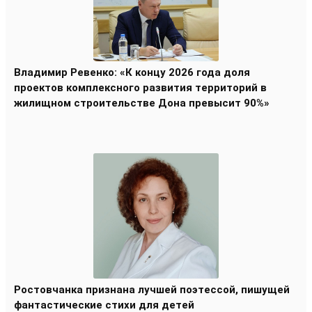
Владимир Ревенко: «К концу 2026 года доля
проектов комплексного развития территорий в
жилищном строительстве Дона превысит 90%»
Ростовчанка признана лучшей поэтессой, пишущей
фантастические стихи для детей