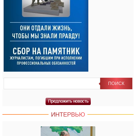
ИНТЕРВЬЮ