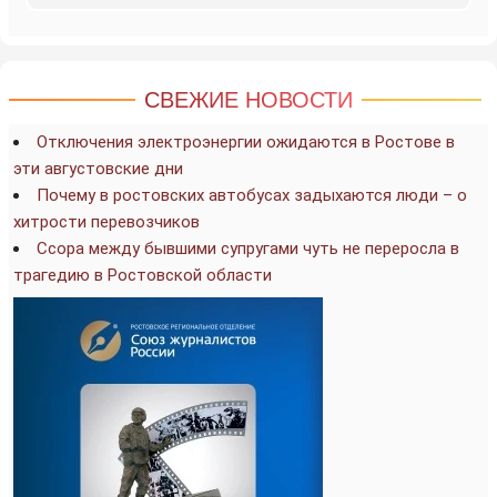
СВЕЖИЕ НОВОСТИ
Отключения электроэнергии ожидаются в Ростове в
эти августовские дни
Почему в ростовских автобусах задыхаются люди – о
хитрости перевозчиков
Ссора между бывшими супругами чуть не переросла в
трагедию в Ростовской области