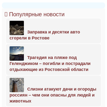
Популярные новости
Заправка и десятки авто
сгорели в Ростове
Трагедия на пляже под
Геленджиком – погибли и пострадали
отдыхающие из Ростовской области
Слизни атакуют дачи и огороды
россиян – чем они опасны для людей и
животных