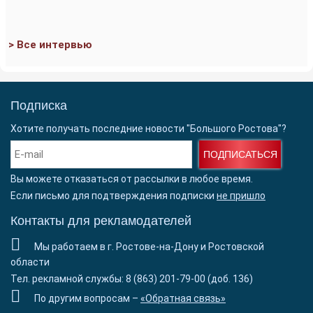
> Все интервью
Подписка
Хотите получать последние новости "Большого Ростова"?
ПОДПИСАТЬСЯ
Вы можете отказаться от рассылки в любое время.
Если письмо для подтверждения подписки
не пришло
Контакты для рекламодателей
Мы работаем в г. Ростове-на-Дону и Ростовской
области
Тел. рекламной службы: 8 (863) 201-79-00 (доб. 136)
По другим вопросам –
«Обратная связь»