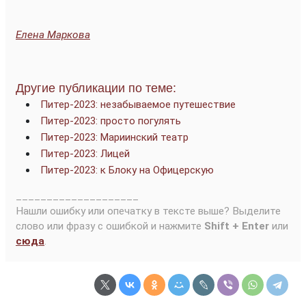
Елена Маркова
Другие публикации по теме:
Питер-2023: незабываемое путешествие
Питер-2023: просто погулять
Питер-2023: Мариинский театр
Питер-2023: Лицей
Питер-2023: к Блоку на Офицерскую
____________________
Нашли ошибку или опечатку в тексте выше? Выделите
слово или фразу с ошибкой и нажмите
Shift + Enter
или
сюда
.