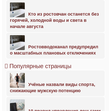
Кто из ростовчан останется без
горячей, холодной воды и света в
начале августа
Ростовводоканал предупредил
о масштабных плановых отключениях
Популярные страницы
Учёные назвали виды спорта,
снижающие мужскую потенцию