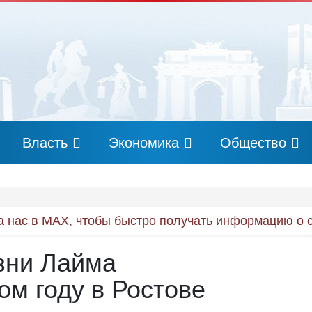
Власть
Экономика
Общество
 нас в MAX, чтобы быстро получать информацию о 
зни Лайма
ом году в Ростове