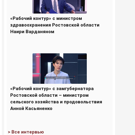
«Рабочий контур» с министром
здравоохранения Ростовской области
Наири Варданяном
«Рабочий контур» с замгубернатора
Ростовской области – министром
сельского хозяйства и продовольствия
Анной Касьяненко
> Все интервью