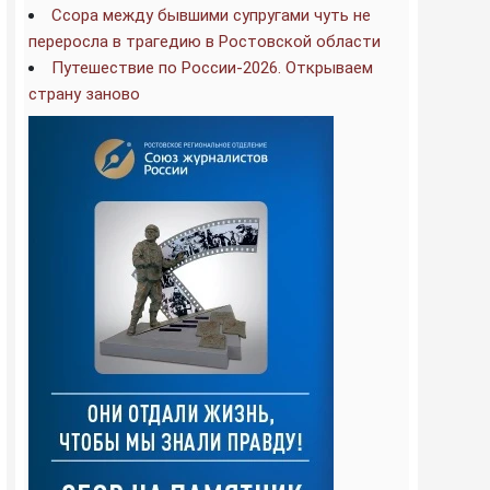
Ссора между бывшими супругами чуть не
переросла в трагедию в Ростовской области
Путешествие по России-2026. Открываем
страну заново