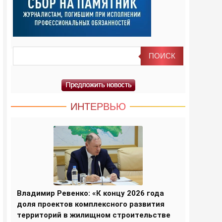
ИНТЕРВЬЮ
Владимир Ревенко: «К концу 2026 года
доля проектов комплексного развития
территорий в жилищном строительстве