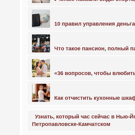
10 правил управления деньг
Что такое пансион, полный п
«36 вопросов, чтобы влюбить
Как отчистить кухонные шкаф
Узнать, который час сейчас в Нью-Й
Петропавловске-Камчатском