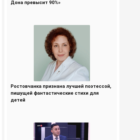
Дона превысит 90%»
Ростовчанка признана лучшей поэтессой,
пишущей фантастические стихи для
детей