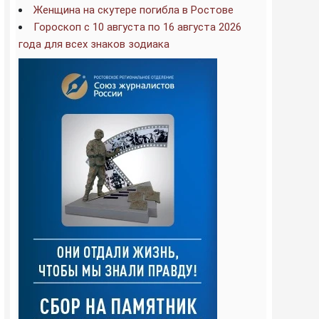
Женщина на скутере погибла в Ростове
Гороскоп с 10 августа по 16 августа 2026
года для всех знаков зодиака