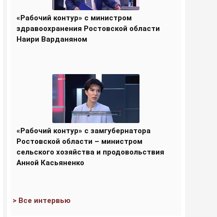
«Рабочий контур» с министром
здравоохранения Ростовской области
Наири Варданяном
«Рабочий контур» с замгубернатора
Ростовской области – министром
сельского хозяйства и продовольствия
Анной Касьяненко
> Все интервью