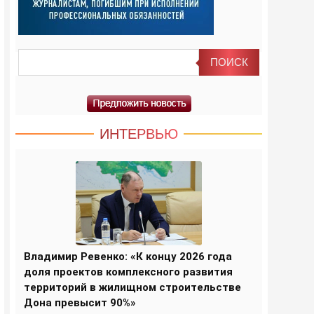
ИНТЕРВЬЮ
Владимир Ревенко: «К концу 2026 года
доля проектов комплексного развития
территорий в жилищном строительстве
Дона превысит 90%»