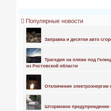
Популярные новости
Заправка и десятки авто сго
Трагедия на пляже под Геле
из Ростовской области
Отключения электроэнергии о
Штормовое предупреждение 