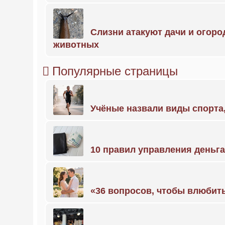
Слизни атакуют дачи и огоро
животных
Популярные страницы
Учёные назвали виды спорт
10 правил управления деньг
«36 вопросов, чтобы влюбить