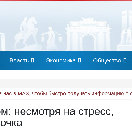
Власть
Экономика
Общество
 нас в MAX, чтобы быстро получать информацию о 
м: несмотря на стресс,
 очка