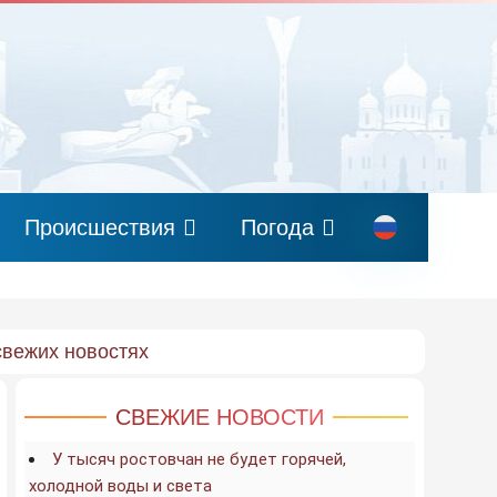
Происшествия
Погода
свежих новостях
СВЕЖИЕ НОВОСТИ
У тысяч ростовчан не будет горячей,
холодной воды и света