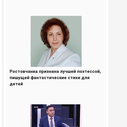
Ростовчанка признана лучшей поэтессой,
пишущей фантастические стихи для
детей