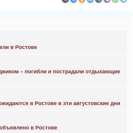
рели в Ростове
нджиком – погибли и пострадали отдыхающие
жидаются в Ростове в эти августовские дни
объявлено в Ростове