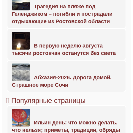
Трагедия на пляже под
Геленджиком – погибли и пострадали
отдыхающие из Ростовской области
В первую неделю августа
тысячи ростовчан останутся без света
Абхазия-2026. Дорога домой.
Страшное море Сочи
Популярные страницы
Ильин день: что можно делать,
что нельзя; приметы, традиции, обряды