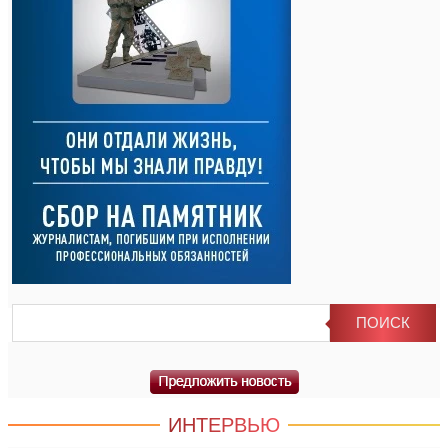
ИНТЕРВЬЮ