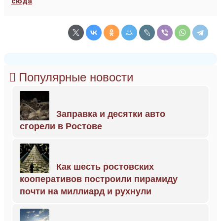
сюда
.
Популярные новости
Заправка и десятки авто
сгорели в Ростове
Как шесть ростовских
кооперативов построили пирамиду
почти на миллиард и рухнули