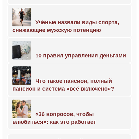
Учёные назвали виды спорта,
снижающие мужскую потенцию
10 правил управления деньгами
Что такое пансион, полный
пансион и система «всё включено»?
«36 вопросов, чтобы
влюбиться»: как это работает