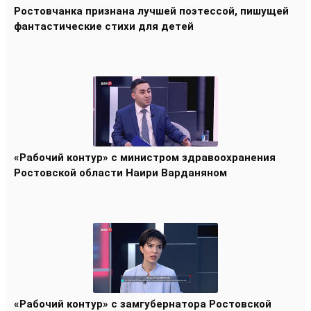
Ростовчанка признана лучшей поэтессой, пишущей
фантастические стихи для детей
«Рабочий контур» с министром здравоохранения
Ростовской области Наири Варданяном
«Рабочий контур» с замгубернатора Ростовской