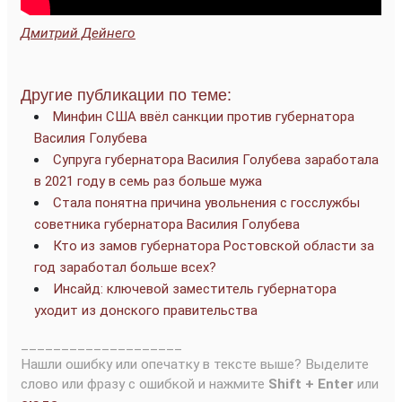
Дмитрий Дейнего
Другие публикации по теме:
Минфин США ввёл санкции против губернатора
Василия Голубева
Супруга губернатора Василия Голубева заработала
в 2021 году в семь раз больше мужа
Стала понятна причина увольнения с госслужбы
советника губернатора Василия Голубева
Кто из замов губернатора Ростовской области за
год заработал больше всех?
Инсайд: ключевой заместитель губернатора
уходит из донского правительства
____________________
Нашли ошибку или опечатку в тексте выше? Выделите
слово или фразу с ошибкой и нажмите
Shift + Enter
или