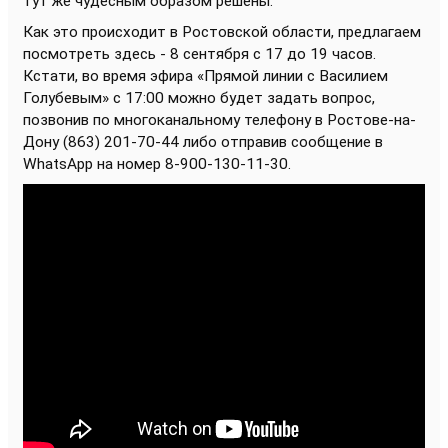
тут же чудесным образом решены.
Как это происходит в Ростовской области, предлагаем
посмотреть здесь - 8 сентября с 17 до 19 часов.
Кстати, во время эфира «Прямой линии с Василием
Голубевым» с 17:00
можно будет задать вопрос,
позвонив по многоканальному телефону в Ростове-на-
Дону (863) 201-70-44 либо отправив сообщение в
WhatsApp на номер 8-900-130-11-30.