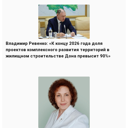
Владимир Ревенко: «К концу 2026 года доля
проектов комплексного развития территорий в
жилищном строительстве Дона превысит 90%»