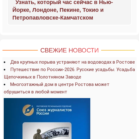
Узнать, который час сейчас в Нью-
Йорке, Лондоне, Пекине, Токио и
Петропавловске-Камчатском
СВЕЖИЕ НОВОСТИ
Два крупных порыва устраняют на водоводах в Ростове
Путешествие по России-2026. Русские усадьбы. Усадьба
Щепочкиных в Полотняном Заводе
Многоэтажный дом в центре Ростова может
обрушиться в любой момент