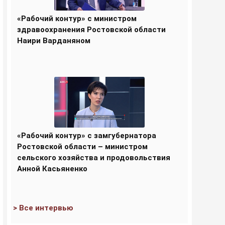
«Рабочий контур» с министром
здравоохранения Ростовской области
Наири Варданяном
«Рабочий контур» с замгубернатора
Ростовской области – министром
сельского хозяйства и продовольствия
Анной Касьяненко
> Все интервью