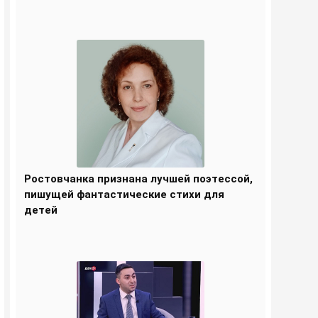
Ростовчанка признана лучшей поэтессой,
пишущей фантастические стихи для
детей