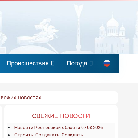
Происшествия
Погода
свежих новостях
СВЕЖИЕ НОВОСТИ
Новости Ростовской области 07.08.2026
Строить. Создавать. Созидать.