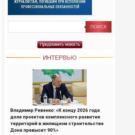
ИНТЕРВЬЮ
Владимир Ревенко: «К концу 2026 года
доля проектов комплексного развития
территорий в жилищном строительстве
Дона превысит 90%»