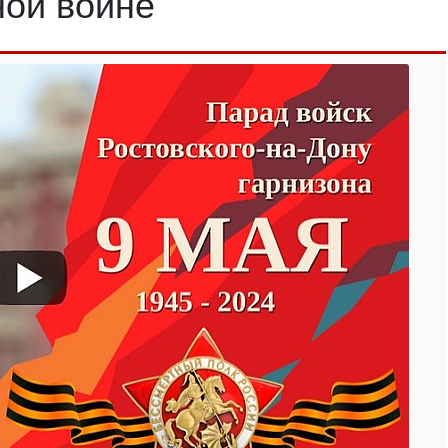
ной войне