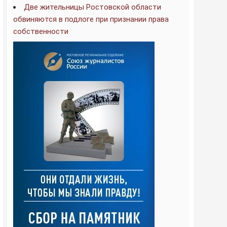
Две жительницы Ростовской области
обвиняются в подлоге при признании права
собственности