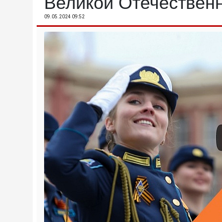
Великой Отечествен
09.05.2024 09:52