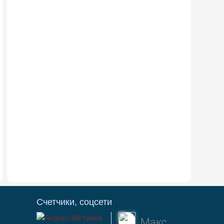
Счетчики, соцсети
Макс