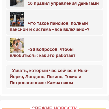
10 правил управления деньгами
Что такое пансион, полный
пансион и система «всё включено»?
«36 вопросов, чтобы
влюбиться»: как это работает
Узнать, который час сейчас в Нью-
Йорке, Лондоне, Пекине, Токио и
Петропавловске-Камчатском
СВЕЖИЕ НОВОСТИ