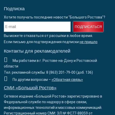
Подписка
Хотите получать последние новости "Большого Ростова"?
ПОДПИСАТЬСЯ
Вы можете отказаться от рассылки в любое время.
Если письмо для подтверждения подписки
не пришло
Контакты для рекламодателей
Мы работаем в г. Ростове-на-Дону и Ростовской
области
Тел. рекламной службы: 8 (863) 201-79-00 (доб. 136)
По другим вопросам –
«Обратная связь»
СМИ «Большой Ростов»
Сетевое издание «Большой Ростов» зарегистрировано в
Федеральной службе по надзору в сфере связи,
информационных технологий и массовых коммуникаций.
Регистрационный номер СМИ: ЭЛ № ФС77-88059 от