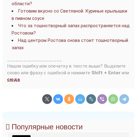
области?
Готовим вкусно со Светланой. Куриные крылышки
в пивном соусе
Что за тошнотворный запах распространяется над
Ростовом?
Над центром Ростова снова стоит тошнотворный
запах
____________________
Нашли ошибку или опечатку в тексте выше? Выделите
слово или фразу с ошибкой и нажмите
Shift + Enter
или
сюда
.
Популярные новости