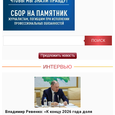
ИНТЕРВЬЮ
Владимир Ревенко: «К концу 2026 года доля