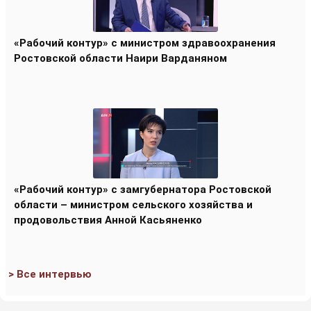
«Рабочий контур» с министром здравоохранения
Ростовской области Наири Варданяном
«Рабочий контур» с замгубернатора Ростовской
области – министром сельского хозяйства и
продовольствия Анной Касьяненко
> Все интервью