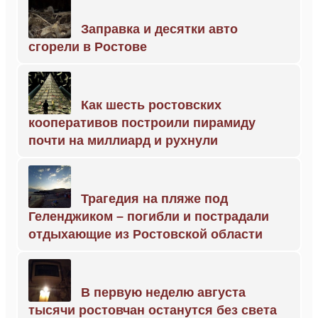
Заправка и десятки авто
сгорели в Ростове
Как шесть ростовских
кооперативов построили пирамиду
почти на миллиард и рухнули
Трагедия на пляже под
Геленджиком – погибли и пострадали
отдыхающие из Ростовской области
В первую неделю августа
тысячи ростовчан останутся без света