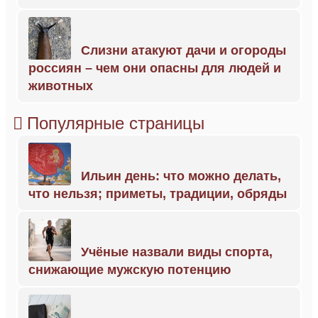
Слизни атакуют дачи и огороды
россиян – чем они опасны для людей и
животных
Популярные страницы
Ильин день: что можно делать,
что нельзя; приметы, традиции, обряды
Учёные назвали виды спорта,
снижающие мужскую потенцию