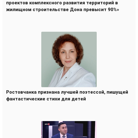
проектов комплексного развития территорий в
жилищном строительстве Дона превысит 90%»
Ростовчанка признана лучшей поэтессой, пишущей
фантастические стихи для детей