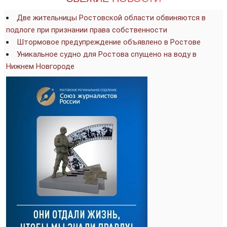
Две жительницы Ростовской области обвиняются в
подлоге при признании права собственности
Штормовое предупреждение объявлено в Ростове
Уникальное судно для Ростова спущено на воду в
Нижнем Новгороде