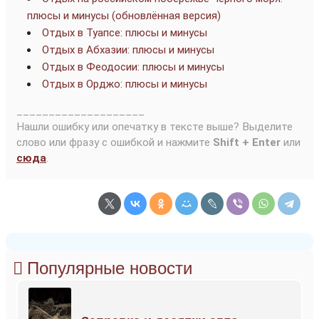
плюсы и минусы (обновлённая версия)
Отдых в Туапсе: плюсы и минусы
Отдых в Абхазии: плюсы и минусы
Отдых в Феодосии: плюсы и минусы
Отдых в Орджо: плюсы и минусы
____________________
Нашли ошибку или опечатку в тексте выше? Выделите
слово или фразу с ошибкой и нажмите
Shift + Enter
или
сюда
.
Популярные новости