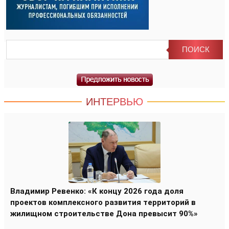
ИНТЕРВЬЮ
Владимир Ревенко: «К концу 2026 года доля
проектов комплексного развития территорий в
жилищном строительстве Дона превысит 90%»