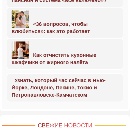
пансион и система «всё включено»?
«36 вопросов, чтобы
влюбиться»: как это работает
Как отчистить кухонные
шкафчики от жирного налёта
Узнать, который час сейчас в Нью-
Йорке, Лондоне, Пекине, Токио и
Петропавловске-Камчатском
СВЕЖИЕ НОВОСТИ