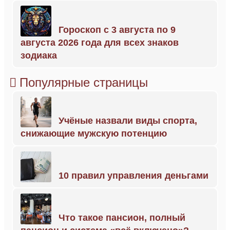
Гороскоп с 3 августа по 9
августа 2026 года для всех знаков
зодиака
Популярные страницы
Учёные назвали виды спорта,
снижающие мужскую потенцию
10 правил управления деньгами
Что такое пансион, полный