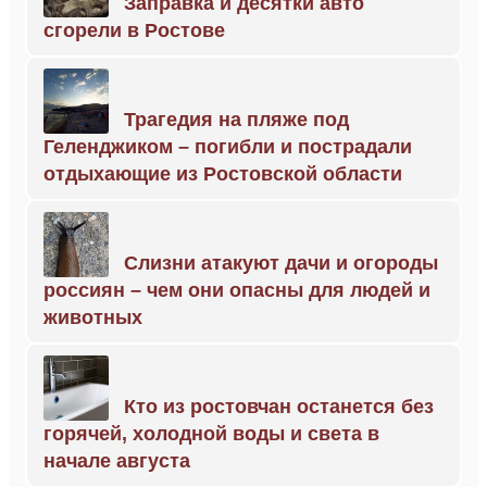
Заправка и десятки авто
сгорели в Ростове
Трагедия на пляже под
Геленджиком – погибли и пострадали
отдыхающие из Ростовской области
Слизни атакуют дачи и огороды
россиян – чем они опасны для людей и
животных
Кто из ростовчан останется без
горячей, холодной воды и света в
начале августа