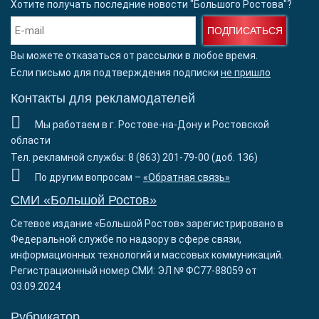
Хотите получать последние новости "Большого Ростова"?
ПОДПИСАТЬСЯ
Вы можете отказаться от рассылки в любое время.
Если письмо для подтверждения подписки
не пришло
Контакты для рекламодателей
Мы работаем в г. Ростове-на-Дону и Ростовской
области
Тел. рекламной службы: 8 (863) 201-79-00 (доб. 136)
По другим вопросам –
«Обратная связь»
СМИ «Большой Ростов»
Сетевое издание «Большой Ростов» зарегистрировано в
Федеральной службе по надзору в сфере связи,
информационных технологий и массовых коммуникаций.
Регистрационный номер СМИ: ЭЛ № ФС77-88059 от
03.09.2024
Рубрикатор