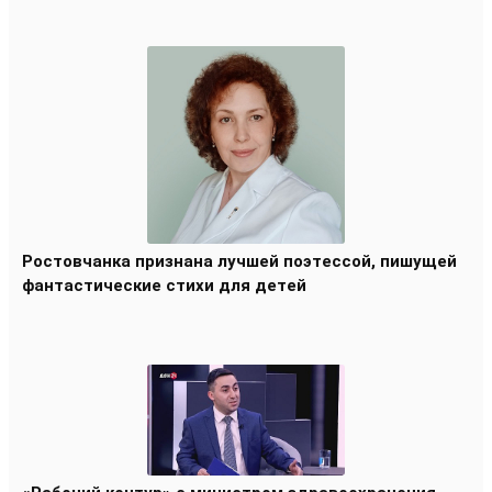
Ростовчанка признана лучшей поэтессой, пишущей
фантастические стихи для детей