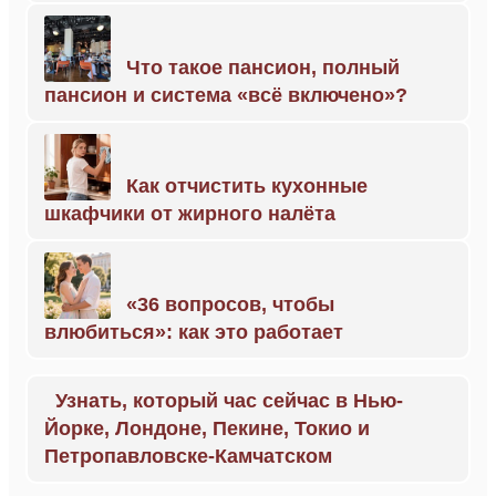
Что такое пансион, полный
пансион и система «всё включено»?
Как отчистить кухонные
шкафчики от жирного налёта
«36 вопросов, чтобы
влюбиться»: как это работает
Узнать, который час сейчас в Нью-
Йорке, Лондоне, Пекине, Токио и
Петропавловске-Камчатском