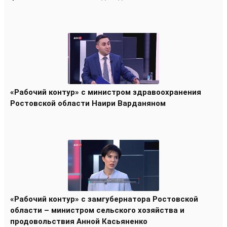
«Рабочий контур» с министром здравоохранения
Ростовской области Наири Варданяном
«Рабочий контур» с замгубернатора Ростовской
области – министром сельского хозяйства и
продовольствия Анной Касьяненко