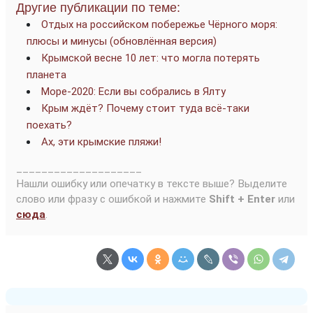
Другие публикации по теме:
Отдых на российском побережье Чёрного моря:
плюсы и минусы (обновлённая версия)
Крымской весне 10 лет: что могла потерять
планета
Море-2020: Если вы собрались в Ялту
Крым ждёт? Почему стоит туда всё-таки
поехать?
Ах, эти крымские пляжи!
____________________
Нашли ошибку или опечатку в тексте выше? Выделите
слово или фразу с ошибкой и нажмите
Shift + Enter
или
сюда
.