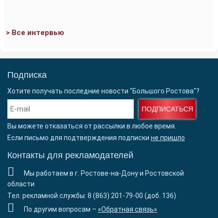
> Все интервью
Подписка
Хотите получать последние новости "Большого Ростова"?
ПОДПИСАТЬСЯ
Вы можете отказаться от рассылки в любое время.
Если письмо для подтверждения подписки
не пришло
Контакты для рекламодателей
Мы работаем в г. Ростове-на-Дону и Ростовской
области
Тел. рекламной службы: 8 (863) 201-79-00 (доб. 136)
По другим вопросам –
«Обратная связь»