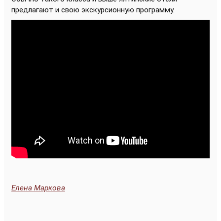
предлагают и свою экскурсионную программу.
Елена Маркова