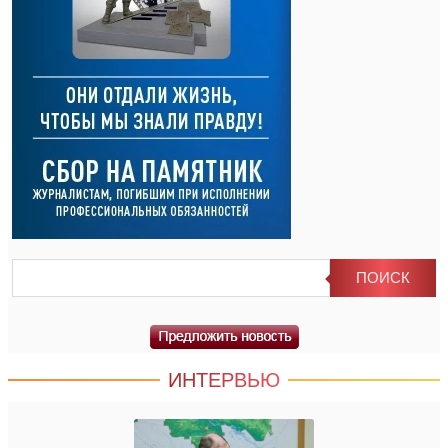
ИНТЕРВЬЮ