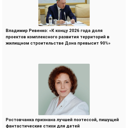
Владимир Ревенко: «К концу 2026 года доля
проектов комплексного развития территорий в
жилищном строительстве Дона превысит 90%»
Ростовчанка признана лучшей поэтессой, пишущей
фантастические стихи для детей