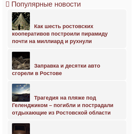
Популярные новости
Как шесть ростовских
кооперативов построили пирамиду
почти на миллиард и рухнули
Заправка и десятки авто
сгорели в Ростове
Трагедия на пляже под
Геленджиком – погибли и пострадали
отдыхающие из Ростовской области