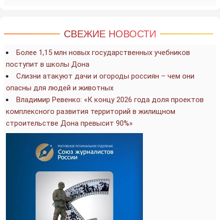
СВЕЖИЕ НОВОСТИ
Более 1,15 млн новых государственных учебников
поступит в школы Дона
Слизни атакуют дачи и огороды россиян – чем они
опасны для людей и животных
Владимир Ревенко: «К концу 2026 года доля проектов
комплексного развития территорий в жилищном
строительстве Дона превысит 90%»