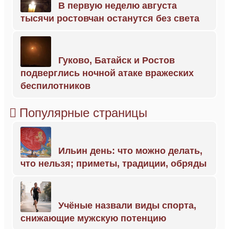
В первую неделю августа
тысячи ростовчан останутся без света
Гуково, Батайск и Ростов
подверглись ночной атаке вражеских
беспилотников
Популярные страницы
Ильин день: что можно делать,
что нельзя; приметы, традиции, обряды
Учёные назвали виды спорта,
снижающие мужскую потенцию