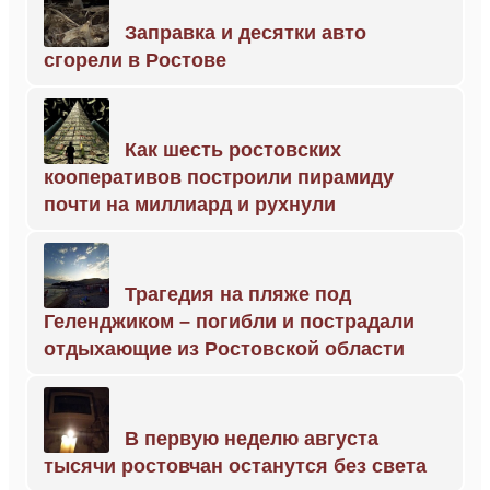
Заправка и десятки авто
сгорели в Ростове
Как шесть ростовских
кооперативов построили пирамиду
почти на миллиард и рухнули
Трагедия на пляже под
Геленджиком – погибли и пострадали
отдыхающие из Ростовской области
В первую неделю августа
тысячи ростовчан останутся без света