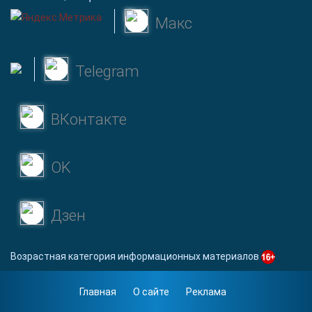
Макс
Telegram
ВКонтакте
OK
Дзен
Возрастная категория информационных материалов
Главная
О сайте
Реклама