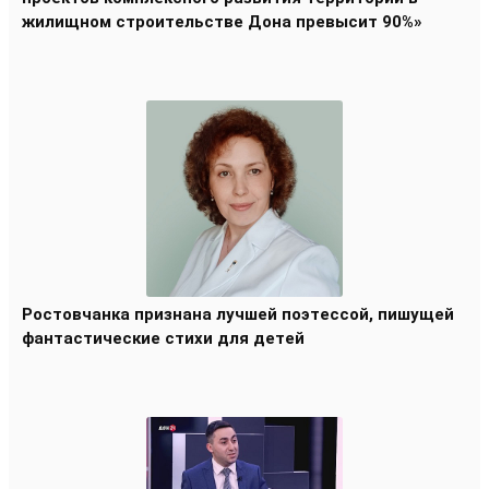
жилищном строительстве Дона превысит 90%»
Ростовчанка признана лучшей поэтессой, пишущей
фантастические стихи для детей