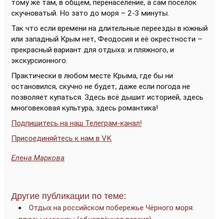
тому же там, в общем, перенаселение, а сам посёлок
скучноватый. Но зато до моря – 2-3 минуты.
Так что если времени на длительные переезды в южный
или западный Крым нет, Феодосия и её окрестности –
прекрасный вариант для отдыха: и пляжного, и
экскурсионного.
Практически в любом месте Крыма, где бы ни
остановился, скучно не будет, даже если погода не
позволяет купаться. Здесь всё дышит историей, здесь
многовековая культура, здесь романтика!
Подпишитесь на наш Телеграм-канал!
Присоединяйтесь к нам в VK
Елена Маркова
Другие публикации по теме:
Отдых на российском побережье Чёрного моря: