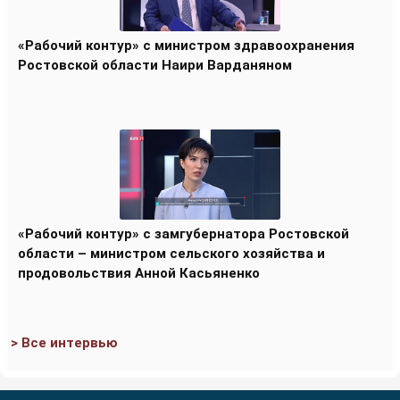
«Рабочий контур» с министром здравоохранения
Ростовской области Наири Варданяном
«Рабочий контур» с замгубернатора Ростовской
области – министром сельского хозяйства и
продовольствия Анной Касьяненко
> Все интервью