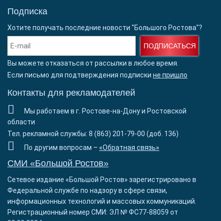
Подписка
Хотите получать последние новости "Большого Ростова"?
ПОДПИСАТЬСЯ
Вы можете отказаться от рассылки в любое время.
Если письмо для подтверждения подписки
не пришло
Контакты для рекламодателей
Мы работаем в г. Ростове-на-Дону и Ростовской
области
Тел. рекламной службы: 8 (863) 201-79-00 (доб. 136)
По другим вопросам –
«Обратная связь»
СМИ «Большой Ростов»
Сетевое издание «Большой Ростов» зарегистрировано в
Федеральной службе по надзору в сфере связи,
информационных технологий и массовых коммуникаций.
Регистрационный номер СМИ: ЭЛ № ФС77-88059 от