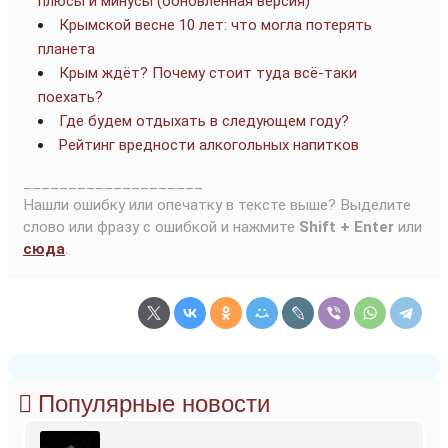
плюсы и минусы (обновлённая версия)
Крымской весне 10 лет: что могла потерять
планета
Крым ждёт? Почему стоит туда всё-таки
поехать?
Где будем отдыхать в следующем году?
Рейтинг вредности алкогольных напитков
____________________
Нашли ошибку или опечатку в тексте выше? Выделите
слово или фразу с ошибкой и нажмите
Shift + Enter
или
сюда
.
Популярные новости