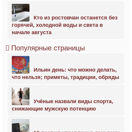
Кто из ростовчан останется без
горячей, холодной воды и света в
начале августа
Популярные страницы
Ильин день: что можно делать,
что нельзя; приметы, традиции, обряды
Учёные назвали виды спорта,
снижающие мужскую потенцию