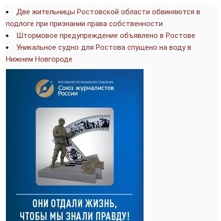
Две жительницы Ростовской области обвиняются в
подлоге при признании права собственности
Штормовое предупреждение объявлено в Ростове
Уникальное судно для Ростова спущено на воду в
Нижнем Новгороде