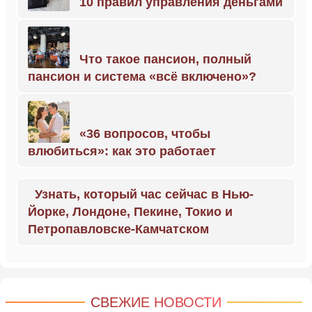
10 правил управления деньгами
Что такое пансион, полный
пансион и система «всё включено»?
«36 вопросов, чтобы
влюбиться»: как это работает
Узнать, который час сейчас в Нью-
Йорке, Лондоне, Пекине, Токио и
Петропавловске-Камчатском
СВЕЖИЕ НОВОСТИ