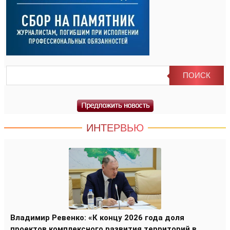
ИНТЕРВЬЮ
Владимир Ревенко: «К концу 2026 года доля
проектов комплексного развития территорий в