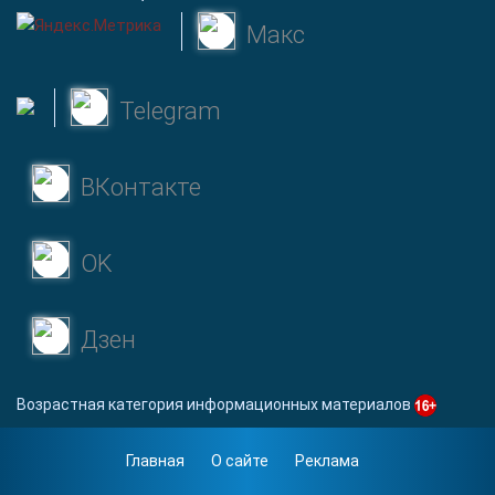
Макс
Telegram
ВКонтакте
OK
Дзен
Возрастная категория информационных материалов
Главная
О сайте
Реклама