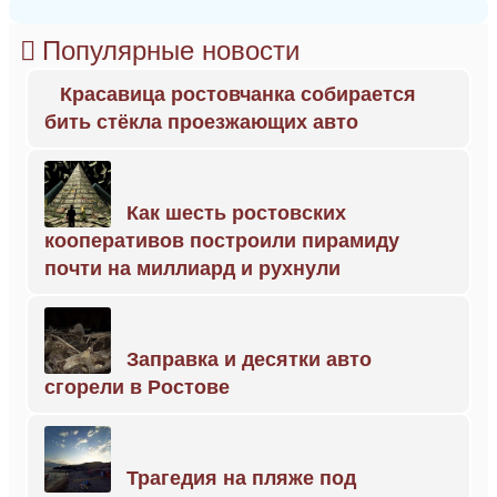
Популярные новости
Красавица ростовчанка собирается
бить стёкла проезжающих авто
Как шесть ростовских
кооперативов построили пирамиду
почти на миллиард и рухнули
Заправка и десятки авто
сгорели в Ростове
Трагедия на пляже под