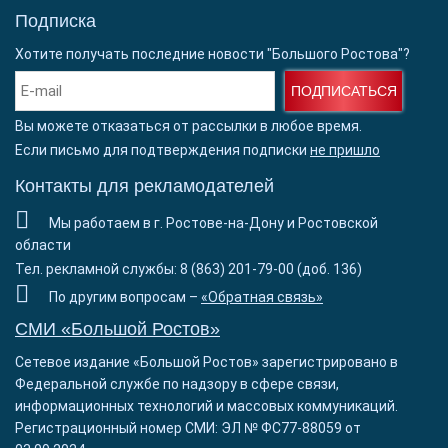
Подписка
Хотите получать последние новости "Большого Ростова"?
ПОДПИСАТЬСЯ
Вы можете отказаться от рассылки в любое время.
Если письмо для подтверждения подписки
не пришло
Контакты для рекламодателей
Мы работаем в г. Ростове-на-Дону и Ростовской
области
Тел. рекламной службы: 8 (863) 201-79-00 (доб. 136)
По другим вопросам –
«Обратная связь»
СМИ «Большой Ростов»
Сетевое издание «Большой Ростов» зарегистрировано в
Федеральной службе по надзору в сфере связи,
информационных технологий и массовых коммуникаций.
Регистрационный номер СМИ: ЭЛ № ФС77-88059 от