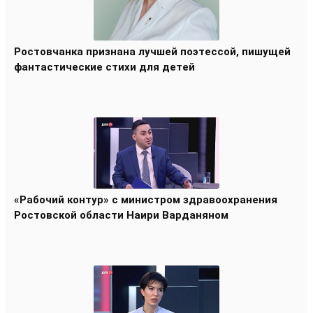
Ростовчанка признана лучшей поэтессой, пишущей
фантастические стихи для детей
«Рабочий контур» с министром здравоохранения
Ростовской области Наири Варданяном