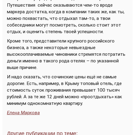
Путешествия сейчас оказываются чем-то вроде
маркера достатка, когда в компании таких же, как ты,
можно похвастать, что отдыхал там-то, а твои
собеседники могут посмотреть, сколько стоит этот
отдых, и оценить степень твоей успешности.
Кроме того, представители крупного российского
бизнеса, а также некоторые невыездные
высокооплачиваемые чиновники стремятся потратить
деньги именно в такого рода отелях – по указанной
выше причине.
И надо сказать, что сочинские цены ещё не самые
дорогие. Есть, например, в Крыму топовый отель, где
стоимость суток проживания превышает 100 тысяч
рублей. А за те же 12 дней можно «проотдыхать» как
минимум однокомнатную квартиру.
Елена Маркова
Другие публикации по теме: