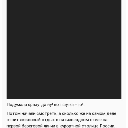
Подумали сразу: да ну! вот шутят-то!
Потом начали смотреть, а сколько же на самом деле
стоит люксовый отдых в пятизвёздном отеле на
первой береговой линии в курортной столице России.