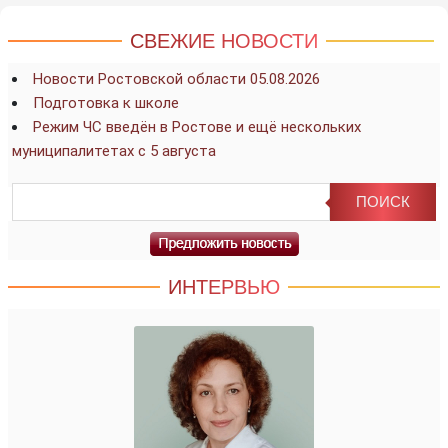
СВЕЖИЕ НОВОСТИ
Новости Ростовской области 05.08.2026
Подготовка к школе
Режим ЧС введён в Ростове и ещё нескольких
муниципалитетах с 5 августа
ИНТЕРВЬЮ