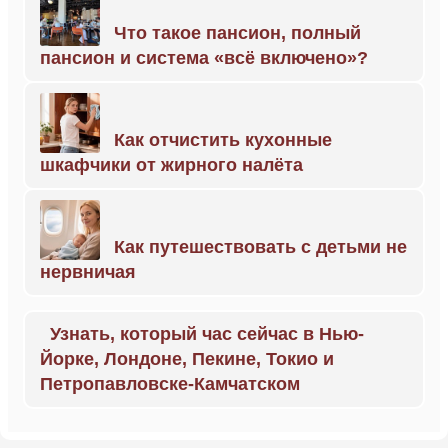
Что такое пансион, полный
пансион и система «всё включено»?
Как отчистить кухонные
шкафчики от жирного налёта
Как путешествовать с детьми не
нервничая
Узнать, который час сейчас в Нью-
Йорке, Лондоне, Пекине, Токио и
Петропавловске-Камчатском