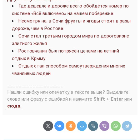
Где дешевле и дороже всего обойдётся номер по
системе «Всё включено» на нашем побережье
Несмотря на: в Сочи фрукты и ягоды стоят в разы
дороже, чем в Ростове
Сочи стал третьим городом мира по дороговизне
элитного жилья
Ростовчанин был потрясён ценами на летний
отдых в Крыму
Отдых стал способом самоутверждения многих
чванливых людей
____________________
Нашли ошибку или опечатку в тексте выше? Выделите
слово или фразу с ошибкой и нажмите
Shift + Enter
или
сюда
.