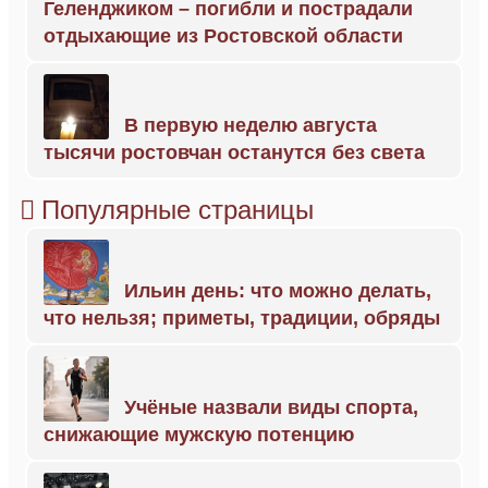
Геленджиком – погибли и пострадали
отдыхающие из Ростовской области
В первую неделю августа
тысячи ростовчан останутся без света
Популярные страницы
Ильин день: что можно делать,
что нельзя; приметы, традиции, обряды
Учёные назвали виды спорта,
снижающие мужскую потенцию