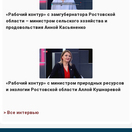
«Рабочий контур» с замгубернатора Ростовской
области – министром сельского хозяйства и
продовольствия Анной Касьяненко
«Рабочий контур» с министром природных ресурсов
и экологии Ростовской области Аллой Кушнаревой
> Все интервью