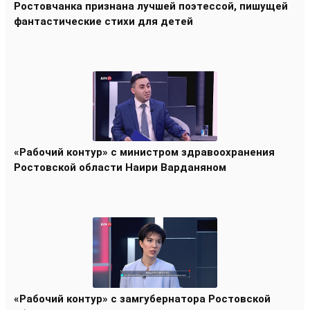
Ростовчанка признана лучшей поэтессой, пишущей
фантастические стихи для детей
«Рабочий контур» с министром здравоохранения
Ростовской области Наири Варданяном
«Рабочий контур» с замгубернатора Ростовской