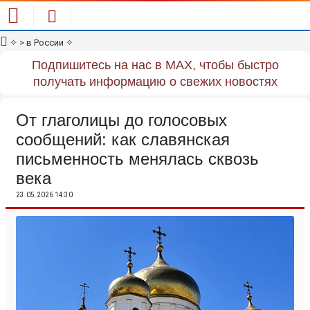
✧
> в России
✧
Подпишитесь на нас в MAX, чтобы быстро
получать информацию о свежих новостях
От глаголицы до голосовых
сообщений: как славянская
письменность менялась сквозь
века
23.05.2026 14:30