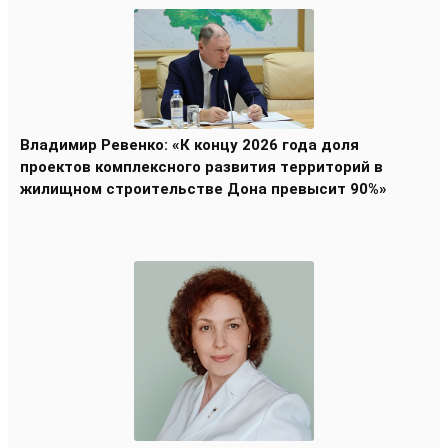
Владимир Ревенко: «К концу 2026 года доля
проектов комплексного развития территорий в
жилищном строительстве Дона превысит 90%»