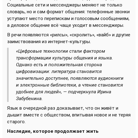
Социальные сети и мессенджеры меняют не только
словарь, но и сам формат общения: телефонные звонки
уступают место перепискам и голосовым сообщениям,
а деловое общение всё чаще уходит в мессенджеры.
В речи появляются «рилсы», «скролить», «вайб» и другие
заимствования из интернет-культуры.
«Цифровые технологии стали фактором
трансформации культуры общения и языка.
Однако есть и положительная сторона
цифровизации: литература становится
значительно доступнее, появляются аудиокниги
и электронные библиотеки, а чтение становится
удобнее для людей», — подчеркнула Ирина
Забубенина.
Язык в очередной раз доказывает, что он живёт и
дышит вместе с обществом, впитывая новое и не теряя
старого.
Наследие, которое продолжает жить