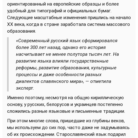
ориентированный на европейские образцы и более
удобный для типографий и официальных бумаг.
Следующие масштабные изменения пришлись на начало
XX века, когда в стране заработала система массового
образования.
«Современный русский язык сформировался
более 300 лет назад, однако его история
насчитывает не менее полутора тысяч лет. На
развитие языка влияли государственные
реформы, развитие образования, культурные
процессы и даже особенности разных
диалектов славянского мира», — отметила
эксперт.
Именно поэтому, несмотря на общую кириллическую
основу, у русских, белорусов и украинцев постепенно
сложились разные языковые и письменные традиции.
При этом многие слова, пришедшие из глубины веков,
мы используем до сих пор, часто даже не задумываясь
об их происхождении. Старославянский язык подарил