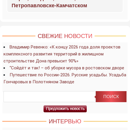
Петропавловске-Камчатском
СВЕЖИЕ НОВОСТИ
Владимир Ревенко: «К концу 2026 года доля проектов
комплексного развития территорий в жилищном
строительстве Дона превысит 90%»
“Сойдёт и так! – об уборке мусора в ростовском дворе
Путешествие по России-2026. Русские усадьбы. Усадьба
Гончаровых в Полотняном Заводе
ИНТЕРВЬЮ