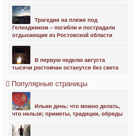
Трагедия на пляже под
Геленджиком – погибли и пострадали
отдыхающие из Ростовской области
В первую неделю августа
тысячи ростовчан останутся без света
Популярные страницы
Ильин день: что можно делать,
что нельзя; приметы, традиции, обряды