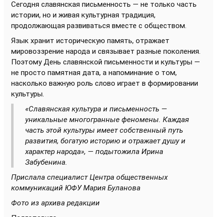
Сегодня славянская письменность — не только часть
истории, но и живая культурная традиция,
продолжающая развиваться вместе с обществом.
Язык хранит историческую память, отражает
мировоззрение народа и связывает разные поколения.
Поэтому День славянской письменности и культуры —
не просто памятная дата, а напоминание о том,
насколько важную роль слово играет в формировании
культуры.
«Славянская культура и письменность —
уникальные многогранные феномены. Каждая
часть этой культуры имеет собственный путь
развития, богатую историю и отражает душу и
характер народа», — подытожила Ирина
Забубенина.
Прислала специалист Центра общественных
коммуникаций ЮФУ Мария Буланова
Фото из архива редакции