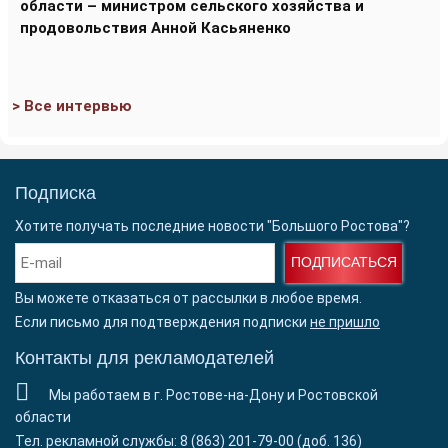
области – министром сельского хозяйства и
продовольствия Анной Касьяненко
> Все интервью
Подписка
Хотите получать последние новости "Большого Ростова"?
ПОДПИСАТЬСЯ
Вы можете отказаться от рассылки в любое время.
Если письмо для подтверждения подписки
не пришло
Контакты для рекламодателей
Мы работаем в г. Ростове-на-Дону и Ростовской
области
Тел. рекламной службы: 8 (863) 201-79-00 (доб. 136)