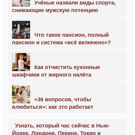
Учёные назвали виды спорта,
снижающие мужскую потенцию
Что такое пансион, полный
пансион и система «всё включено»?
Как отчистить кухонные
шкафчики от жирного налёта
«36 вопросов, чтобы
влюбиться»: как это работает
Узнать, который час сейчас в Нью-
Йорке, Лондоне, Пекине, Токио и