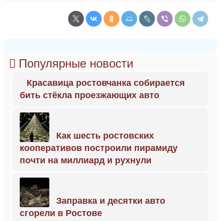
Популярные новости
Красавица ростовчанка собирается
бить стёкла проезжающих авто
Как шесть ростовских
кооперативов построили пирамиду
почти на миллиард и рухнули
Заправка и десятки авто
сгорели в Ростове