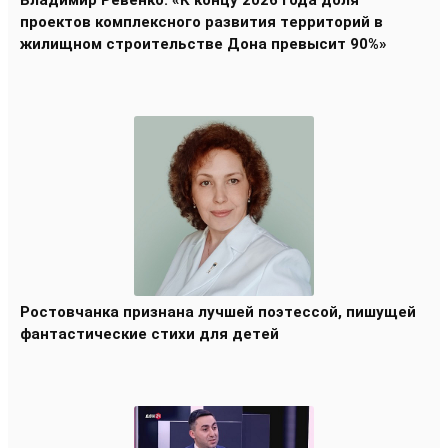
проектов комплексного развития территорий в
жилищном строительстве Дона превысит 90%»
Ростовчанка признана лучшей поэтессой, пишущей
фантастические стихи для детей