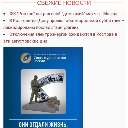
СВЕЖИЕ НОВОСТИ
ФК “Ростов” сыграл свой “домашний” матч в… Москве
В Ростове-на-Дону прошёл общегородской субботник –
ликвидированы последствия урагана
Отключения электроэнергии ожидаются в Ростове в
эти августовские дни