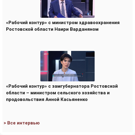
«Рабочий контур» с министром здравоохранения
Ростовской области Наири Варданяном
«Рабочий контур» с замгубернатора Ростовской
области – министром сельского хозяйства и
продовольствия Анной Касьяненко
> Все интервью