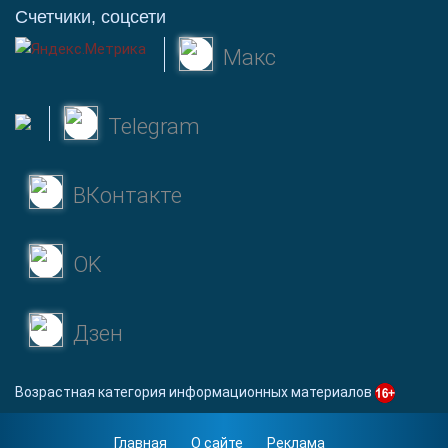
Счетчики, соцсети
Макс
Telegram
ВКонтакте
OK
Дзен
Возрастная категория информационных материалов
Главная
О сайте
Реклама