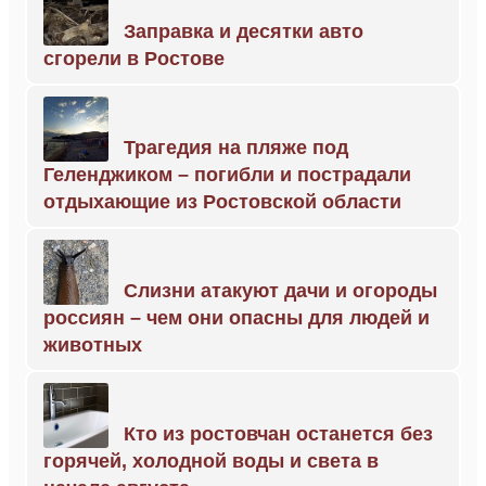
Заправка и десятки авто
сгорели в Ростове
Трагедия на пляже под
Геленджиком – погибли и пострадали
отдыхающие из Ростовской области
Слизни атакуют дачи и огороды
россиян – чем они опасны для людей и
животных
Кто из ростовчан останется без
горячей, холодной воды и света в