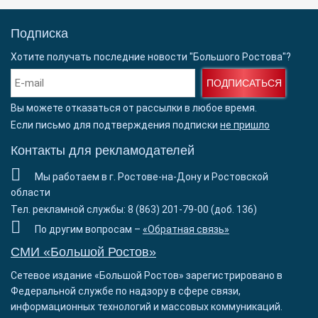
Подписка
Хотите получать последние новости "Большого Ростова"?
ПОДПИСАТЬСЯ
Вы можете отказаться от рассылки в любое время.
Если письмо для подтверждения подписки
не пришло
Контакты для рекламодателей
Мы работаем в г. Ростове-на-Дону и Ростовской
области
Тел. рекламной службы: 8 (863) 201-79-00 (доб. 136)
По другим вопросам –
«Обратная связь»
СМИ «Большой Ростов»
Сетевое издание «Большой Ростов» зарегистрировано в
Федеральной службе по надзору в сфере связи,
информационных технологий и массовых коммуникаций.