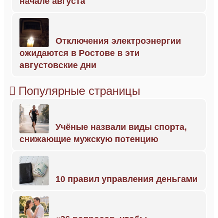
начале августа
Отключения электроэнергии
ожидаются в Ростове в эти
августовские дни
Популярные страницы
Учёные назвали виды спорта,
снижающие мужскую потенцию
10 правил управления деньгами