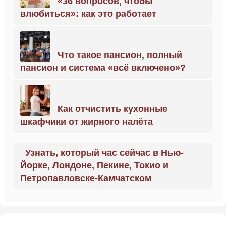
«36 вопросов, чтобы
влюбиться»: как это работает
Что такое пансион, полный
пансион и система «всё включено»?
Как отчистить кухонные
шкафчики от жирного налёта
Узнать, который час сейчас в Нью-
Йорке, Лондоне, Пекине, Токио и
Петропавловске-Камчатском