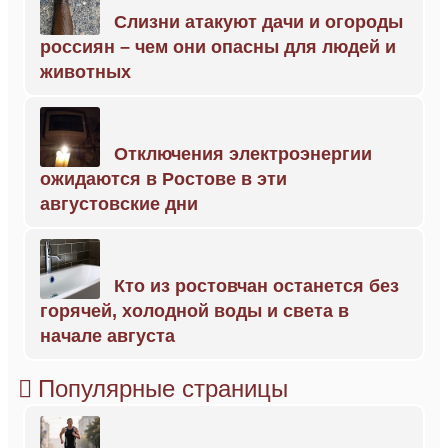
Слизни атакуют дачи и огороды
россиян – чем они опасны для людей и
животных
Отключения электроэнергии
ожидаются в Ростове в эти
августовские дни
Кто из ростовчан останется без
горячей, холодной воды и света в
начале августа
Популярные страницы