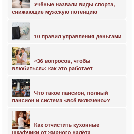
Учёные назвали виды спорта,
снижающие мужскую потенцию
10 правил управления деньгами
«36 вопросов, чтобы
влюбиться»: как это работает
Что такое пансион, полный
пансион и система «всё включено»?
Как отчистить кухонные
шкафчики от жирного налёта