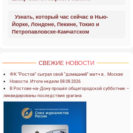
Узнать, который час сейчас в Нью-
Йорке, Лондоне, Пекине, Токио и
Петропавловске-Камчатском
СВЕЖИЕ НОВОСТИ
ФК “Ростов” сыграл свой “домашний” матч в… Москве
Новости. Итоги недели 08.08.2026
В Ростове-на-Дону прошёл общегородской субботник –
ликвидированы последствия урагана