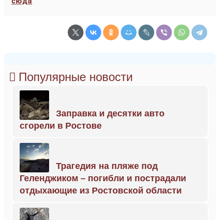
сюда
.
Популярные новости
Заправка и десятки авто
сгорели в Ростове
Трагедия на пляже под
Геленджиком – погибли и пострадали
отдыхающие из Ростовской области