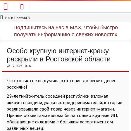
✧
> в России
✧
Подпишитесь на нас в MAX, чтобы быстро
получать информацию о свежих новостях
Особо крупную интернет-кражу
раскрыли в Ростовской области
28.12.2023 10:16
Что только не выдумывают охочие до лёгких денег
россияне!
29-летний житель соседней республики взломал
аккаунты индивидуальных предпринимателей, которые
реализовывали свой товар через интернет-магазин.
Причём объектами взлома были только крупные ИП,
обладающие складами с большим ассортиментом
различных вещей.