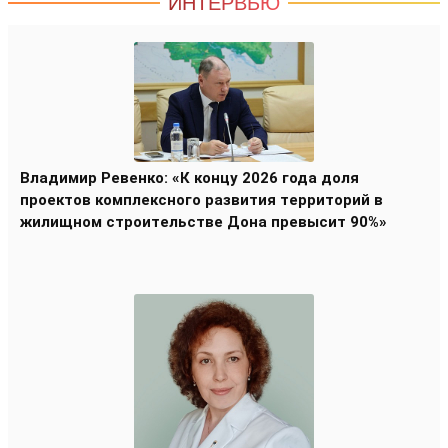
ИНТЕРВЬЮ
Владимир Ревенко: «К концу 2026 года доля
проектов комплексного развития территорий в
жилищном строительстве Дона превысит 90%»