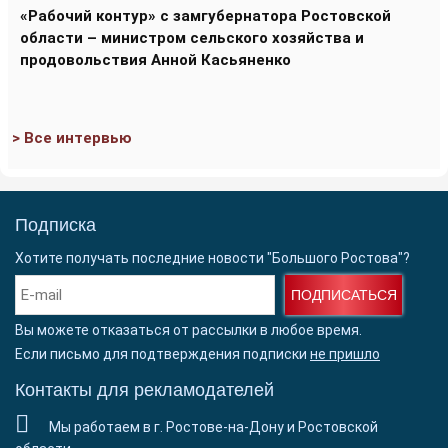
«Рабочий контур» с замгубернатора Ростовской
области – министром сельского хозяйства и
продовольствия Анной Касьяненко
> Все интервью
Подписка
Хотите получать последние новости "Большого Ростова"?
ПОДПИСАТЬСЯ
Вы можете отказаться от рассылки в любое время.
Если письмо для подтверждения подписки
не пришло
Контакты для рекламодателей
Мы работаем в г. Ростове-на-Дону и Ростовской