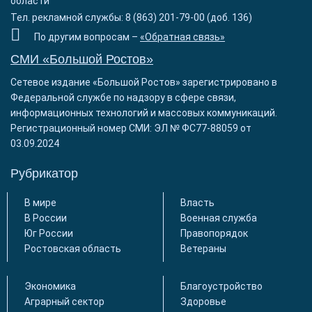
области
Тел. рекламной службы: 8 (863) 201-79-00 (доб. 136)
По другим вопросам –
«Обратная связь»
СМИ «Большой Ростов»
Сетевое издание «Большой Ростов» зарегистрировано в
Федеральной службе по надзору в сфере связи,
информационных технологий и массовых коммуникаций.
Регистрационный номер СМИ: ЭЛ № ФС77-88059 от
03.09.2024
Рубрикатор
В мире
Власть
В России
Военная служба
Юг России
Правопорядок
Ростовская область
Ветераны
Экономика
Благоустройство
Аграрный сектор
Здоровье