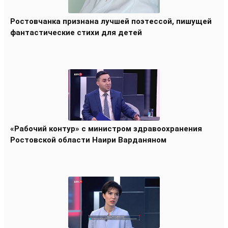
Ростовчанка признана лучшей поэтессой, пишущей
фантастические стихи для детей
«Рабочий контур» с министром здравоохранения
Ростовской области Наири Варданяном