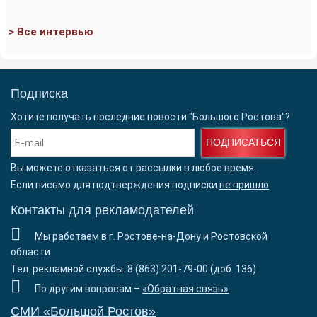
> Все интервью
Подписка
Хотите получать последние новости "Большого Ростова"?
ПОДПИСАТЬСЯ
Вы можете отказаться от рассылки в любое время.
Если письмо для подтверждения подписки
не пришло
Контакты для рекламодателей
Мы работаем в г. Ростове-на-Дону и Ростовской
области
Тел. рекламной службы: 8 (863) 201-79-00 (доб. 136)
По другим вопросам –
«Обратная связь»
СМИ «Большой Ростов»