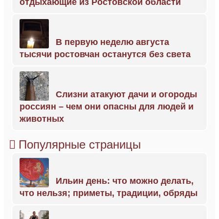
отдыхающие из Ростовской области
В первую неделю августа
тысячи ростовчан останутся без света
Слизни атакуют дачи и огороды
россиян – чем они опасны для людей и
животных
Популярные страницы
Ильин день: что можно делать,
что нельзя; приметы, традиции, обряды