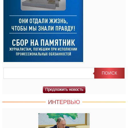
ИНТЕРВЬЮ