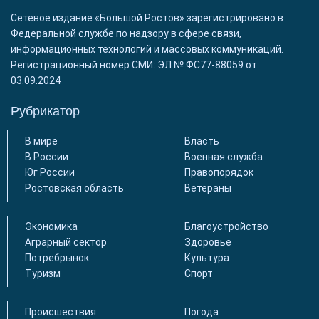
Сетевое издание «Большой Ростов» зарегистрировано в
Федеральной службе по надзору в сфере связи,
информационных технологий и массовых коммуникаций.
Регистрационный номер СМИ: ЭЛ № ФС77-88059 от
03.09.2024
Рубрикатор
В мире
Власть
В России
Военная служба
Юг России
Правопорядок
Ростовская область
Ветераны
Экономика
Благоустройство
Аграрный сектор
Здоровье
Потребрынок
Культура
Туризм
Спорт
Происшествия
Погода