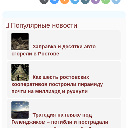
Популярные новости
Заправка и десятки авто
сгорели в Ростове
Как шесть ростовских
кооперативов построили пирамиду
почти на миллиард и рухнули
Трагедия на пляже под
Геленджиком – погибли и пострадали