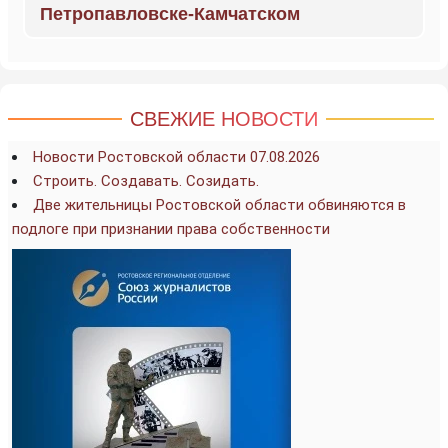
Петропавловске-Камчатском
СВЕЖИЕ НОВОСТИ
Новости Ростовской области 07.08.2026
Строить. Создавать. Созидать.
Две жительницы Ростовской области обвиняются в
подлоге при признании права собственности