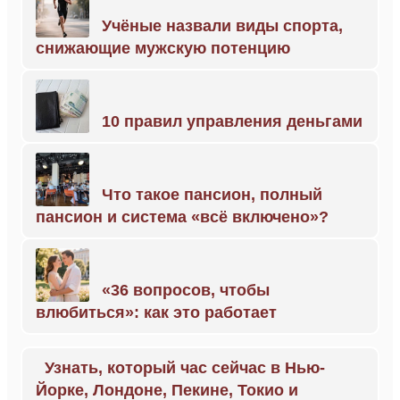
Учёные назвали виды спорта,
снижающие мужскую потенцию
10 правил управления деньгами
Что такое пансион, полный
пансион и система «всё включено»?
«36 вопросов, чтобы
влюбиться»: как это работает
Узнать, который час сейчас в Нью-
Йорке, Лондоне, Пекине, Токио и