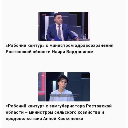
«Рабочий контур» с министром здравоохранения
Ростовской области Наири Варданяном
«Рабочий контур» с замгубернатора Ростовской
области – министром сельского хозяйства и
продовольствия Анной Касьяненко