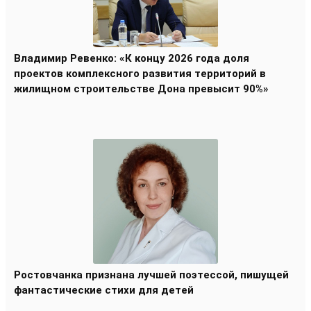
Владимир Ревенко: «К концу 2026 года доля
проектов комплексного развития территорий в
жилищном строительстве Дона превысит 90%»
Ростовчанка признана лучшей поэтессой, пишущей
фантастические стихи для детей