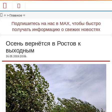
✧
> Главное
✧
Подпишитесь на нас в MAX, чтобы быстро
получать информацию о свежих новостях
Осень вернётся в Ростов к
выходным
26.05.2026 20:06