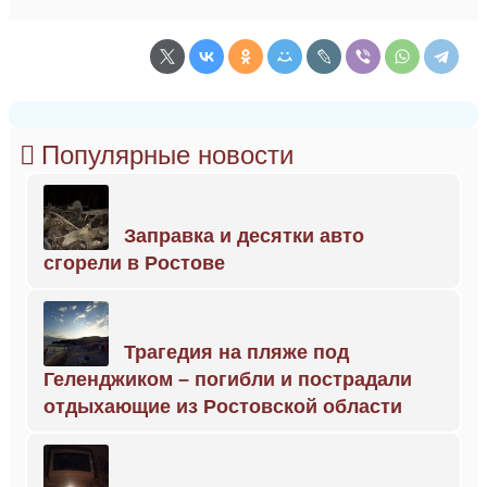
Популярные новости
Заправка и десятки авто
сгорели в Ростове
Трагедия на пляже под
Геленджиком – погибли и пострадали
отдыхающие из Ростовской области