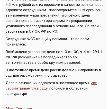
4,5 млн рублей для их передачи в качестве взятки через
адвоката сотрудникам правоохранительных органов
за изменение меры пресечения уголовного дела,
заведённого на директора фирмы, и прекращение
уголовного преследования в отношении него. Об этом
рассказали в СУ СК РФ по РО.
Сотрудники ФСБ женщину поймали - та во всём
призналась.
Возбуждено уголовное дело по ч. 3 ст. 30, ч. 4 ст. 291.1
УК РФ (покушение на посредничество во
взяточничестве в особо крупном размере).
В настоящее время дело расследовано и направлено в
суд для рассмотрения по существу.
Дело в отношении адвоката в настоящее время
уже
рассматривается в суде
, пояснили в областной
прокуратуре.
Марк Султанов