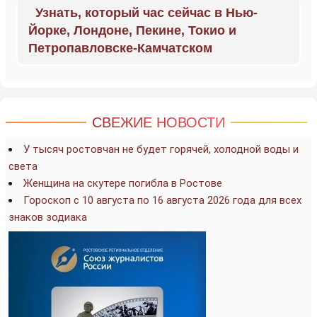
Узнать, который час сейчас в Нью-
Йорке, Лондоне, Пекине, Токио и
Петропавловске-Камчатском
СВЕЖИЕ НОВОСТИ
У тысяч ростовчан не будет горячей, холодной воды и
света
Женщина на скутере погибла в Ростове
Гороскоп с 10 августа по 16 августа 2026 года для всех
знаков зодиака