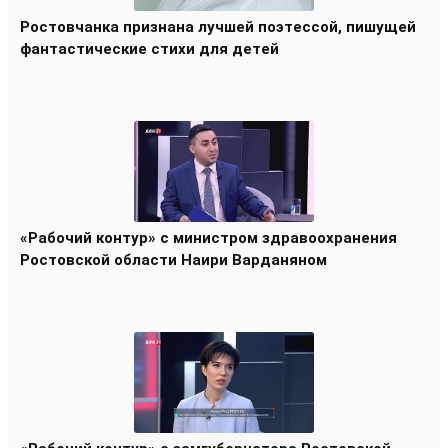
Ростовчанка признана лучшей поэтессой, пишущей
фантастические стихи для детей
«Рабочий контур» с министром здравоохранения
Ростовской области Наири Варданяном