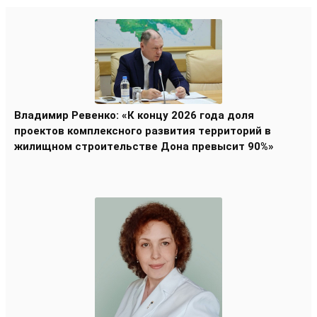
Владимир Ревенко: «К концу 2026 года доля
проектов комплексного развития территорий в
жилищном строительстве Дона превысит 90%»