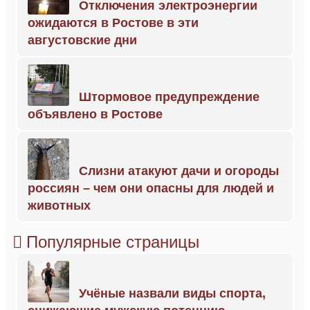
Отключения электроэнергии
ожидаются в Ростове в эти
августовские дни
Штормовое предупреждение
объявлено в Ростове
Слизни атакуют дачи и огороды
россиян – чем они опасны для людей и
животных
Популярные страницы
Учёные назвали виды спорта,