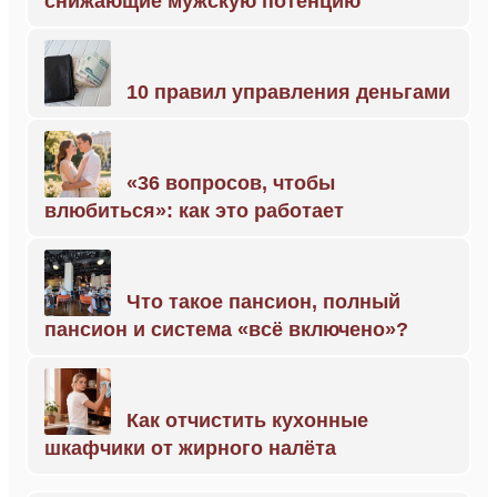
снижающие мужскую потенцию
10 правил управления деньгами
«36 вопросов, чтобы
влюбиться»: как это работает
Что такое пансион, полный
пансион и система «всё включено»?
Как отчистить кухонные
шкафчики от жирного налёта