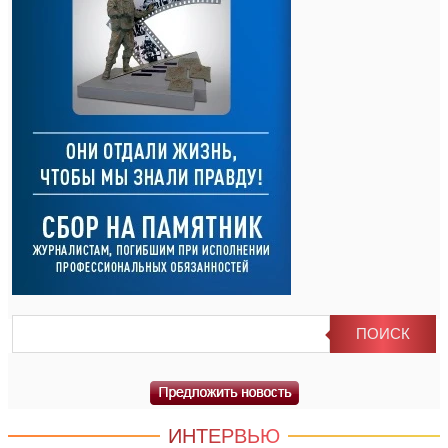
ИНТЕРВЬЮ