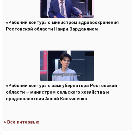
«Рабочий контур» с министром здравоохранения
Ростовской области Наири Варданяном
«Рабочий контур» с замгубернатора Ростовской
области – министром сельского хозяйства и
продовольствия Анной Касьяненко
> Все интервью