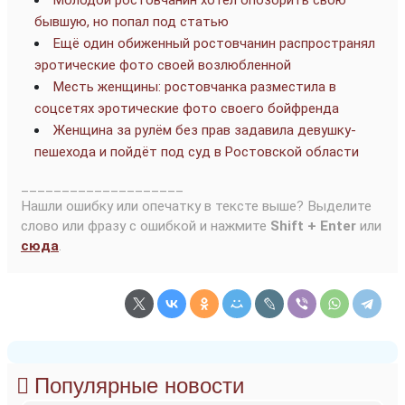
Молодой ростовчанин хотел опозорить свою
бывшую, но попал под статью
Ещё один обиженный ростовчанин распространял
эротические фото своей возлюбленной
Месть женщины: ростовчанка разместила в
соцсетях эротические фото своего бойфренда
Женщина за рулём без прав задавила девушку-
пешехода и пойдёт под суд в Ростовской области
____________________
Нашли ошибку или опечатку в тексте выше? Выделите
слово или фразу с ошибкой и нажмите
Shift + Enter
или
сюда
.
Популярные новости