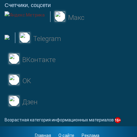
Счетчики, соцсети
Макс
Telegram
ВКонтакте
OK
Дзен
Возрастная категория информационных материалов
Главная
О сайте
Реклама