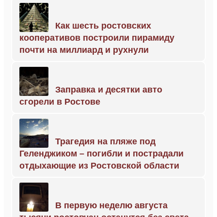
Как шесть ростовских
кооперативов построили пирамиду
почти на миллиард и рухнули
Заправка и десятки авто
сгорели в Ростове
Трагедия на пляже под
Геленджиком – погибли и пострадали
отдыхающие из Ростовской области
В первую неделю августа