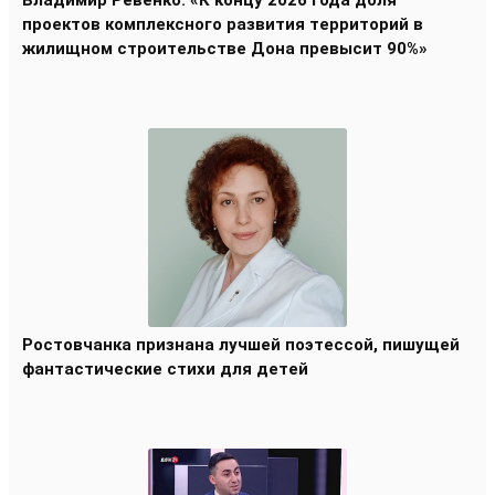
проектов комплексного развития территорий в
жилищном строительстве Дона превысит 90%»
Ростовчанка признана лучшей поэтессой, пишущей
фантастические стихи для детей