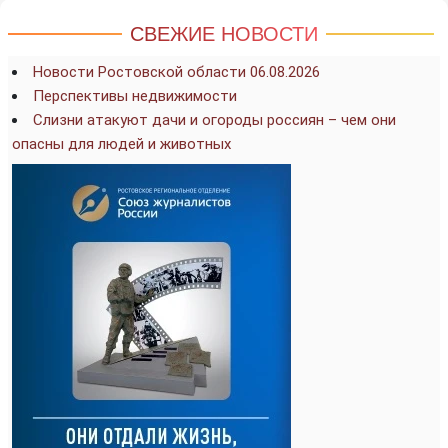
СВЕЖИЕ НОВОСТИ
Новости Ростовской области 06.08.2026
Перспективы недвижимости
Слизни атакуют дачи и огороды россиян – чем они
опасны для людей и животных