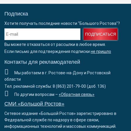
Подписка
Хотите получать последние новости "Большого Ростова"?
ПОДПИСАТЬСЯ
Вы можете отказаться от рассылки в любое время.
Если письмо для подтверждения подписки
не пришло
Контакты для рекламодателей
Мы работаем в г. Ростове-на-Дону и Ростовской
области
Тел. рекламной службы: 8 (863) 201-79-00 (доб. 136)
По другим вопросам –
«Обратная связь»
СМИ «Большой Ростов»
Сетевое издание «Большой Ростов» зарегистрировано в
Федеральной службе по надзору в сфере связи,
информационных технологий и массовых коммуникаций.