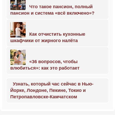
Что такое пансион, полный
пансион и система «всё включено»?
Как отчистить кухонные
шкафчики от жирного налёта
«36 вопросов, чтобы
влюбиться»: как это работает
Узнать, который час сейчас в Нью-
Йорке, Лондоне, Пекине, Токио и
Петропавловске-Камчатском