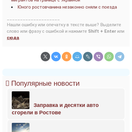
мигрантов на границе с Украиной
Юного ростовчанина незаконно сняли с поезда
____________________
Нашли ошибку или опечатку в тексте выше? Выделите
слово или фразу с ошибкой и нажмите
Shift + Enter
или
сюда
.
Популярные новости
Заправка и десятки авто
сгорели в Ростове