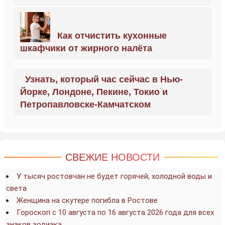
Как отчистить кухонные
шкафчики от жирного налёта
Узнать, который час сейчас в Нью-
Йорке, Лондоне, Пекине, Токио и
Петропавловске-Камчатском
СВЕЖИЕ НОВОСТИ
У тысяч ростовчан не будет горячей, холодной воды и
света
Женщина на скутере погибла в Ростове
Гороскоп с 10 августа по 16 августа 2026 года для всех
знаков зодиака