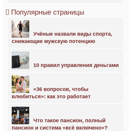
Популярные страницы
Учёные назвали виды спорта,
снижающие мужскую потенцию
10 правил управления деньгами
«36 вопросов, чтобы
влюбиться»: как это работает
Что такое пансион, полный
пансион и система «всё включено»?