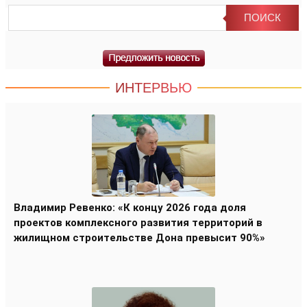
ИНТЕРВЬЮ
Владимир Ревенко: «К концу 2026 года доля
проектов комплексного развития территорий в
жилищном строительстве Дона превысит 90%»