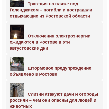
Трагедия на пляже под
Геленджиком – погибли и пострадали
отдыхающие из Ростовской области
Отключения электроэнергии
ожидаются в Ростове в эти
августовские дни
Штормовое предупреждение
объявлено в Ростове
Слизни атакуют дачи и огороды
россиян – чем они опасны для людей и
животных