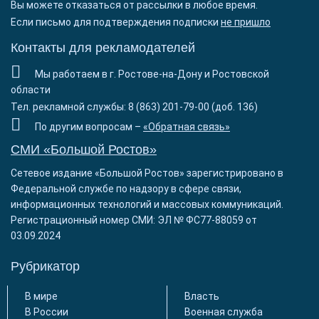
Вы можете отказаться от рассылки в любое время.
Если письмо для подтверждения подписки
не пришло
Контакты для рекламодателей
Мы работаем в г. Ростове-на-Дону и Ростовской
области
Тел. рекламной службы: 8 (863) 201-79-00 (доб. 136)
По другим вопросам –
«Обратная связь»
СМИ «Большой Ростов»
Сетевое издание «Большой Ростов» зарегистрировано в
Федеральной службе по надзору в сфере связи,
информационных технологий и массовых коммуникаций.
Регистрационный номер СМИ: ЭЛ № ФС77-88059 от
03.09.2024
Рубрикатор
В мире
Власть
В России
Военная служба