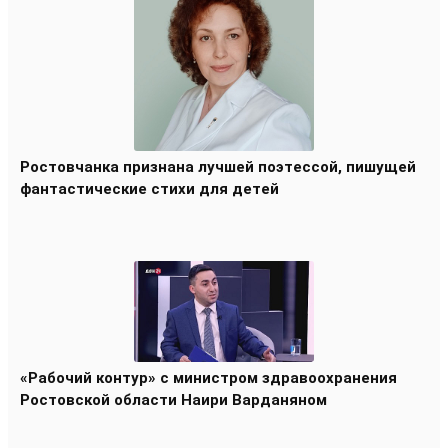
Ростовчанка признана лучшей поэтессой, пишущей
фантастические стихи для детей
«Рабочий контур» с министром здравоохранения
Ростовской области Наири Варданяном