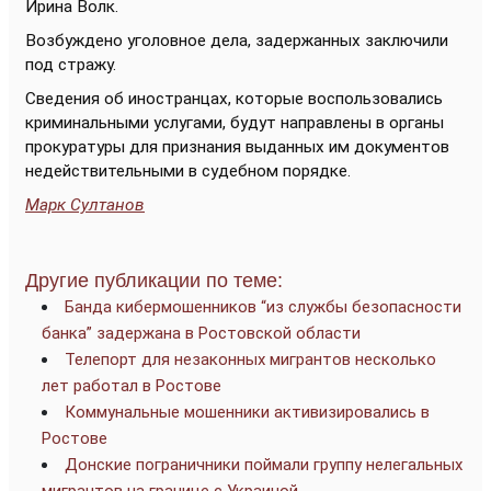
Ирина Волк.
Возбуждено уголовное дела, задержанных заключили
под стражу.
Сведения об иностранцах, которые воспользовались
криминальными услугами, будут направлены в органы
прокуратуры для признания выданных им документов
недействительными в судебном порядке.
Марк Султанов
Другие публикации по теме:
Банда кибермошенников “из службы безопасности
банка” задержана в Ростовской области
Телепорт для незаконных мигрантов несколько
лет работал в Ростове
Коммунальные мошенники активизировались в
Ростове
Донские пограничники поймали группу нелегальных