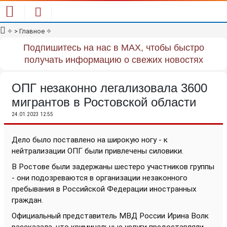
✧
> Главное
✧
Подпишитесь на нас в MAX, чтобы быстро
получать информацию о свежих новостях
ОПГ незаконно легализовала 3600
мигрантов в Ростовской области
24.01.2023 12:55
Дело было поставлено на широкую ногу - к
нейтрализации ОПГ были привлечены силовики.
В Ростове были задержаны шестеро участников группы
- они подозреваются в организации незаконного
пребывания в Российской Федерации иностранных
граждан.
Официальный представитель МВД России Ирина Волк