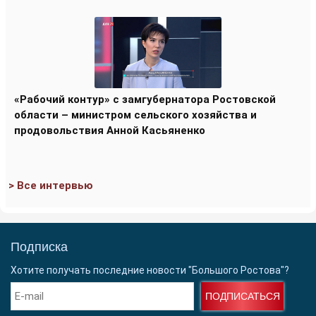
«Рабочий контур» с замгубернатора Ростовской
области – министром сельского хозяйства и
продовольствия Анной Касьяненко
> Все интервью
Подписка
Хотите получать последние новости "Большого Ростова"?
ПОДПИСАТЬСЯ