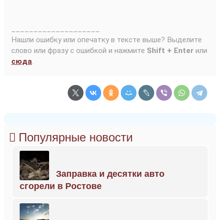
____________________
Нашли ошибку или опечатку в тексте выше? Выделите
слово или фразу с ошибкой и нажмите
Shift + Enter
или
сюда
.
Популярные новости
Заправка и десятки авто
сгорели в Ростове