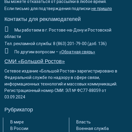
Вы можете отказаться от рассылки в любое время.
Если письмо для подтверждения подписки
не пришло
Контакты для рекламодателей
Мы работаем в г. Ростове-на-Дону и Ростовской
области
Тел. рекламной службы: 8 (863) 201-79-00 (доб. 136)
По другим вопросам –
«Обратная связь»
СМИ «Большой Ростов»
Сетевое издание «Большой Ростов» зарегистрировано в
Федеральной службе по надзору в сфере связи,
информационных технологий и массовых коммуникаций.
Регистрационный номер СМИ: ЭЛ № ФС77-88059 от
03.09.2024
Рубрикатор
В мире
Власть
В России
Военная служба