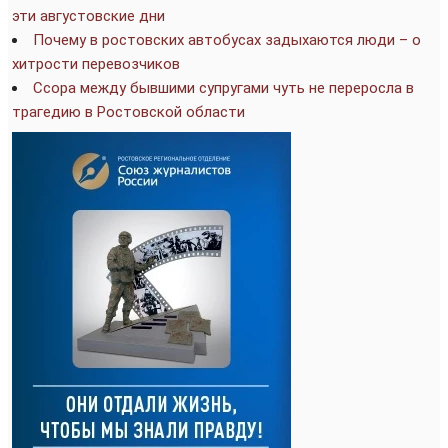
эти августовские дни
Почему в ростовских автобусах задыхаются люди – о
хитрости перевозчиков
Ссора между бывшими супругами чуть не переросла в
трагедию в Ростовской области