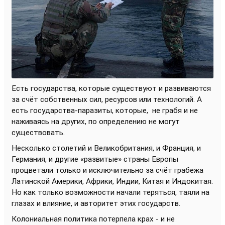
Есть государства, которые существуют и развиваются
за счёт собственных сил, ресурсов или технологий. А
есть государства-паразиты, которые,
не грабя и не
наживаясь на других, по определению не могут
существовать.
Несколько столетий и Великобритания, и Франция, и
Германия, и другие «развитые» страны Европы
процветали только и исключительно за счёт грабежа
Латинской Америки, Африки, Индии, Китая и Индокитая.
Но как только возможности начали теряться, таяли на
глазах и влияние, и авторитет этих государств.
Колониальная политика потерпела крах - и не