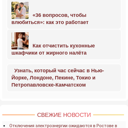
«36 вопросов, чтобы
влюбиться»: как это работает
Как отчистить кухонные
шкафчики от жирного налёта
Узнать, который час сейчас в Нью-
Йорке, Лондоне, Пекине, Токио и
Петропавловске-Камчатском
СВЕЖИЕ НОВОСТИ
Отключения электроэнергии ожидаются в Ростове в