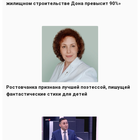
жилищном строительстве Дона превысит 90%»
Ростовчанка признана лучшей поэтессой, пишущей
фантастические стихи для детей