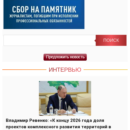
ИНТЕРВЬЮ
Владимир Ревенко: «К концу 2026 года доля
проектов комплексного развития территорий в