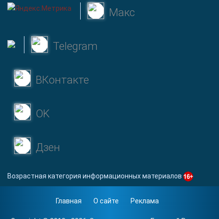
Макс
Telegram
ВКонтакте
OK
Дзен
Возрастная категория информационных материалов
Главная
О сайте
Реклама