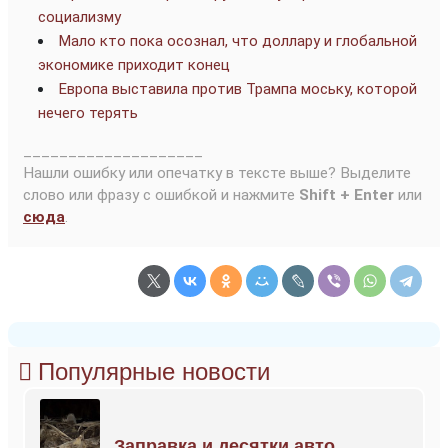
социализму
Мало кто пока осознал, что доллару и глобальной
экономике приходит конец
Европа выставила против Трампа моську, которой
нечего терять
____________________
Нашли ошибку или опечатку в тексте выше? Выделите
слово или фразу с ошибкой и нажмите
Shift + Enter
или
сюда
.
Популярные новости
Заправка и десятки авто