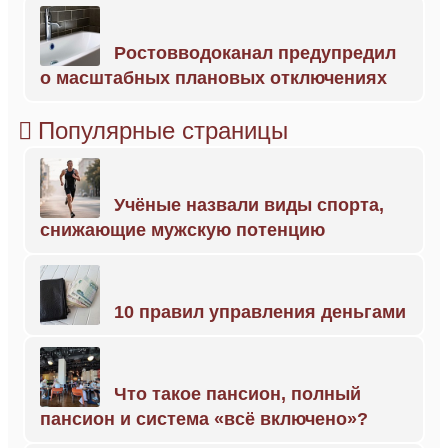
Ростовводоканал предупредил
о масштабных плановых отключениях
Популярные страницы
Учёные назвали виды спорта,
снижающие мужскую потенцию
10 правил управления деньгами
Что такое пансион, полный
пансион и система «всё включено»?