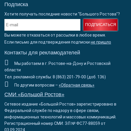
Подписка
Хотите получать последние новости "Большого Ростова"?
ПОДПИСАТЬСЯ
Вы можете отказаться от рассылки в любое время.
Если письмо для подтверждения подписки
не пришло
Контакты для рекламодателей
Мы работаем в г. Ростове-на-Дону и Ростовской
области
Тел. рекламной службы: 8 (863) 201-79-00 (доб. 136)
По другим вопросам –
«Обратная связь»
СМИ «Большой Ростов»
Сетевое издание «Большой Ростов» зарегистрировано в
Федеральной службе по надзору в сфере связи,
информационных технологий и массовых коммуникаций.
Регистрационный номер СМИ: ЭЛ № ФС77-88059 от
03.09.2024