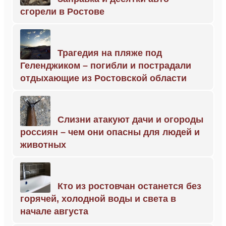
сгорели в Ростове
Трагедия на пляже под
Геленджиком – погибли и пострадали
отдыхающие из Ростовской области
Слизни атакуют дачи и огороды
россиян – чем они опасны для людей и
животных
Кто из ростовчан останется без
горячей, холодной воды и света в
начале августа