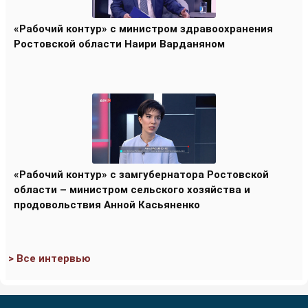
«Рабочий контур» с министром здравоохранения
Ростовской области Наири Варданяном
«Рабочий контур» с замгубернатора Ростовской
области – министром сельского хозяйства и
продовольствия Анной Касьяненко
> Все интервью