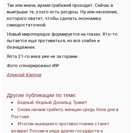
Так или иначе, время грабежей проходит. Сейчас в
выигрыше те, у кого есть ресурсы. Ну, или население,
которого хватит, чтобы сделать экономику
самодостаточной.
Новый миропорядок формируется на глазах. Кто-то
пытается ещё противиться, но всё слабее и
безнадёжнее.
Ялта 21-го века уже не за горами…
Фото сгенерировано ИИ
Алексей Карпов
Другие публикации по теме:
Бедный, бедный Дональд Трамп!
Снова начали грабить женщин средь бела дня в
Ростове
Итогом нынешнего противостояния станет
возврат России и ряда других государств к